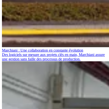
Marchiani : Une collaboration en constante évolution
Des logiciels sur mesure aux projets clés en main, Marchiani assure
une gestion sans faille des processus de production.