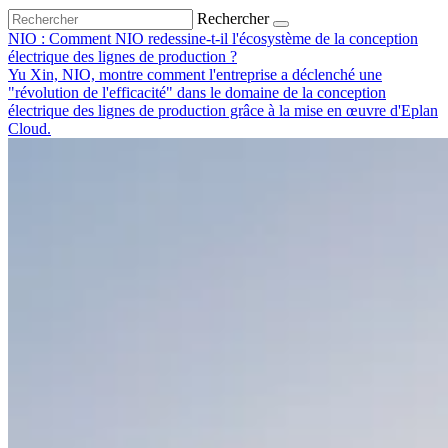
Rechercher
NIO : Comment NIO redessine-t-il l'écosystème de la conception
électrique des lignes de production ?
Yu Xin, NIO, montre comment l'entreprise a déclenché une
"révolution de l'efficacité" dans le domaine de la conception
électrique des lignes de production grâce à la mise en œuvre d'Eplan
Cloud.