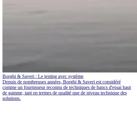
Borghi & Saveri : Le testing avec système
Depuis de nombreuses années, Borghi & Saveri est considéré
comme un fournisseur reconnu de techniques de bancs d'essai haut
de gamme, tant en termes de qualité que de niveau technique des
solutions.