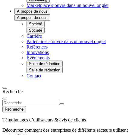
Marketplace
s’ouvre dans un nouvel onglet
À propos de nous
À propos de nous
Société
Société
Carrière
Partenaires
s’ouvre dans un nouvel onglet
Références
Innovations
Évènements
Salle de rédaction
Salle de rédaction
Contact
Recherche
Recherche
Témoignages d’utilisateurs & avis de clients
Découvrez comment des entreprises de différents secteurs utilisent