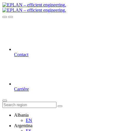
Contact
Carrière
Albania
EN
Argentina
ES