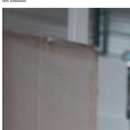
nos solutions