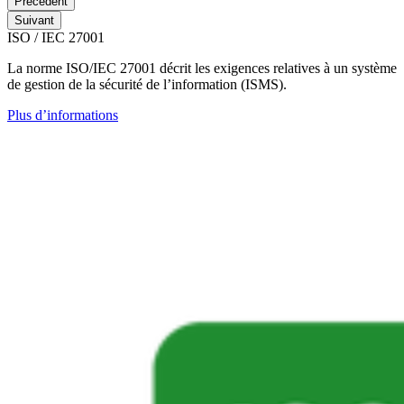
Précédent
Suivant
ISO / IEC 27001
La norme ISO/IEC 27001 décrit les exigences relatives à un système
de gestion de la sécurité de l’information (ISMS).
Plus d’informations