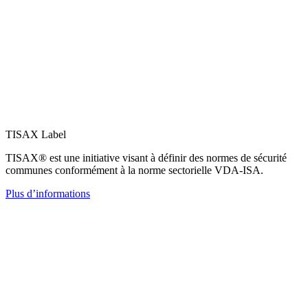
TISAX Label
TISAX® est une initiative visant à définir des normes de sécurité
communes conformément à la norme sectorielle VDA-ISA.
Plus d’informations