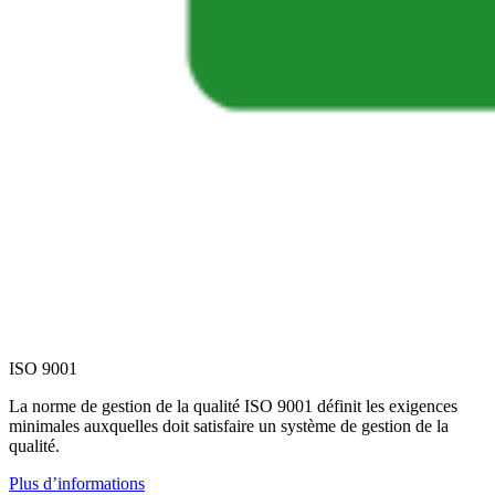
ISO 9001
La norme de gestion de la qualité ISO 9001 définit les exigences
minimales auxquelles doit satisfaire un système de gestion de la
qualité.
Plus d’informations