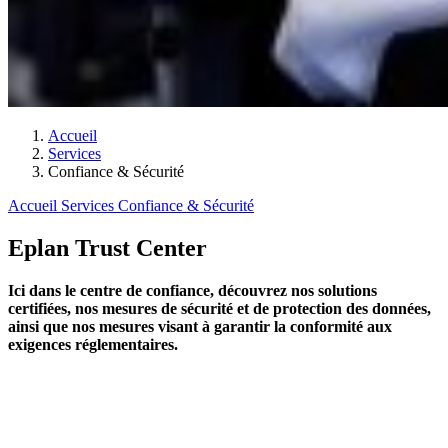
Accueil
Services
Confiance & Sécurité
Accueil
Services
Confiance & Sécurité
Eplan Trust Center
Ici dans le centre de confiance, découvrez nos solutions
certifiées, nos mesures de sécurité et de protection des données,
ainsi que nos mesures visant à garantir la conformité aux
exigences réglementaires.