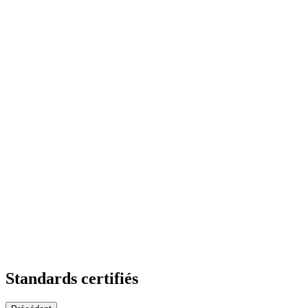
Standards certifiés