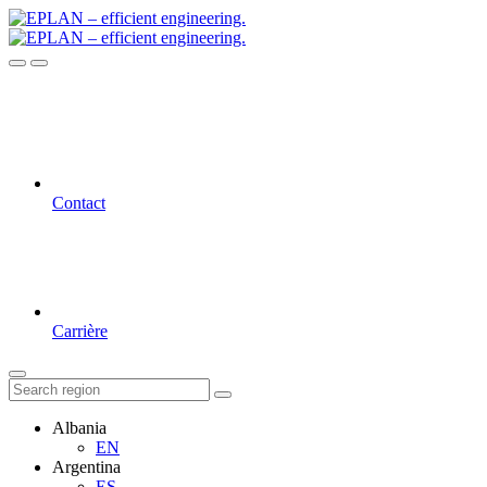
Contact
Carrière
Albania
EN
Argentina
ES