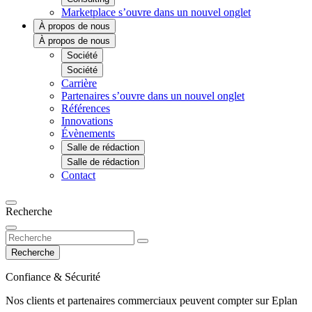
Marketplace
s’ouvre dans un nouvel onglet
À propos de nous
À propos de nous
Société
Société
Carrière
Partenaires
s’ouvre dans un nouvel onglet
Références
Innovations
Évènements
Salle de rédaction
Salle de rédaction
Contact
Recherche
Recherche
Confiance & Sécurité
Nos clients et partenaires commerciaux peuvent compter sur Eplan