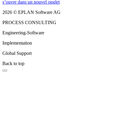
s’ouvre dans un nouvel onglet
2026 © EPLAN Software AG
PROCESS CONSULTING
Engineering-Software
Implementation
Global Support
Back to top