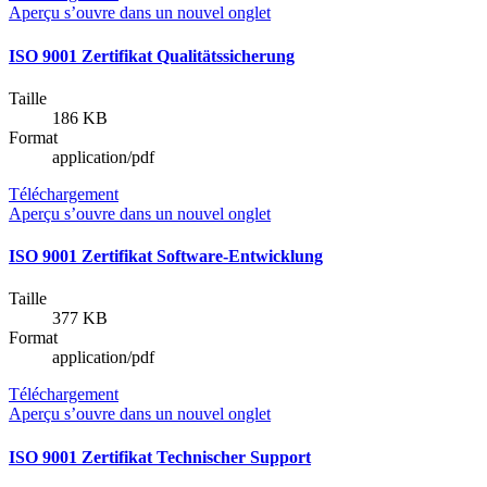
Aperçu
s’ouvre dans un nouvel onglet
ISO 9001 Zertifikat Qualitätssicherung
Taille
186 KB
Format
application/pdf
Téléchargement
Aperçu
s’ouvre dans un nouvel onglet
ISO 9001 Zertifikat Software-Entwicklung
Taille
377 KB
Format
application/pdf
Téléchargement
Aperçu
s’ouvre dans un nouvel onglet
ISO 9001 Zertifikat Technischer Support