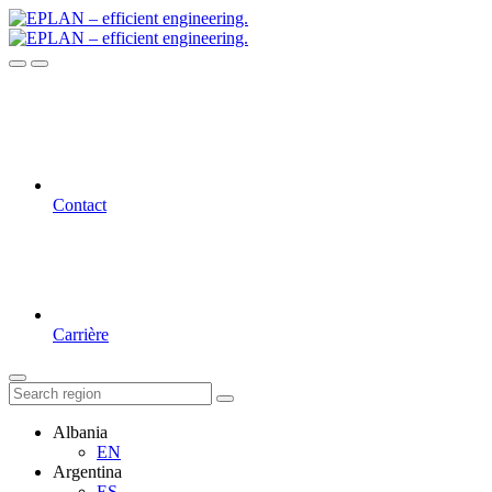
Contact
Carrière
Albania
EN
Argentina
ES