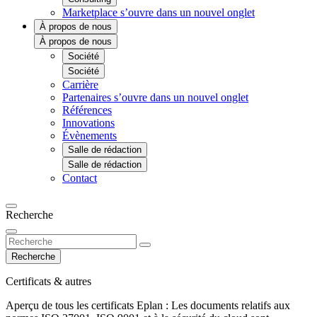
Marketplace
s’ouvre dans un nouvel onglet
À propos de nous
À propos de nous
Société
Société
Carrière
Partenaires
s’ouvre dans un nouvel onglet
Références
Innovations
Évènements
Salle de rédaction
Salle de rédaction
Contact
Recherche
Recherche
Certificats & autres
Aperçu de tous les certificats Eplan : Les documents relatifs aux