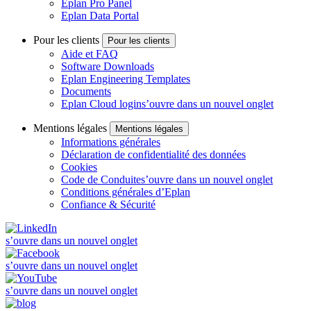
Eplan Pro Panel
Eplan Data Portal
Pour les clients
Pour les clients
Aide et FAQ
Software Downloads
Eplan Engineering Templates
Documents
Eplan Cloud login
s’ouvre dans un nouvel onglet
Mentions légales
Mentions légales
Informations générales
Déclaration de confidentialité des données
Cookies
Code de Conduite
s’ouvre dans un nouvel onglet
Conditions générales d’Eplan
Confiance & Sécurité
s’ouvre dans un nouvel onglet
s’ouvre dans un nouvel onglet
s’ouvre dans un nouvel onglet