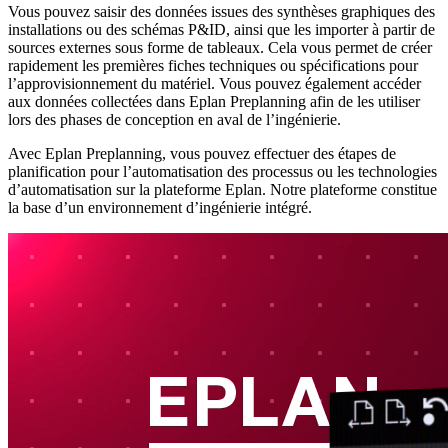
Vous pouvez saisir des données issues des synthèses graphiques des
installations ou des schémas P&ID, ainsi que les importer à partir de
sources externes sous forme de tableaux. Cela vous permet de créer
rapidement les premières fiches techniques ou spécifications pour
l’approvisionnement du matériel. Vous pouvez également accéder
aux données collectées dans Eplan Preplanning afin de les utiliser
lors des phases de conception en aval de l’ingénierie.
Avec Eplan Preplanning, vous pouvez effectuer des étapes de
planification pour l’automatisation des processus ou les technologies
d’automatisation sur la plateforme Eplan. Notre plateforme constitue
la base d’un environnement d’ingénierie intégré.