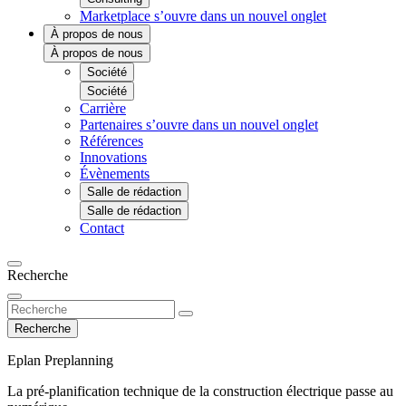
Marketplace
s’ouvre dans un nouvel onglet
À propos de nous
À propos de nous
Société
Société
Carrière
Partenaires
s’ouvre dans un nouvel onglet
Références
Innovations
Évènements
Salle de rédaction
Salle de rédaction
Contact
Recherche
Recherche
Eplan Preplanning
La pré-planification technique de la construction électrique passe au