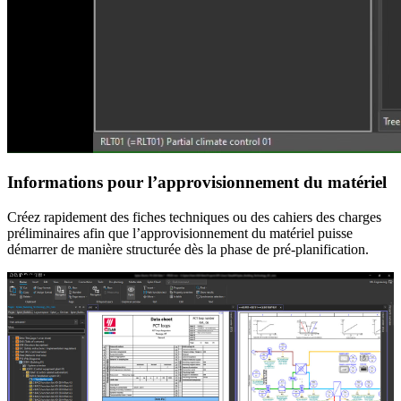
Informations pour l’approvisionnement du matériel
Créez rapidement des fiches techniques ou des cahiers des charges
préliminaires afin que l’approvisionnement du matériel puisse
démarrer de manière structurée dès la phase de pré-planification.