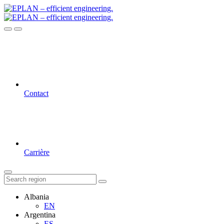
Contact
Carrière
Albania
EN
Argentina
ES