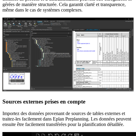
gérées de manière structurée. Cela garantit clarté et transparence,
même dans le cas de systèmes complexes.
Sources externes prises en compte
Importez des données provenant de sources de tables externes et
traitez-les facilement dans Eplan Preplanning. Les données peuvent
ensuite être facilement transférées pour la planification détaillée.