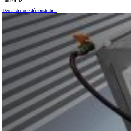
numérique
Demander une démonstration