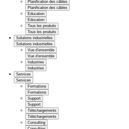
Planification des câbles
Planification des câbles
Education
Education
Tous les produits
Tous les produits
Solutions industrielles
Solutions industrielles
Vue d’ensemble
Vue d’ensemble
Industries
Industries
Services
Services
Formations
Formations
Support
Support
Téléchargements
Téléchargements
Consulting
Consulting