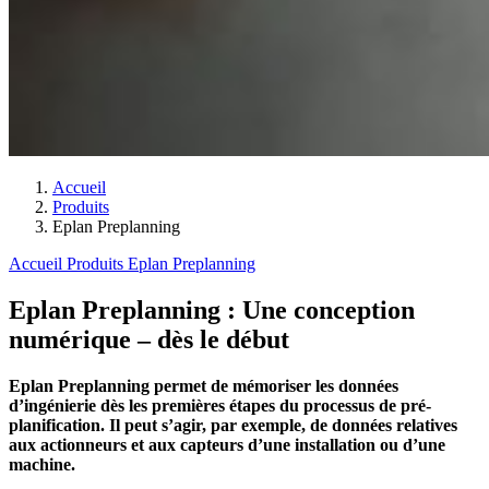
Accueil
Produits
Eplan Preplanning
Accueil
Produits
Eplan Preplanning
Eplan Preplanning : Une conception
numérique – dès le début
Eplan Preplanning permet de mémoriser les données
d’ingénierie dès les premières étapes du processus de pré-
planification. Il peut s’agir, par exemple, de données relatives
aux actionneurs et aux capteurs d’une installation ou d’une
machine.