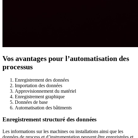
Vos avantages pour l’automatisation des
processus
Enregistrement des données
Importation des données
Approvisionnement du matériel
Enregistrement graphique
Données de base
Automatisation des bâtiments
Enregistrement structuré des données
Les informations sur les machines ou installations ainsi que les
données de process et d’instrumentation peuvent être enregistrées et