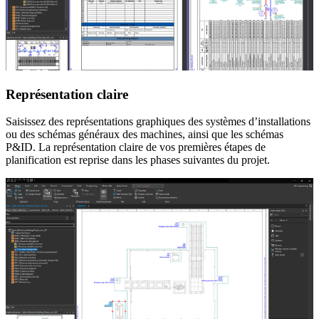
Représentation claire
Saisissez des représentations graphiques des systèmes d’installations
ou des schémas généraux des machines, ainsi que les schémas
P&ID. La représentation claire de vos premières étapes de
planification est reprise dans les phases suivantes du projet.