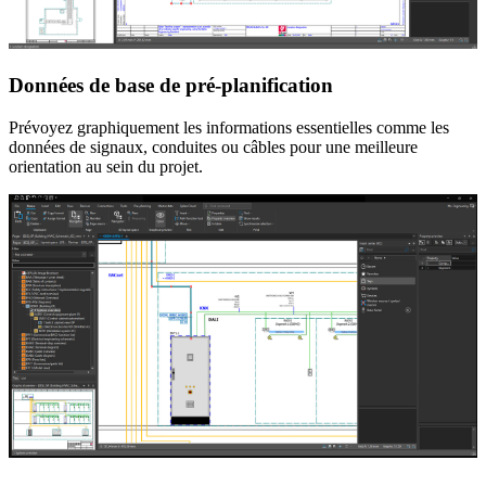
Données de base de pré-planification
Prévoyez graphiquement les informations essentielles comme les
données de signaux, conduites ou câbles pour une meilleure
orientation au sein du projet.