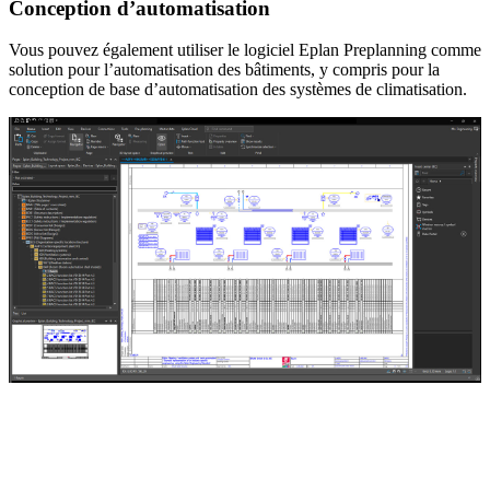
Conception d’automatisation
Vous pouvez également utiliser le logiciel Eplan Preplanning comme
solution pour l’automatisation des bâtiments, y compris pour la
conception de base d’automatisation des systèmes de climatisation.