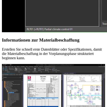
Informationen zur Materialbeschaffung
Erstellen Sie schnell erste Datenblätter oder Spezifikationen, damit
die Materialbeschaffung in der Vorplanungsphase strukturiert
beginnen kann.