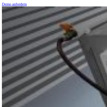
Demo anfordern