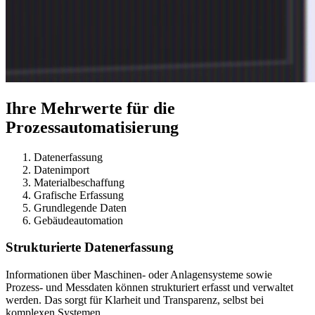
Ihre Mehrwerte für die
Prozessautomatisierung
Datenerfassung
Datenimport
Materialbeschaffung
Grafische Erfassung
Grundlegende Daten
Gebäudeautomation
Strukturierte Datenerfassung
Informationen über Maschinen- oder Anlagensysteme sowie
Prozess- und Messdaten können strukturiert erfasst und verwaltet
werden. Das sorgt für Klarheit und Transparenz, selbst bei
komplexen Systemen.