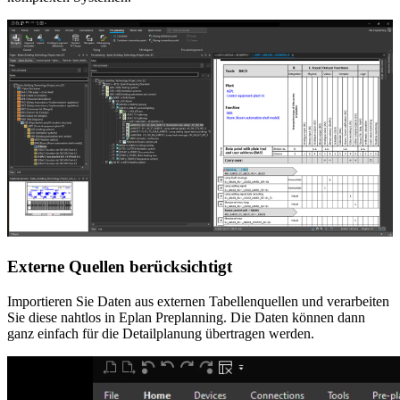
Externe Quellen berücksichtigt
Importieren Sie Daten aus externen Tabellenquellen und verarbeiten
Sie diese nahtlos in Eplan Preplanning. Die Daten können dann
ganz einfach für die Detailplanung übertragen werden.