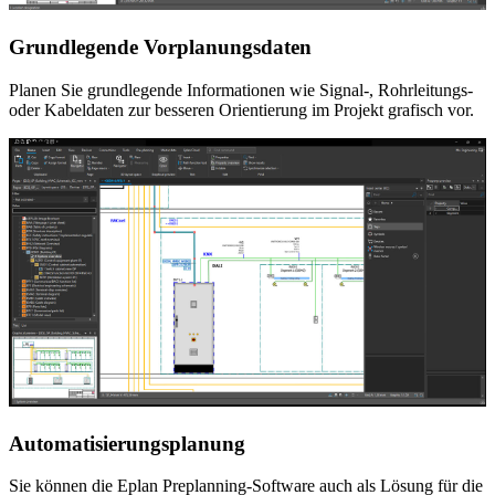
Grundlegende Vorplanungsdaten
Planen Sie grundlegende Informationen wie Signal-, Rohrleitungs-
oder Kabeldaten zur besseren Orientierung im Projekt grafisch vor.
Automatisierungsplanung
Sie können die Eplan Preplanning-Software auch als Lösung für die