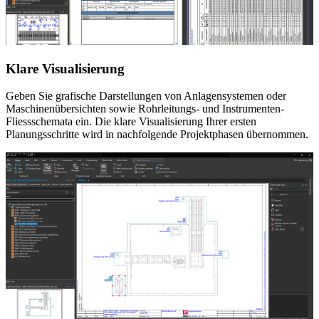
Klare Visualisierung
Geben Sie grafische Darstellungen von Anlagensystemen oder
Maschinenübersichten sowie Rohrleitungs- und Instrumenten-
Fliessschemata ein. Die klare Visualisierung Ihrer ersten
Planungsschritte wird in nachfolgende Projektphasen übernommen.