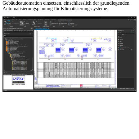
Gebäudeautomation einsetzen, einschliesslich der grundlegenden
Automatisierungsplanung für Klimatisierungssysteme.