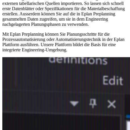
externen tabellarischen Quellen importieren. So lassen sich schnell
erste Datenblätter oder Spezifikationen für die Materialbeschaffung
erstellen. Ausserdem können Sie auf die in Eplan Preplanning
gesammelten Daten zugreifen, um sie in dem Engineering
nachgelagerten Planungsphasen zu verwenden.
Mit Eplan Preplanning können Sie Planungsschritte für die
Prozessautomatisierung oder Automatisierungstechnik in der Eplan
Plattform ausführen. Unsere Plattform bildet die Basis für eine
integrierte Engineering-Umgebung.