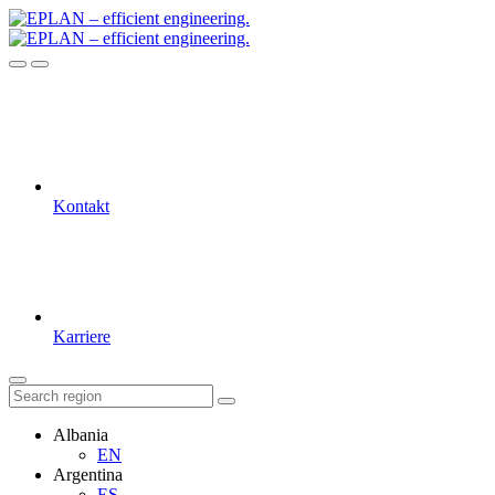
Kontakt
Karriere
Albania
EN
Argentina
ES