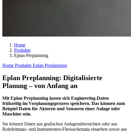
Home
Produkte
Eplan Preplanning
Home
Produkte
Eplan Preplanning
Eplan Preplanning: Digitalisierte
Planung – von Anfang an
Mit Eplan Preplanning lassen sich Engineering-Daten
frühzeitig im Vorplanungsprozess speichern. Das können zum
Beispiel Daten für Aktoren und Sensoren einer Anlage oder
Maschine sein.
Sie können Daten aus grafischen Anlagenübersichten oder aus
Rohrleitungs- und Instrumenten-Fliessschemata eingeben sowie aus