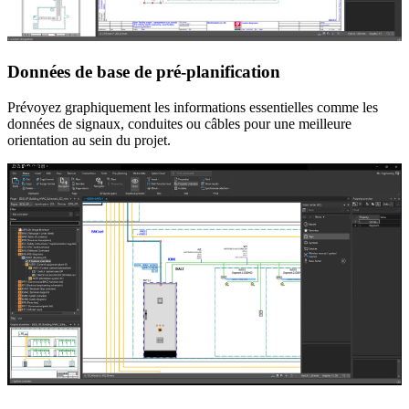
Données de base de pré-planification
Prévoyez graphiquement les informations essentielles comme les
données de signaux, conduites ou câbles pour une meilleure
orientation au sein du projet.