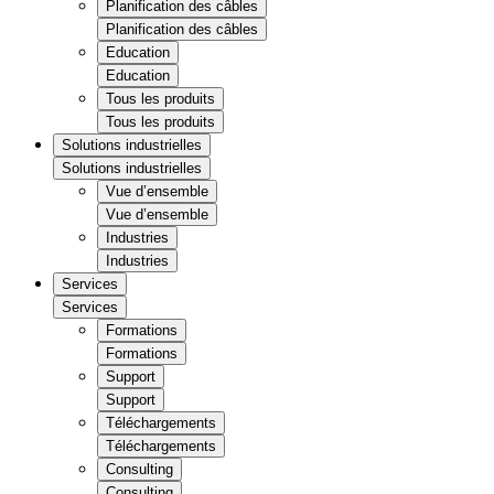
Planification des câbles
Planification des câbles
Education
Education
Tous les produits
Tous les produits
Solutions industrielles
Solutions industrielles
Vue d’ensemble
Vue d’ensemble
Industries
Industries
Services
Services
Formations
Formations
Support
Support
Téléchargements
Téléchargements
Consulting
Consulting