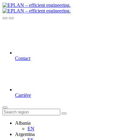
Contact
Carrière
Albania
EN
Argentina
ES