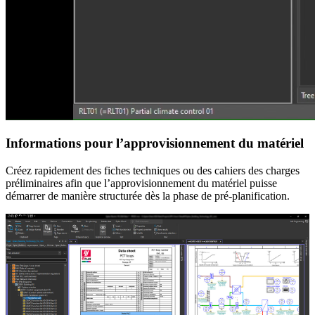
Informations pour l’approvisionnement du matériel
Créez rapidement des fiches techniques ou des cahiers des charges
préliminaires afin que l’approvisionnement du matériel puisse
démarrer de manière structurée dès la phase de pré-planification.