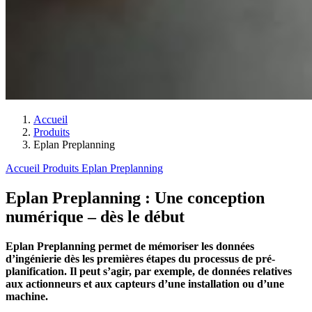
Accueil
Produits
Eplan Preplanning
Accueil
Produits
Eplan Preplanning
Eplan Preplanning : Une conception
numérique – dès le début
Eplan Preplanning permet de mémoriser les données
d’ingénierie dès les premières étapes du processus de pré-
planification. Il peut s’agir, par exemple, de données relatives
aux actionneurs et aux capteurs d’une installation ou d’une
machine.