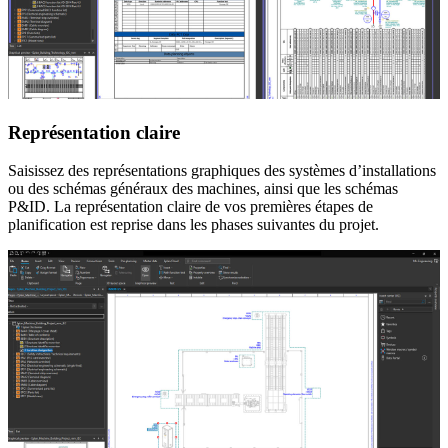
Représentation claire
Saisissez des représentations graphiques des systèmes d’installations
ou des schémas généraux des machines, ainsi que les schémas
P&ID. La représentation claire de vos premières étapes de
planification est reprise dans les phases suivantes du projet.