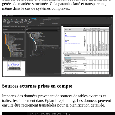
gérées de manière structurée. Cela garantit clarté et transparence,
même dans le cas de systèmes complexes.
Sources externes prises en compte
Importez des données provenant de sources de tables externes et
traitez-les facilement dans Eplan Preplanning. Les données peuvent
ensuite être facilement transférées pour la planification détaillée.