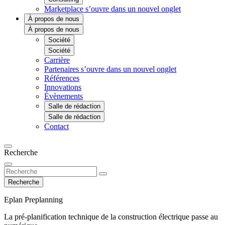
Marketplace
s’ouvre dans un nouvel onglet
À propos de nous
À propos de nous
Société
Société
Carrière
Partenaires
s’ouvre dans un nouvel onglet
Références
Innovations
Évènements
Salle de rédaction
Salle de rédaction
Contact
Recherche
Recherche
Eplan Preplanning
La pré-planification technique de la construction électrique passe au