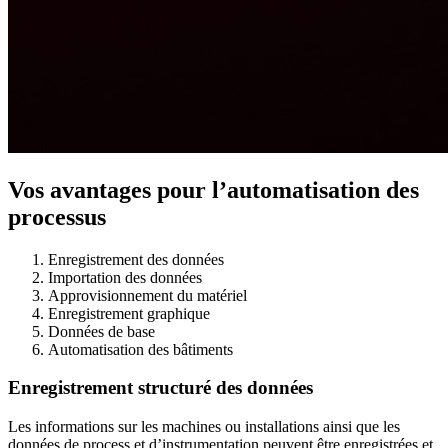
Vos avantages pour l’automatisation des
processus
Enregistrement des données
Importation des données
Approvisionnement du matériel
Enregistrement graphique
Données de base
Automatisation des bâtiments
Enregistrement structuré des données
Les informations sur les machines ou installations ainsi que les
données de process et d’instrumentation peuvent être enregistrées et