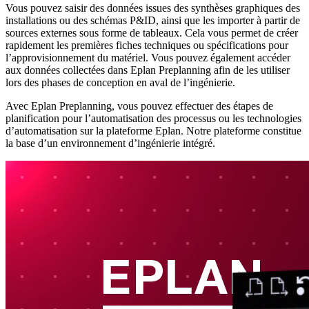
Vous pouvez saisir des données issues des synthèses graphiques des
installations ou des schémas P&ID, ainsi que les importer à partir de
sources externes sous forme de tableaux. Cela vous permet de créer
rapidement les premières fiches techniques ou spécifications pour
l’approvisionnement du matériel. Vous pouvez également accéder
aux données collectées dans Eplan Preplanning afin de les utiliser
lors des phases de conception en aval de l’ingénierie.
Avec Eplan Preplanning, vous pouvez effectuer des étapes de
planification pour l’automatisation des processus ou les technologies
d’automatisation sur la plateforme Eplan. Notre plateforme constitue
la base d’un environnement d’ingénierie intégré.