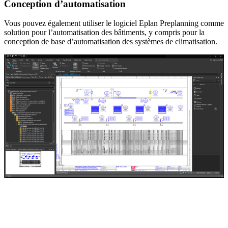
Conception d’automatisation
Vous pouvez également utiliser le logiciel Eplan Preplanning comme
solution pour l’automatisation des bâtiments, y compris pour la
conception de base d’automatisation des systèmes de climatisation.