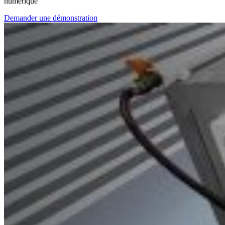
numérique
Demander une démonstration