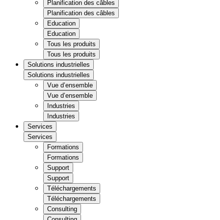
Planification des câbles
Planification des câbles
Education
Education
Tous les produits
Tous les produits
Solutions industrielles
Solutions industrielles
Vue d’ensemble
Vue d’ensemble
Industries
Industries
Services
Services
Formations
Formations
Support
Support
Téléchargements
Téléchargements
Consulting
Consulting