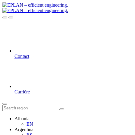
Contact
Carrière
Albania
EN
Argentina
ES