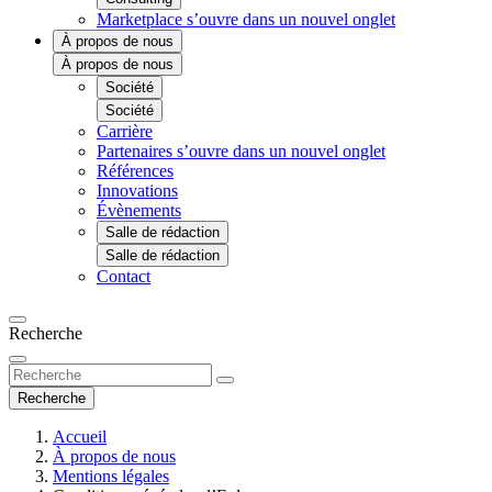
Marketplace
s’ouvre dans un nouvel onglet
À propos de nous
À propos de nous
Société
Société
Carrière
Partenaires
s’ouvre dans un nouvel onglet
Références
Innovations
Évènements
Salle de rédaction
Salle de rédaction
Contact
Recherche
Recherche
Accueil
À propos de nous
Mentions légales