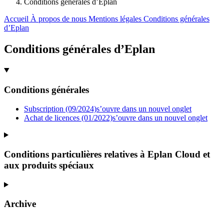
Conditions générales d’Eplan
Accueil
À propos de nous
Mentions légales
Conditions générales
d’Eplan
Conditions générales d’Eplan
Conditions générales
Subscription (09/2024)
s’ouvre dans un nouvel onglet
Achat de licences (01/2022)
s’ouvre dans un nouvel onglet
Conditions particulières relatives à Eplan Cloud et
aux produits spéciaux
Archive