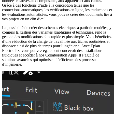
données relatives aux composants, aux appareils et aux câbles.
Grâce à des fonctions d’aide à la conception telles que les
connexions automatiques, les vérifications en ligne, les traductions et
les évaluations automatisées, vous pouvez créer des documents liés à
vos projets en un clin d’œil.
La possibilité de créer des schémas électriques à partir de modèles, y
compris la gestion des variantes graphiques et techniques, rend la
gestion des modifications plus rapide et plus simple. Vous bénéficiez
d’une réduction de la charge de travail liée aux tâches routinières et
disposez ainsi de plus de temps pour l’ingénierie. Avec Eplan
Electric P8, vous pouvez également concevoir des installations
fluidiques et accéder à nos Collaboration Apps. Il s’agit là de
solutions avancées qui optimisent l’efficience des processus
d’ingénierie.