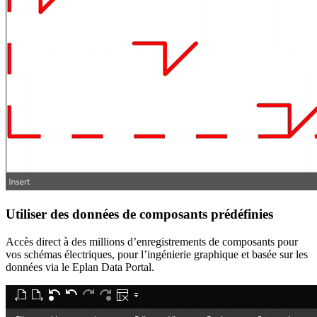
Utiliser des données de composants prédéfinies
Accès direct à des millions d’enregistrements de composants pour
vos schémas électriques, pour l’ingénierie graphique et basée sur les
données via le Eplan Data Portal.