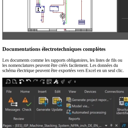
Documentations électrotechniques complètes
Les documents comme les rapports obligatoires, les listes de fils ou
les nomenclatures peuvent être créés facilement. Les données du
schéma électrique peuvent être exportées vers Excel en un seul clic.