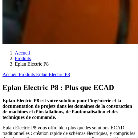
Accueil
Produits
Eplan Electric P8
Accueil
Produits
Eplan Electric P8
Eplan Electric P8 : Plus que ECAD
Eplan Electric P8 est votre solution pour l’ingénierie et la
documentation de projets dans les domaines de la construction
de machines et d’installations, de l’automatisation et des
techniques de commande.
Eplan Electric P8 vous offre bien plus que les solutions ECAD
traditionnelles : création rapide de schémas électriques, y compris les