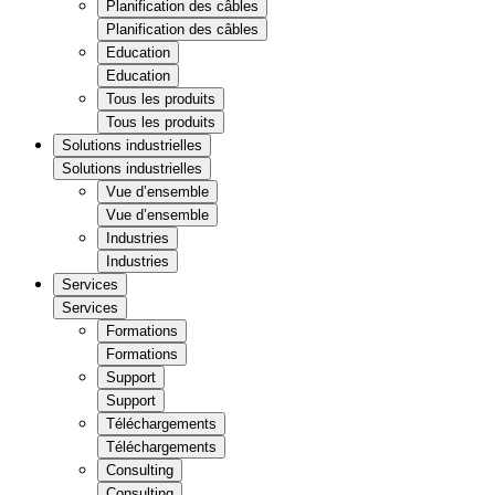
Planification des câbles
Planification des câbles
Education
Education
Tous les produits
Tous les produits
Solutions industrielles
Solutions industrielles
Vue d’ensemble
Vue d’ensemble
Industries
Industries
Services
Services
Formations
Formations
Support
Support
Téléchargements
Téléchargements
Consulting
Consulting