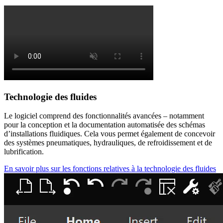
Technologie des fluides
Le logiciel comprend des fonctionnalités avancées – notamment
pour la conception et la documentation automatisée des schémas
d’installations fluidiques. Cela vous permet également de concevoir
des systèmes pneumatiques, hydrauliques, de refroidissement et de
lubrification.
En savoir plus sur les fonctions relatives à la technologie des fluides