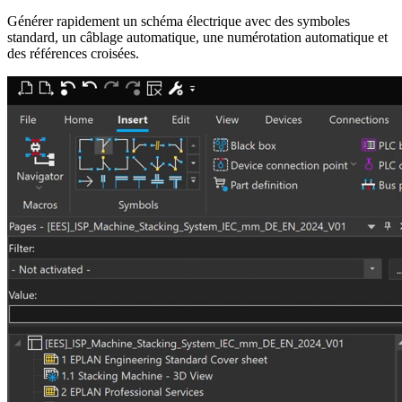
Générer rapidement un schéma électrique avec des symboles
standard, un câblage automatique, une numérotation automatique et
des références croisées.