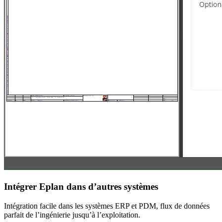
Intégrer Eplan dans d’autres systèmes
Intégration facile dans les systèmes ERP et PDM, flux de données
parfait de l’ingénierie jusqu’à l’exploitation.