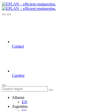
Contact
Carrière
Albania
EN
Argentina
ES