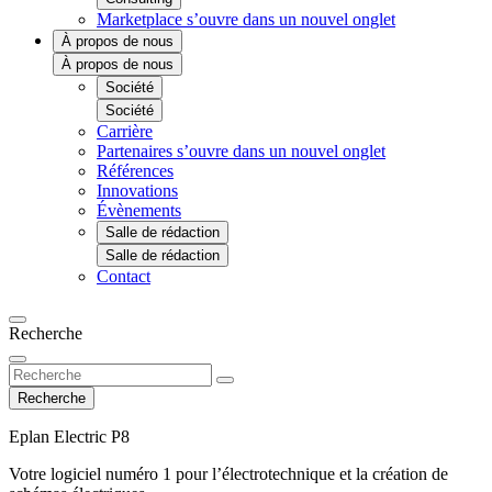
Marketplace
s’ouvre dans un nouvel onglet
À propos de nous
À propos de nous
Société
Société
Carrière
Partenaires
s’ouvre dans un nouvel onglet
Références
Innovations
Évènements
Salle de rédaction
Salle de rédaction
Contact
Recherche
Recherche
Eplan Electric P8
Votre logiciel numéro 1 pour l’électrotechnique et la création de