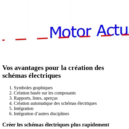
Vos avantages pour la création des
schémas électriques
Symboles graphiques
Création basée sur les composants
Rapports, listes, aperçus
Création automatique des schémas électriques
Intégration
Intégration d’autres disciplines
Créer les schémas électriques plus rapidement