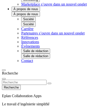
Marketplace
s’ouvre dans un nouvel onglet
À propos de nous
À propos de nous
Société
Société
Carrière
Partenaires
s’ouvre dans un nouvel onglet
Références
Innovations
Évènements
Salle de rédaction
Salle de rédaction
Contact
Recherche
Recherche
Eplan Collaboration Apps
Le travail d’ingénierie simplifié