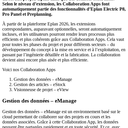
Selon le niveau d’extension, les Collaboration Apps font
automatiquement partie des fonctionnalités d’Eplan Electric P8,
Pro Panel et Preplanning.
À partir de la plateforme Eplan 2026, les extensions
correspondantes, auparavant optionnelles, seront automatiquement
incluses, et les utilisateurs pourront rendre leurs processus plus
efficients et plus cohérents grâce aux Collaboration Apps. Cela vaut
pour toutes les phases du projet et pour différents secteurs – du
développement du concept à la mise en service et à l’exploitation, en
passant par l’ingénierie détaillée et la fabrication. La collaboration
devient ainsi encore plus aisée et plus efficiente.
Voici nos Collaboration Apps
Gestion des données – eManage
Gestion des articles – eStock
Visionneuse de projet – eView
Gestion des données – eManage
Gestion des données – eManage est un environnement basé sur le
cloud permettant de collaborer sur des projets en cours et les
données associées. Grâce à cette Collaboration App, les données
peuvent être partagées rapidement et en toute sécurité. Et ce, avec