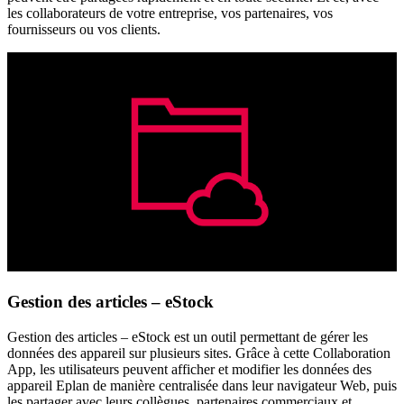
les collaborateurs de votre entreprise, vos partenaires, vos
fournisseurs ou vos clients.
Gestion des articles – eStock
Gestion des articles – eStock est un outil permettant de gérer les
données des appareil sur plusieurs sites. Grâce à cette Collaboration
App, les utilisateurs peuvent afficher et modifier les données des
appareil Eplan de manière centralisée dans leur navigateur Web, puis
les partager avec leurs collègues, partenaires commerciaux et