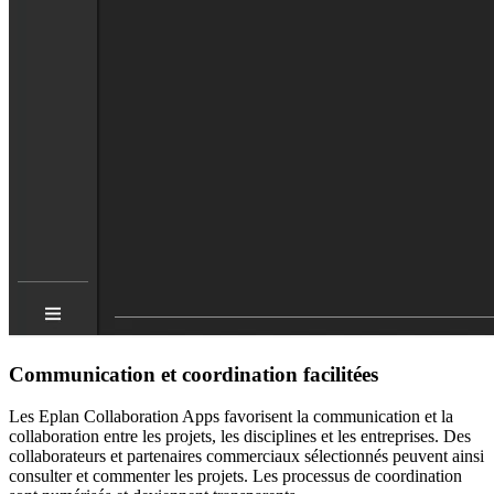
Communication et coordination facilitées
Les Eplan Collaboration Apps favorisent la communication et la
collaboration entre les projets, les disciplines et les entreprises. Des
collaborateurs et partenaires commerciaux sélectionnés peuvent ainsi
consulter et commenter les projets. Les processus de coordination