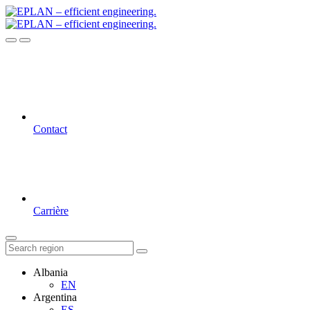
Contact
Carrière
Albania
EN
Argentina
ES