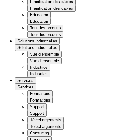
Planification des câbles
Planification des câbles
Education
Education
Tous les produits
Tous les produits
Solutions industrielles
Solutions industrielles
Vue d’ensemble
Vue d’ensemble
Industries
Industries
Services
Services
Formations
Formations
Support
Support
Téléchargements
Téléchargements
Consulting
Consulting