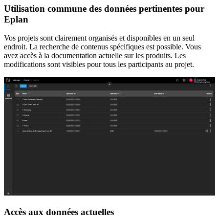
Utilisation commune des données pertinentes pour
Eplan
Vos projets sont clairement organisés et disponibles en un seul
endroit. La recherche de contenus spécifiques est possible. Vous
avez accès à la documentation actuelle sur les produits. Les
modifications sont visibles pour tous les participants au projet.
Accès aux données actuelles