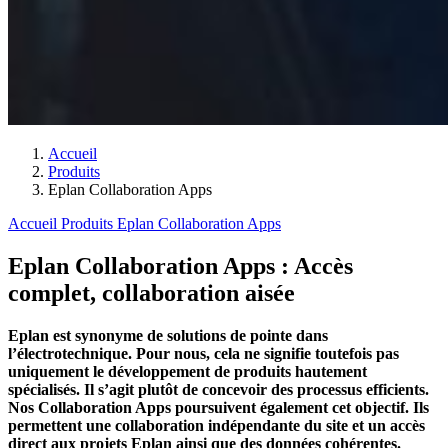
Accueil
Produits
Eplan Collaboration Apps
Accueil
Produits
Eplan Collaboration Apps
Eplan Collaboration Apps : Accès
complet, collaboration aisée
Eplan est synonyme de solutions de pointe dans
l’électrotechnique. Pour nous, cela ne signifie toutefois pas
uniquement le développement de produits hautement
spécialisés. Il s’agit plutôt de concevoir des processus efficients.
Nos Collaboration Apps poursuivent également cet objectif. Ils
permettent une collaboration indépendante du site et un accès
direct aux projets Eplan ainsi que des données cohérentes.