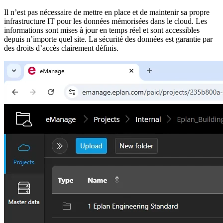
Il n’est pas nécessaire de mettre en place et de maintenir sa propre
infrastructure IT pour les données mémorisées dans le cloud. Les
informations sont mises à jour en temps réel et sont accessibles
depuis n’importe quel site. La sécurité des données est garantie par
des droits d’accès clairement définis.