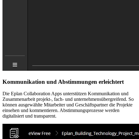
Kommunikation und Abstimmungen erleichtert
Die Eplan Collaboration Apps unterstützen Kommunikation und
Zusammenarbeit projekt-, fach- und unternehmensübergreifend. So
können ausgewählte Mitarbeiter und Geschäftspartner die Projekte
einsehen und kommentieren. Abstimmungsprozesse werden
digitalisiert und transparent.