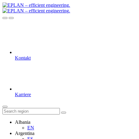
Kontakt
Karriere
Albania
EN
Argentina
ES