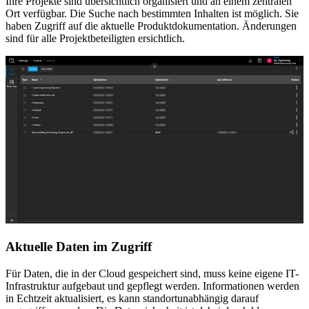
Ihre Projekte sind übersichtlich organisiert und an einem zentralen
Ort verfügbar. Die Suche nach bestimmten Inhalten ist möglich. Sie
haben Zugriff auf die aktuelle Produktdokumentation. Änderungen
sind für alle Projektbeteiligten ersichtlich.
Aktuelle Daten im Zugriff
Für Daten, die in der Cloud gespeichert sind, muss keine eigene IT-
Infrastruktur aufgebaut und gepflegt werden. Informationen werden
in Echtzeit aktualisiert, es kann standortunabhängig darauf