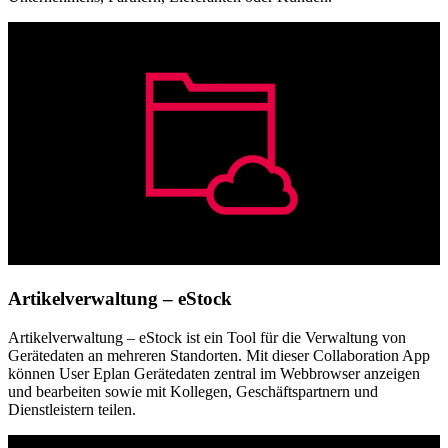
Artikelverwaltung – eStock
Artikelverwaltung – eStock ist ein Tool für die Verwaltung von
Gerätedaten an mehreren Standorten. Mit dieser Collaboration App
können User Eplan Gerätedaten zentral im Webbrowser anzeigen
und bearbeiten sowie mit Kollegen, Geschäftspartnern und
Dienstleistern teilen.