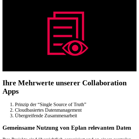
Ihre Mehrwerte unserer Collaboration
Apps
Prinzip der “Single Source of Truth”
Cloudbasiertes Datenmanagement
Übergreifende Zusammenarbeit
Gemeinsame Nutzung von Eplan relevanten Daten