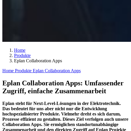
Home
Produkte
Eplan Collaboration Apps
Home
Produkte
Eplan Collaboration Apps
Eplan Collaboration Apps: Umfassender
Zugriff, einfache Zusammenarbeit
Eplan steht für Next-Level-Lösungen in der Elektrotechnik.
Das bedeutet für uns aber nicht nur die Entwicklung
hochspezialisierter Produkte. Vielmehr dreht es sich darum,
Prozesse effizient zu gestalten. Dieses Ziel verfolgen auch unsere
Collaboration Apps. Sie ermöglichen standortunabhängige
Zusammenarbeit und den direkten Zugriff auf Eplan Projekte