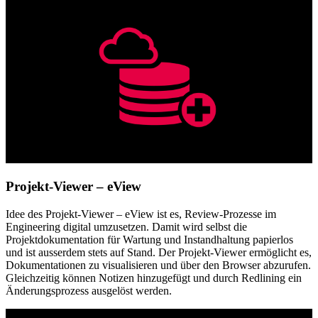
Projekt-Viewer – eView
Idee des Projekt-Viewer – eView ist es, Review-Prozesse im
Engineering digital umzusetzen. Damit wird selbst die
Projektdokumentation für Wartung und Instandhaltung papierlos
und ist ausserdem stets auf Stand. Der Projekt-Viewer ermöglicht es,
Dokumentationen zu visualisieren und über den Browser abzurufen.
Gleichzeitig können Notizen hinzugefügt und durch Redlining ein
Änderungsprozess ausgelöst werden.