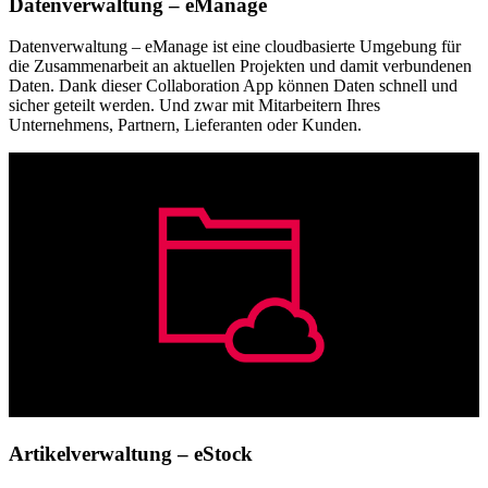
Datenverwaltung – eManage
Datenverwaltung – eManage ist eine cloudbasierte Umgebung für
die Zusammenarbeit an aktuellen Projekten und damit verbundenen
Daten. Dank dieser Collaboration App können Daten schnell und
sicher geteilt werden. Und zwar mit Mitarbeitern Ihres
Unternehmens, Partnern, Lieferanten oder Kunden.
Artikelverwaltung – eStock