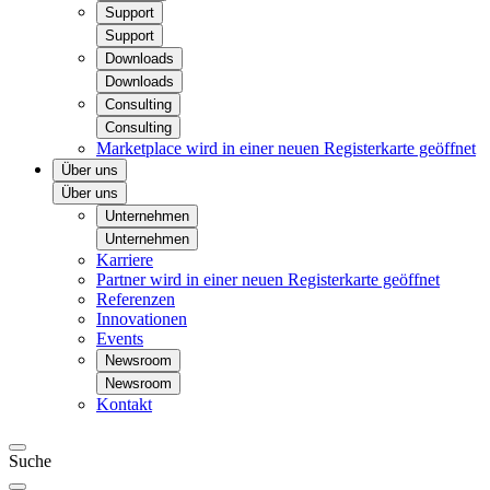
Support
Support
Downloads
Downloads
Consulting
Consulting
Marketplace
wird in einer neuen Registerkarte geöffnet
Über uns
Über uns
Unternehmen
Unternehmen
Karriere
Partner
wird in einer neuen Registerkarte geöffnet
Referenzen
Innovationen
Events
Newsroom
Newsroom
Kontakt
Suche