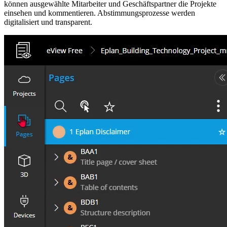
können ausgewählte Mitarbeiter und Geschäftspartner die Projekte
einsehen und kommentieren. Abstimmungsprozesse werden
digitalisiert und transparent.