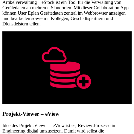
Artikelverwaltung – eStock ist ein Tool für die Verwaltung von
Gerätedaten an mehreren Standorten. Mit dieser Collaboration App
können User Eplan Gerätedaten zentral im Webbrowser anzeigen
und bearbeiten sowie mit Kollegen, Geschäftspartnern und
Dienstleistern teilen.
Projekt-Viewer – eView
Idee des Projekt-Viewer – eView ist es, Review-Prozesse im
Engineering digital umzusetzen. Damit wird selbst die