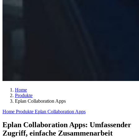
Home
Produkte
Eplan Collaboration Apps
Home
Produkte
Eplan Collaboration Apps
Eplan Collaboration Apps: Umfassender
Zugriff, einfache Zusammenarbeit