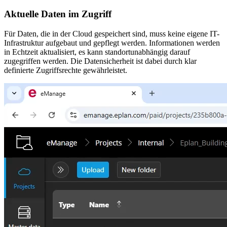
Aktuelle Daten im Zugriff
Für Daten, die in der Cloud gespeichert sind, muss keine eigene IT-
Infrastruktur aufgebaut und gepflegt werden. Informationen werden
in Echtzeit aktualisiert, es kann standortunabhängig darauf
zugegriffen werden. Die Datensicherheit ist dabei durch klar
definierte Zugriffsrechte gewährleistet.