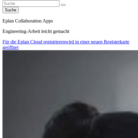
Suche
Eplan Collaboration Apps
Engineering-Arbeit leicht gemacht
Für die Eplan Cloud registrieren
wird in einer neuen Registerkarte
geöffnet