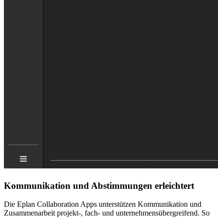
Kommunikation und Abstimmungen erleichtert
Die Eplan Collaboration Apps unterstützen Kommunikation und
Zusammenarbeit projekt-, fach- und unternehmensübergreifend. So