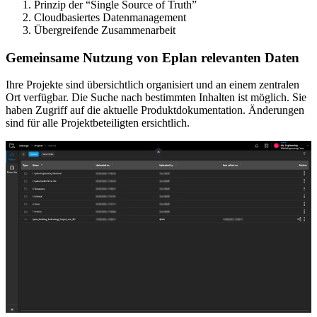
Prinzip der “Single Source of Truth”
Cloudbasiertes Datenmanagement
Übergreifende Zusammenarbeit
Gemeinsame Nutzung von Eplan relevanten Daten
Ihre Projekte sind übersichtlich organisiert und an einem zentralen
Ort verfügbar. Die Suche nach bestimmten Inhalten ist möglich. Sie
haben Zugriff auf die aktuelle Produktdokumentation. Änderungen
sind für alle Projektbeteiligten ersichtlich.