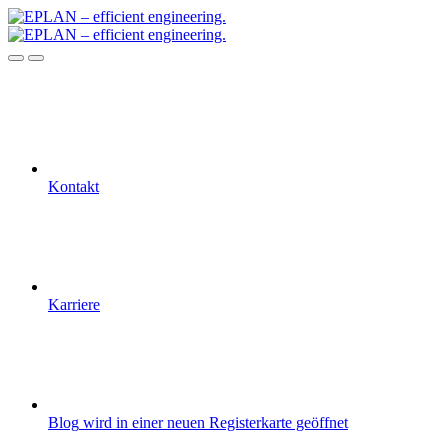
Kontakt
Karriere
Blog
wird in einer neuen Registerkarte geöffnet