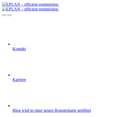
Kontakt
Karriere
Blog
wird in einer neuen Registerkarte geöffnet