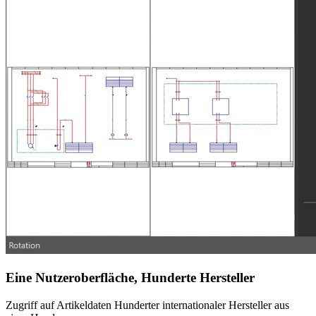
Eine Nutzeroberfläche, Hunderte Hersteller
Zugriff auf Artikeldaten Hunderter internationaler Hersteller aus