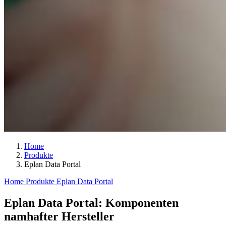
Home
Produkte
Eplan Data Portal
Home
Produkte
Eplan Data Portal
Eplan Data Portal: Komponenten
namhafter Hersteller