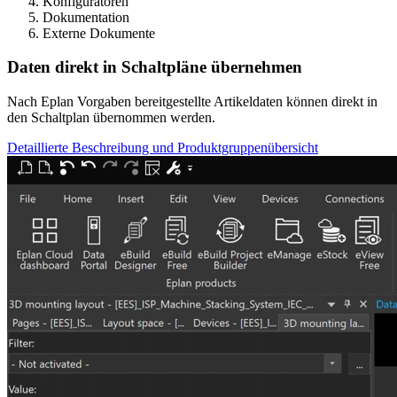
Konfiguratoren
Dokumentation
Externe Dokumente
Daten direkt in Schaltpläne übernehmen
Nach Eplan Vorgaben bereitgestellte Artikeldaten können direkt in
den Schaltplan übernommen werden.
Detaillierte Beschreibung und Produktgruppenübersicht