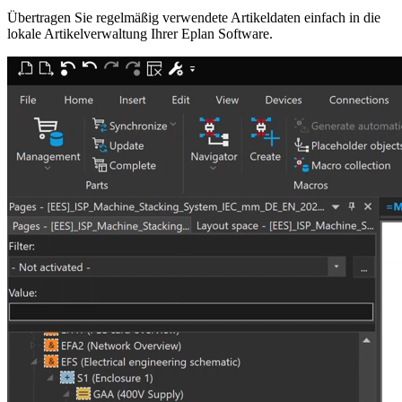
Übertragen Sie regelmäßig verwendete Artikeldaten einfach in die
lokale Artikelverwaltung Ihrer Eplan Software.