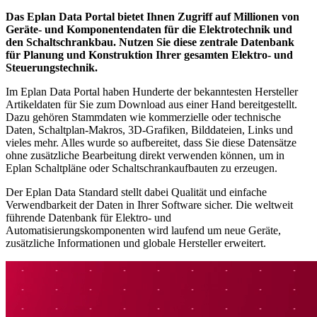
Das Eplan Data Portal bietet Ihnen Zugriff auf Millionen von
Geräte- und Komponentendaten für die Elektrotechnik und
den Schaltschrankbau. Nutzen Sie diese zentrale Datenbank
für Planung und Konstruktion Ihrer gesamten Elektro- und
Steuerungstechnik.
Im Eplan Data Portal haben Hunderte der bekanntesten Hersteller
Artikeldaten für Sie zum Download aus einer Hand bereitgestellt.
Dazu gehören Stammdaten wie kommerzielle oder technische
Daten, Schaltplan-Makros, 3D-Grafiken, Bilddateien, Links und
vieles mehr. Alles wurde so aufbereitet, dass Sie diese Datensätze
ohne zusätzliche Bearbeitung direkt verwenden können, um in
Eplan Schaltpläne oder Schaltschrankaufbauten zu erzeugen.
Der Eplan Data Standard stellt dabei Qualität und einfache
Verwendbarkeit der Daten in Ihrer Software sicher. Die weltweit
führende Datenbank für Elektro- und
Automatisierungskomponenten wird laufend um neue Geräte,
zusätzliche Informationen und globale Hersteller erweitert.