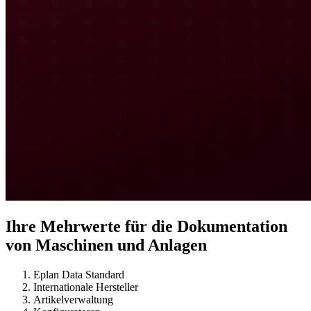
Ihre Mehrwerte für die Dokumentation
von Maschinen und Anlagen
Eplan Data Standard
Internationale Hersteller
Artikelverwaltung