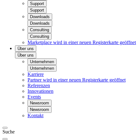
Support
Support
Downloads
Downloads
Consulting
Consulting
Marketplace
wird in einer neuen Registerkarte geöffnet
Über uns
Über uns
Unternehmen
Unternehmen
Karriere
Partner
wird in einer neuen Registerkarte geöffnet
Referenzen
Innovationen
Events
Newsroom
Newsroom
Kontakt
Suche