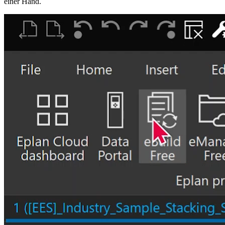
einer Hand.