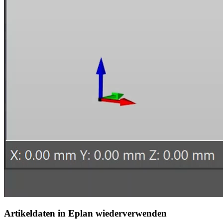
Artikeldaten in Eplan wiederverwenden