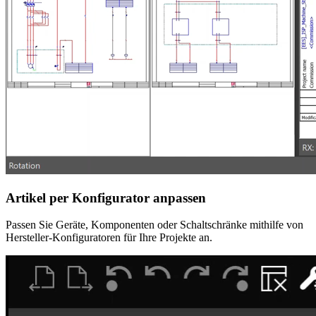
Artikel per Konfigurator anpassen
Passen Sie Geräte, Komponenten oder Schaltschränke mithilfe von
Hersteller-Konfiguratoren für Ihre Projekte an.