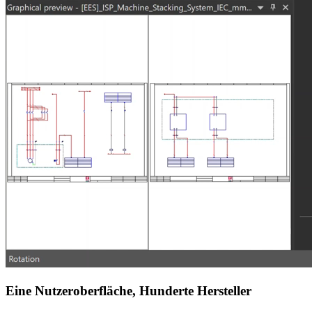
Eine Nutzeroberfläche, Hunderte Hersteller