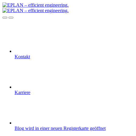
Kontakt
Karriere
Blog
wird in einer neuen Registerkarte geöffnet