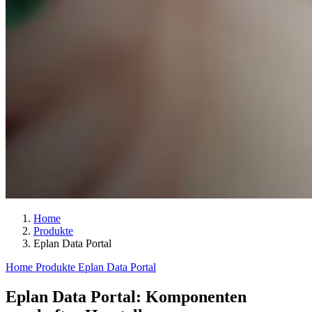
Home
Produkte
Eplan Data Portal
Home
Produkte
Eplan Data Portal
Eplan Data Portal: Komponenten