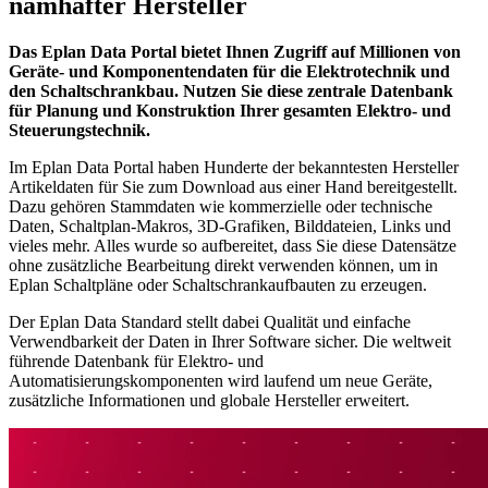
namhafter Hersteller
Das Eplan Data Portal bietet Ihnen Zugriff auf Millionen von
Geräte- und Komponentendaten für die Elektrotechnik und
den Schaltschrankbau. Nutzen Sie diese zentrale Datenbank
für Planung und Konstruktion Ihrer gesamten Elektro- und
Steuerungstechnik.
Im Eplan Data Portal haben Hunderte der bekanntesten Hersteller
Artikeldaten für Sie zum Download aus einer Hand bereitgestellt.
Dazu gehören Stammdaten wie kommerzielle oder technische
Daten, Schaltplan-Makros, 3D-Grafiken, Bilddateien, Links und
vieles mehr. Alles wurde so aufbereitet, dass Sie diese Datensätze
ohne zusätzliche Bearbeitung direkt verwenden können, um in
Eplan Schaltpläne oder Schaltschrankaufbauten zu erzeugen.
Der Eplan Data Standard stellt dabei Qualität und einfache
Verwendbarkeit der Daten in Ihrer Software sicher. Die weltweit
führende Datenbank für Elektro- und
Automatisierungskomponenten wird laufend um neue Geräte,
zusätzliche Informationen und globale Hersteller erweitert.