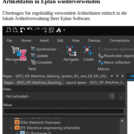
Artikeldaten in Eplan wiederverwenden
Übertragen Sie regelmäßig verwendete Artikeldaten einfach in die
lokale Artikelverwaltung Ihrer Eplan Software.