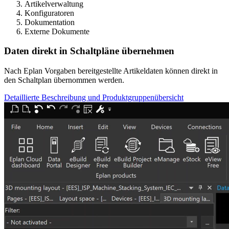
Artikelverwaltung
Konfiguratoren
Dokumentation
Externe Dokumente
Daten direkt in Schaltpläne übernehmen
Nach Eplan Vorgaben bereitgestellte Artikeldaten können direkt in
den Schaltplan übernommen werden.
Detaillierte Beschreibung und Produktgruppenübersicht