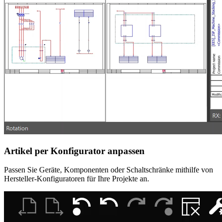
Artikel per Konfigurator anpassen
Passen Sie Geräte, Komponenten oder Schaltschränke mithilfe von
Hersteller-Konfiguratoren für Ihre Projekte an.