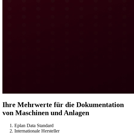
Ihre Mehrwerte für die Dokumentation
von Maschinen und Anlagen
Eplan Data Standard
Internationale Hersteller