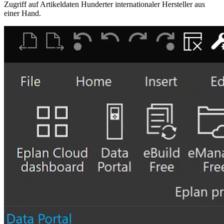
Zugriff auf Artikeldaten Hunderter internationaler Hersteller aus
einer Hand.