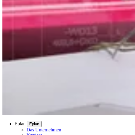
Eplan
Eplan
Das Unternehmen