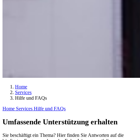
Home
Services
Hilfe und FAQs
Home
Services
Hilfe und FAQs
Umfassende Unterstützung erhalten
Sie beschäftigt ein Thema? Hier finden Sie Antworten auf die