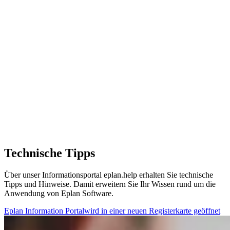
Technische Tipps
Über unser Informationsportal eplan.help erhalten Sie technische
Tipps und Hinweise. Damit erweitern Sie Ihr Wissen rund um die
Anwendung von Eplan Software.
Eplan Information Portal
wird in einer neuen Registerkarte geöffnet