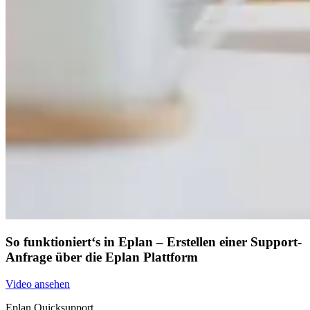
So funktioniert‘s in Eplan – Erstellen einer Support-
Anfrage über die Eplan Plattform
Video ansehen
Eplan Quicksupport