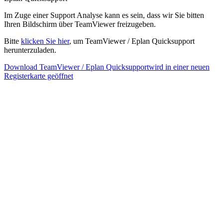
Im Zuge einer Support Analyse kann es sein, dass wir Sie bitten
Ihren Bildschirm über TeamViewer freizugeben.
Bitte
klicken Sie hier
, um TeamViewer / Eplan Quicksupport
herunterzuladen.
Download TeamViewer / Eplan Quicksupport
wird in einer neuen
Registerkarte geöffnet