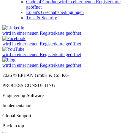
Code of Conduct
wird in einer neuen Registerkarte
geöffnet
Eplan's Geschäftsbedingungen
Trust & Security
wird in einer neuen Registerkarte geöffnet
wird in einer neuen Registerkarte geöffnet
wird in einer neuen Registerkarte geöffnet
wird in einer neuen Registerkarte geöffnet
2026 © EPLAN GmbH & Co. KG
PROCESS CONSULTING
Engineering-Software
Implementation
Global Support
Back to top