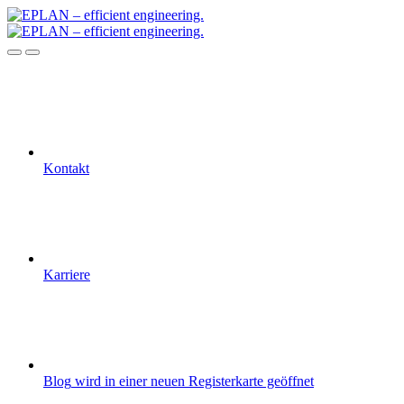
Kontakt
Karriere
Blog
wird in einer neuen Registerkarte geöffnet