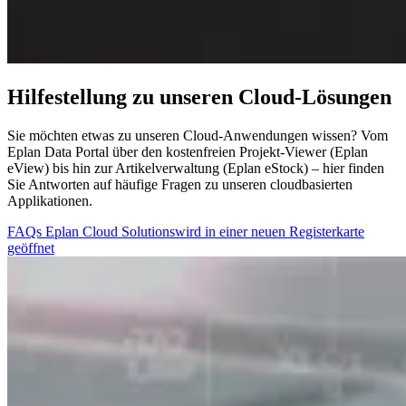
Hilfestellung zu unseren Cloud-Lösungen
Sie möchten etwas zu unseren Cloud-Anwendungen wissen? Vom
Eplan Data Portal über den kostenfreien Projekt-Viewer (Eplan
eView) bis hin zur Artikelverwaltung (Eplan eStock) – hier finden
Sie Antworten auf häufige Fragen zu unseren cloudbasierten
Applikationen.
FAQs Eplan Cloud Solutions
wird in einer neuen Registerkarte
geöffnet