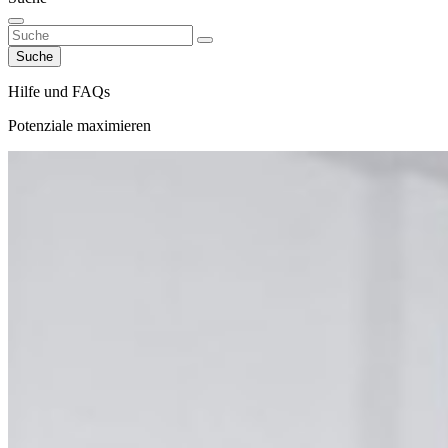
Suche
Hilfe und FAQs
Potenziale maximieren