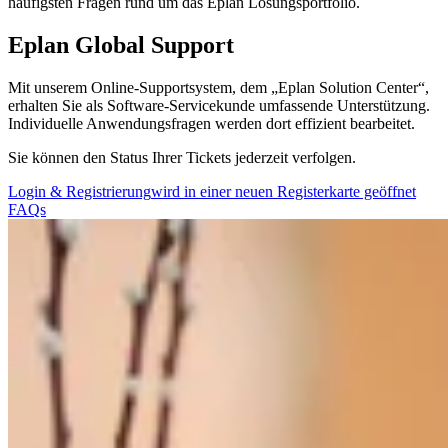
häufigsten Fragen rund um das Eplan Lösungsportfolio.
Eplan Global Support
Mit unserem Online-Supportsystem, dem „Eplan Solution Center“,
erhalten Sie als Software-Servicekunde umfassende Unterstützung.
Individuelle Anwendungsfragen werden dort effizient bearbeitet.
Sie können den Status Ihrer Tickets jederzeit verfolgen.
Login & Registrierung
wird in einer neuen Registerkarte geöffnet
FAQs