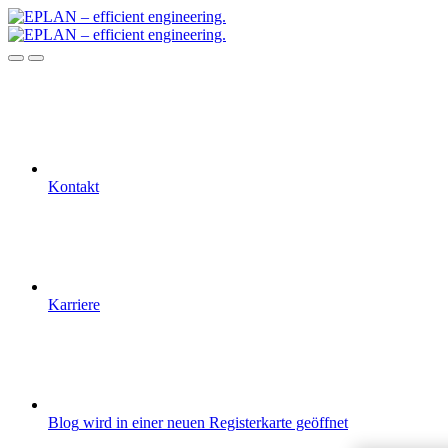
Kontakt
Karriere
Blog
wird in einer neuen Registerkarte geöffnet