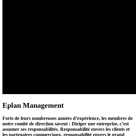
Eplan Management
Forts de leurs nombreuses années d’expérience, les membres de
notre comité de direction savent : Diriger une entreprise, c’est
assumer ses responsabilités. Responsabilité envers les clients et
les partenaires commerciaux, responsabilité envers le grand