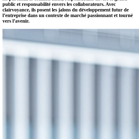
public et responsabilité envers les collaborateurs. Avec
clairvoyance, ils posent les jalons du développement futur de
l’entreprise dans un contexte de marché passionnant et tourné
vers l’avenir.