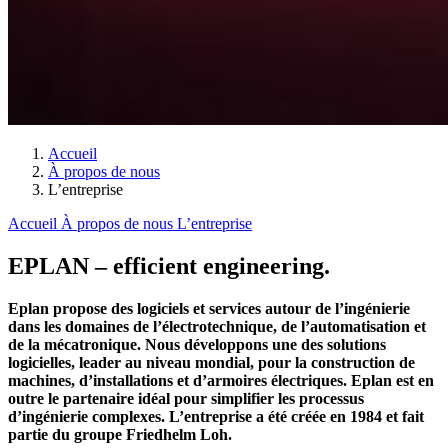
Accueil
À propos de nous
L’entreprise
Accueil
À propos de nous
L’entreprise
EPLAN – efficient engineering.
Eplan propose des logiciels et services autour de l’ingénierie
dans les domaines de l’électrotechnique, de l’automatisation et
de la mécatronique. Nous développons une des solutions
logicielles, leader au niveau mondial, pour la construction de
machines, d’installations et d’armoires électriques. Eplan est en
outre le partenaire idéal pour simplifier les processus
d’ingénierie complexes. L’entreprise a été créée en 1984 et fait
partie du groupe Friedhelm Loh.