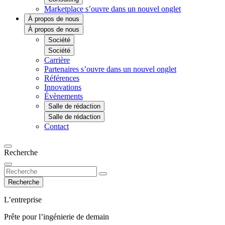
Marketplace
s’ouvre dans un nouvel onglet
À propos de nous
À propos de nous
Société
Société
Carrière
Partenaires
s’ouvre dans un nouvel onglet
Références
Innovations
Évènements
Salle de rédaction
Salle de rédaction
Contact
Recherche
Recherche
L’entreprise
Prête pour l’ingénierie de demain