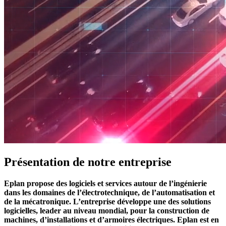
Présentation de notre entreprise
Eplan propose des logiciels et services autour de l’ingénierie
dans les domaines de l’électrotechnique, de l’automatisation et
de la mécatronique. L’entreprise développe une des solutions
logicielles, leader au niveau mondial, pour la construction de
machines, d’installations et d’armoires électriques. Eplan est en