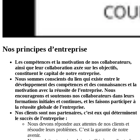
Nos principes d’entreprise
Les compétences et la motivation de nos collaborateurs,
ainsi que leur collaboration axée sur les objectifs,
constituent le capital de notre entreprise.
Nous sommes conscients du lien qui existe entre le
développement des compétences et des connaissances et la
motivation avec la réussite de l’entreprise. Nous
encourageons et soutenons nos collaborateurs dans leurs
formations initiales et continues, et les faisons participer à
la réussite globale de l’entreprise.
Nos clients sont nos partenaires, c’est eux qui déterminent
le succès de l’entreprise :
Nous devons répondre aux attentes de nos clients et
résoudre leurs problèmes. C’est la garantie de notre
avenir.