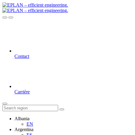
Contact
Carrière
Albania
EN
Argentina
ES