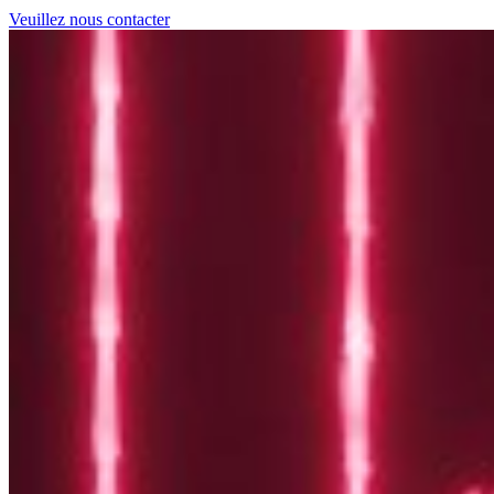
Veuillez nous contacter