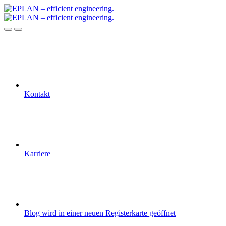
Kontakt
Karriere
Blog
wird in einer neuen Registerkarte geöffnet