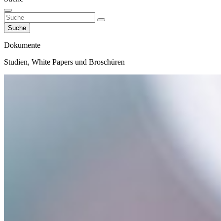
Suche
Dokumente
Studien, White Papers und Broschüren