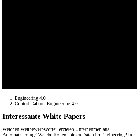
Engineering 4.0
Control Cabinet Engineering 4.0
Interessante White Papers
Welchen Wettbewerbsvorteil erzielen Unternehmen aus
Automatisierung? Welche Rollen spielen Daten im Engineering? In