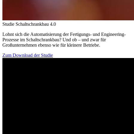
Studie Schaltschrankbau 4.0
Lohnt sich die Automatisierung der Fertigungs- und Engineering-
Prozesse im Schaltschrankbau? Und ob – und zwar für
Großunternehmen ebenso wie für kleinere Betriebe.
Zum Download der Studie