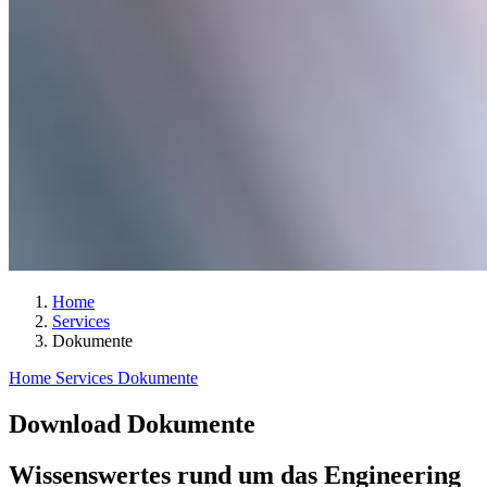
Home
Services
Dokumente
Home
Services
Dokumente
Download Dokumente
Wissenswertes rund um das Engineering