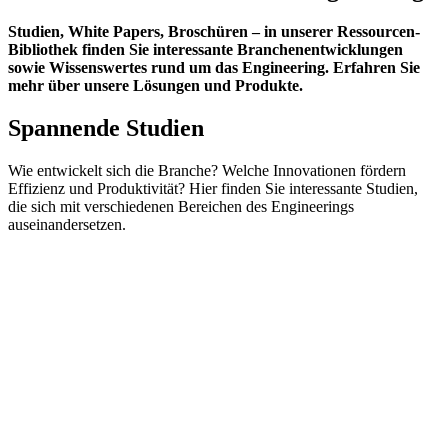
Studien, White Papers, Broschüren – in unserer Ressourcen-
Bibliothek finden Sie interessante Branchenentwicklungen
sowie Wissenswertes rund um das Engineering. Erfahren Sie
mehr über unsere Lösungen und Produkte.
Spannende Studien
Wie entwickelt sich die Branche? Welche Innovationen fördern
Effizienz und Produktivität? Hier finden Sie interessante Studien,
die sich mit verschiedenen Bereichen des Engineerings
auseinandersetzen.