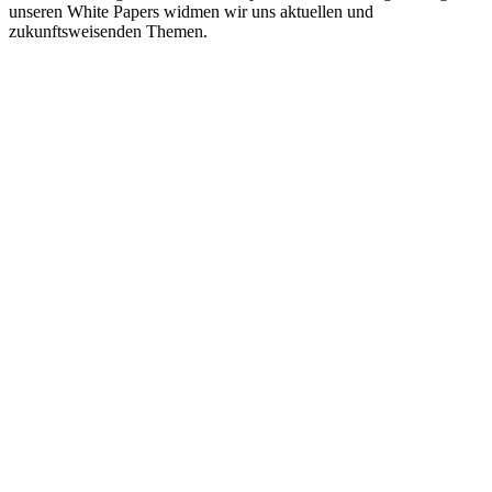
unseren White Papers widmen wir uns aktuellen und
zukunftsweisenden Themen.