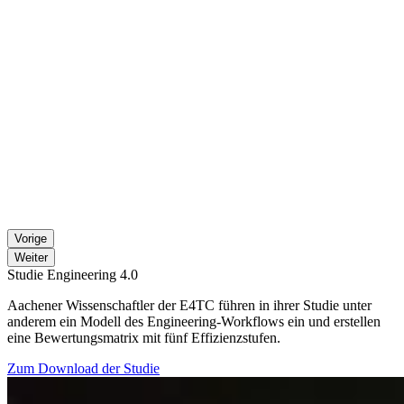
Vorige
Weiter
Studie Engineering 4.0
Aachener Wissenschaftler der E4TC führen in ihrer Studie unter
anderem ein Modell des Engineering-Workflows ein und erstellen
eine Bewertungsmatrix mit fünf Effizienzstufen.
Zum Download der Studie