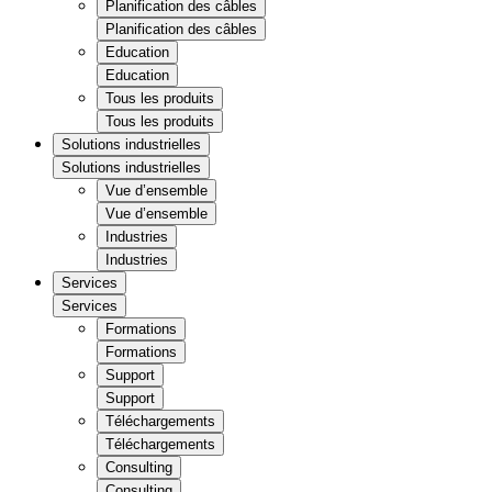
Planification des câbles
Planification des câbles
Education
Education
Tous les produits
Tous les produits
Solutions industrielles
Solutions industrielles
Vue d’ensemble
Vue d’ensemble
Industries
Industries
Services
Services
Formations
Formations
Support
Support
Téléchargements
Téléchargements
Consulting
Consulting