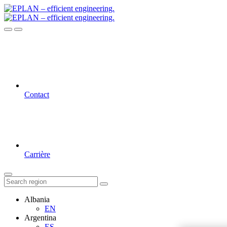
Contact
Carrière
Albania
EN
Argentina
ES