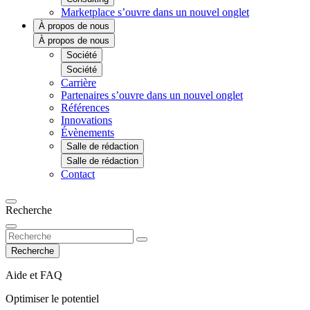
Marketplace
s’ouvre dans un nouvel onglet
À propos de nous
À propos de nous
Société
Société
Carrière
Partenaires
s’ouvre dans un nouvel onglet
Références
Innovations
Évènements
Salle de rédaction
Salle de rédaction
Contact
Recherche
Recherche
Aide et FAQ
Optimiser le potentiel