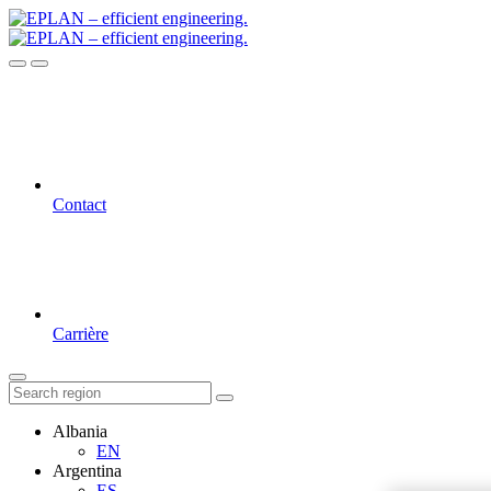
Contact
Carrière
Albania
EN
Argentina
ES