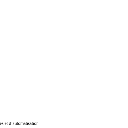
s et d’automatisation