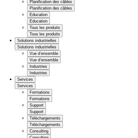
Planification des câbles
Planification des câbles
Education
Education
Tous les produits
Tous les produits
Solutions industrielles
Solutions industrielles
Vue d’ensemble
Vue d’ensemble
Industries
Industries
Services
Services
Formations
Formations
Support
Support
Téléchargements
Téléchargements
Consulting
Consulting