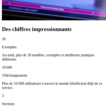
Des chiffres impressionnants
30
Exemples
Au total, plus de 30 modèles, exemples et meilleures pratiques
différents.
16 000
Téléchargements
Plus de 10 000 utilisateurs à travers le monde bénéficient déjà de ce
service.
3
Secteurs