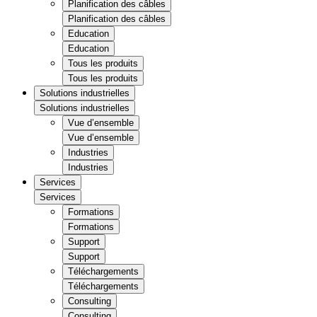
Planification des câbles
Planification des câbles
Education
Education
Tous les produits
Tous les produits
Solutions industrielles
Solutions industrielles
Vue d’ensemble
Vue d’ensemble
Industries
Industries
Services
Services
Formations
Formations
Support
Support
Téléchargements
Téléchargements
Consulting
Consulting