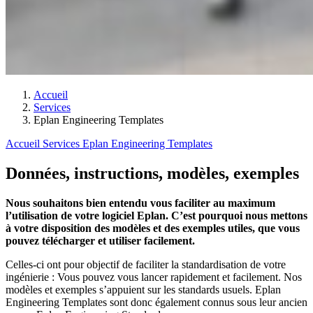
Accueil
Services
Eplan Engineering Templates
Accueil
Services
Eplan Engineering Templates
Données, instructions, modèles, exemples
Nous souhaitons bien entendu vous faciliter au maximum
l’utilisation de votre logiciel Eplan. C’est pourquoi nous mettons
à votre disposition des modèles et des exemples utiles, que vous
pouvez télécharger et utiliser facilement.
Celles-ci ont pour objectif de faciliter la standardisation de votre
ingénierie : Vous pouvez vous lancer rapidement et facilement. Nos
modèles et exemples s’appuient sur les standards usuels. Eplan
Engineering Templates sont donc également connus sous leur ancien