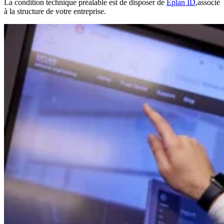
La condition technique préalable est de disposer de
Eplan ID
,associé
à la structure de votre entreprise.