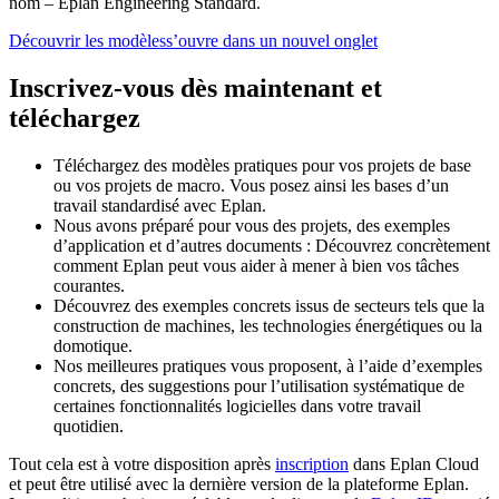
nom – Eplan Engineering Standard.
Découvrir les modèles
s’ouvre dans un nouvel onglet
Inscrivez-vous dès maintenant et
téléchargez
Téléchargez des modèles pratiques pour vos projets de base
ou vos projets de macro. Vous posez ainsi les bases d’un
travail standardisé avec Eplan.
Nous avons préparé pour vous des projets, des exemples
d’application et d’autres documents : Découvrez concrètement
comment Eplan peut vous aider à mener à bien vos tâches
courantes.
Découvrez des exemples concrets issus de secteurs tels que la
construction de machines, les technologies énergétiques ou la
domotique.
Nos meilleures pratiques vous proposent, à l’aide d’exemples
concrets, des suggestions pour l’utilisation systématique de
certaines fonctionnalités logicielles dans votre travail
quotidien.
Tout cela est à votre disposition après
inscription
dans Eplan Cloud
et peut être utilisé avec la dernière version de la plateforme Eplan.