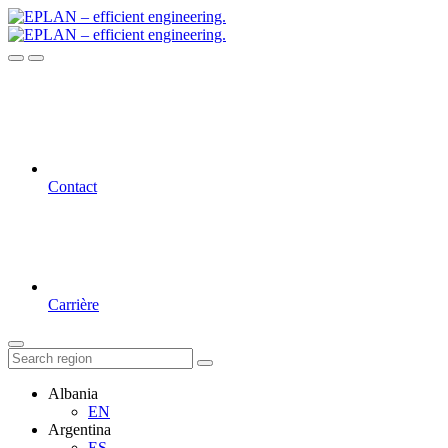
Contact
Carrière
Albania
EN
Argentina
ES