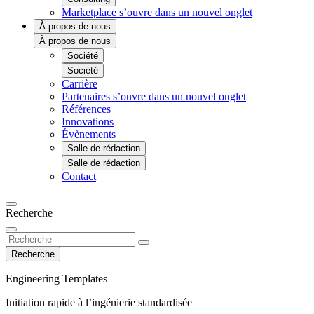
Marketplace
s’ouvre dans un nouvel onglet
À propos de nous
À propos de nous
Société
Société
Carrière
Partenaires
s’ouvre dans un nouvel onglet
Références
Innovations
Évènements
Salle de rédaction
Salle de rédaction
Contact
Recherche
Recherche
Engineering Templates
Initiation rapide à l’ingénierie standardisée