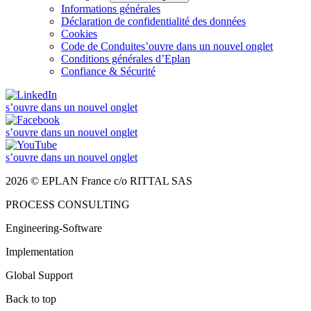
Informations générales
Déclaration de confidentialité des données
Cookies
Code de Conduite
s’ouvre dans un nouvel onglet
Conditions générales d’Eplan
Confiance & Sécurité
s’ouvre dans un nouvel onglet
s’ouvre dans un nouvel onglet
s’ouvre dans un nouvel onglet
2026 © EPLAN France c/o RITTAL SAS
PROCESS CONSULTING
Engineering-Software
Implementation
Global Support
Back to top