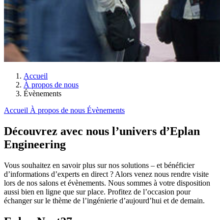
Accueil
À propos de nous
Évènements
Accueil
À propos de nous
Évènements
Découvrez avec nous l’univers d’Eplan
Engineering
Vous souhaitez en savoir plus sur nos solutions – et bénéficier
d’informations d’experts en direct ? Alors venez nous rendre visite
lors de nos salons et évènements. Nous sommes à votre disposition
aussi bien en ligne que sur place. Profitez de l’occasion pour
échanger sur le thème de l’ingénierie d’aujourd’hui et de demain.