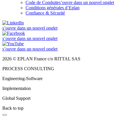
Code de Conduite
s’ouvre dans un nouvel onglet
Conditions générales d’Eplan
Confiance & Sécurité
s’ouvre dans un nouvel onglet
s’ouvre dans un nouvel onglet
s’ouvre dans un nouvel onglet
2026 © EPLAN France c/o RITTAL SAS
PROCESS CONSULTING
Engineering-Software
Implementation
Global Support
Back to top