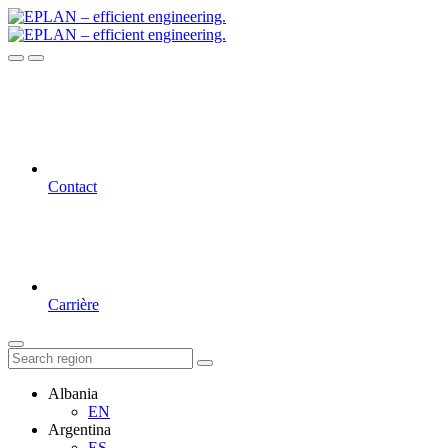
Contact
Carrière
Albania
EN
Argentina
ES