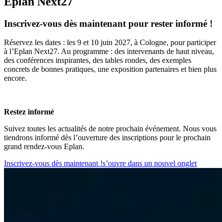
Eplan Next27
Inscrivez-vous dès maintenant pour rester informé !
Réservez les dates : les 9 et 10 juin 2027, à Cologne, pour participer
à l’Eplan Next27. Au programme : des intervenants de haut niveau,
des conférences inspirantes, des tables rondes, des exemples
concrets de bonnes pratiques, une exposition partenaires et bien plus
encore.
Restez informé
Suivez toutes les actualités de notre prochain événement. Nous vous
tiendrons informé dès l’ouverture des inscriptions pour le prochain
grand rendez-vous Eplan.
Inscrivez-vous dès maintenant !
s’ouvre dans un nouvel onglet