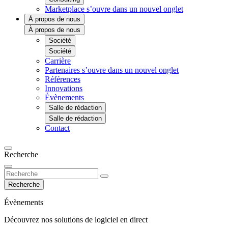
Marketplace
s’ouvre dans un nouvel onglet
À propos de nous
À propos de nous
Société
Société
Carrière
Partenaires
s’ouvre dans un nouvel onglet
Références
Innovations
Évènements
Salle de rédaction
Salle de rédaction
Contact
Recherche
Recherche
Évènements
Découvrez nos solutions de logiciel en direct