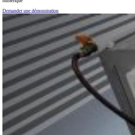
numérique
Demander une démonstration