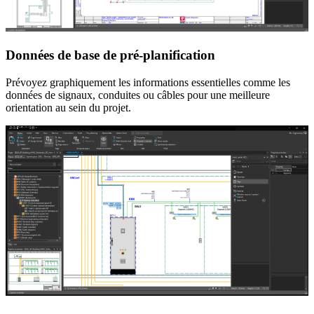
Données de base de pré-planification
Prévoyez graphiquement les informations essentielles comme les
données de signaux, conduites ou câbles pour une meilleure
orientation au sein du projet.