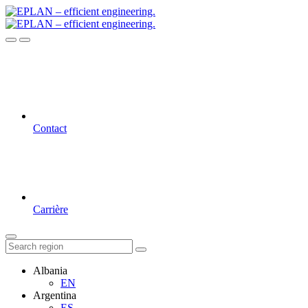
Contact
Carrière
Albania
EN
Argentina
ES