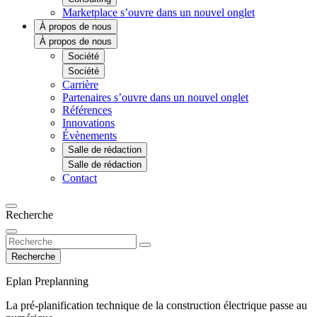
Marketplace
s’ouvre dans un nouvel onglet
À propos de nous
À propos de nous
Société
Société
Carrière
Partenaires
s’ouvre dans un nouvel onglet
Références
Innovations
Évènements
Salle de rédaction
Salle de rédaction
Contact
Recherche
Recherche
Eplan Preplanning
La pré-planification technique de la construction électrique passe au