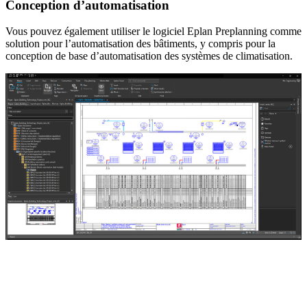
Conception d’automatisation
Vous pouvez également utiliser le logiciel Eplan Preplanning comme
solution pour l’automatisation des bâtiments, y compris pour la
conception de base d’automatisation des systèmes de climatisation.