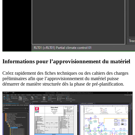
Informations pour l’approvisionnement du matériel
Créez rapidement des fiches techniques ou des cahiers des charges
préliminaires afin que l’approvisionnement du matériel puisse
démarrer de manière structurée dès la phase de pré-planification.