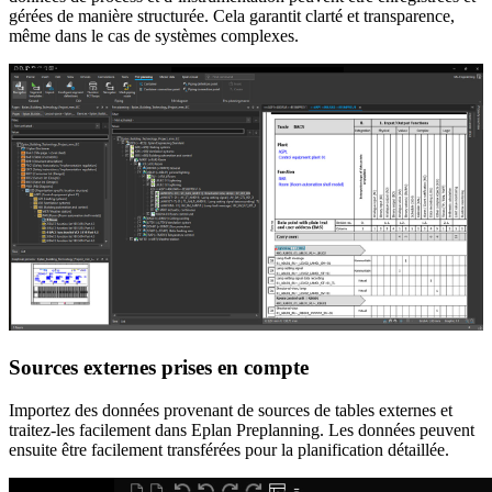
gérées de manière structurée. Cela garantit clarté et transparence,
même dans le cas de systèmes complexes.
Sources externes prises en compte
Importez des données provenant de sources de tables externes et
traitez-les facilement dans Eplan Preplanning. Les données peuvent
ensuite être facilement transférées pour la planification détaillée.