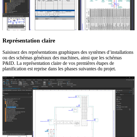
Représentation claire
Saisissez des représentations graphiques des systèmes d’installations
ou des schémas généraux des machines, ainsi que les schémas
P&ID. La représentation claire de vos premières étapes de
planification est reprise dans les phases suivantes du projet.