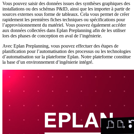
Vous pouvez saisir des données issues des synthèses graphiques des
installations ou des schémas P&ID, ainsi que les importer à partir de
sources externes sous forme de tableaux. Cela vous permet de créer
rapidement les premières fiches techniques ou spécifications pour
l’approvisionnement du matériel. Vous pouvez également accéder
aux données collectées dans Eplan Preplanning afin de les utiliser
lors des phases de conception en aval de l’ingénierie.
Avec Eplan Preplanning, vous pouvez effectuer des étapes de
planification pour l’automatisation des processus ou les technologies
d’automatisation sur la plateforme Eplan. Notre plateforme constitue
la base d’un environnement d’ingénierie intégré.