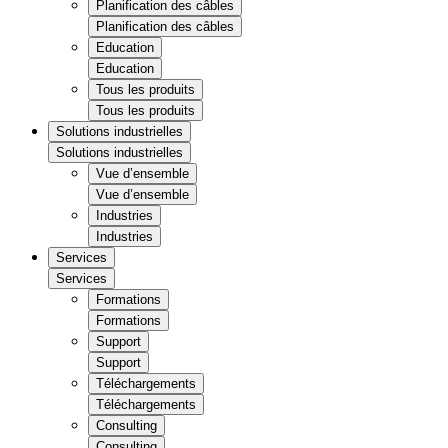
Planification des câbles
Planification des câbles
Education
Education
Tous les produits
Tous les produits
Solutions industrielles
Solutions industrielles
Vue d’ensemble
Vue d’ensemble
Industries
Industries
Services
Services
Formations
Formations
Support
Support
Téléchargements
Téléchargements
Consulting
Consulting