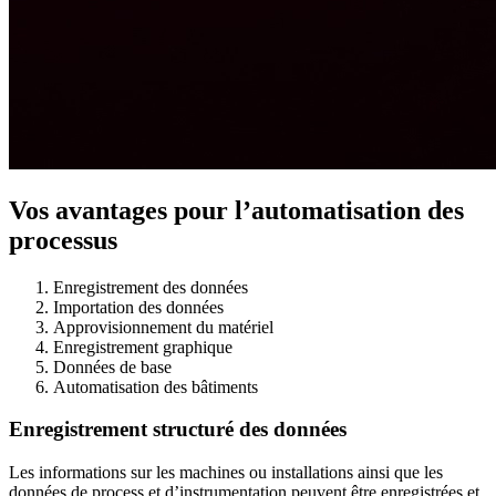
Vos avantages pour l’automatisation des
processus
Enregistrement des données
Importation des données
Approvisionnement du matériel
Enregistrement graphique
Données de base
Automatisation des bâtiments
Enregistrement structuré des données
Les informations sur les machines ou installations ainsi que les
données de process et d’instrumentation peuvent être enregistrées et