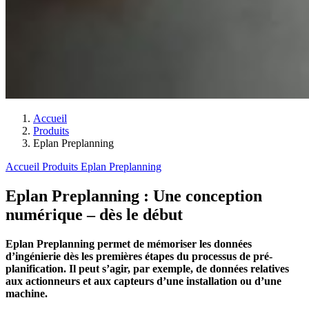
Accueil
Produits
Eplan Preplanning
Accueil
Produits
Eplan Preplanning
Eplan Preplanning : Une conception
numérique – dès le début
Eplan Preplanning permet de mémoriser les données
d’ingénierie dès les premières étapes du processus de pré-
planification. Il peut s’agir, par exemple, de données relatives
aux actionneurs et aux capteurs d’une installation ou d’une
machine.