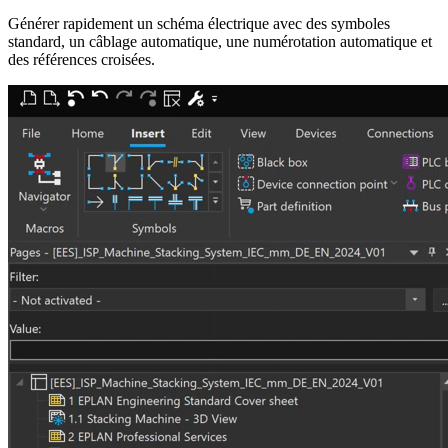
Générer rapidement un schéma électrique avec des symboles
standard, un câblage automatique, une numérotation automatique et
des références croisées.