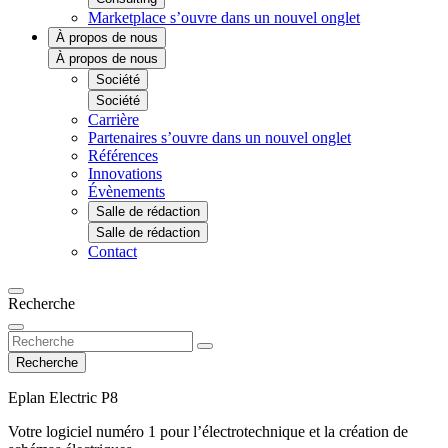
Marketplace
s’ouvre dans un nouvel onglet
À propos de nous
À propos de nous
Société
Société
Carrière
Partenaires
s’ouvre dans un nouvel onglet
Références
Innovations
Évènements
Salle de rédaction
Salle de rédaction
Contact
Recherche
Recherche
Eplan Electric P8
Votre logiciel numéro 1 pour l’électrotechnique et la création de