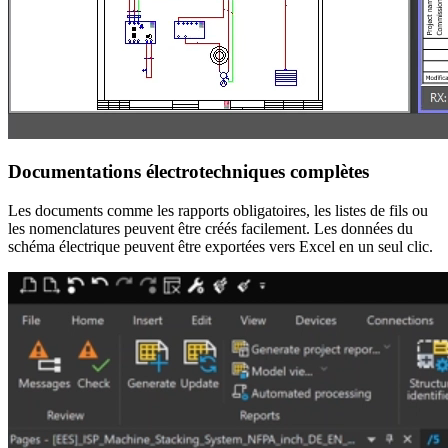
Documentations électrotechniques complètes
Les documents comme les rapports obligatoires, les listes de fils ou
les nomenclatures peuvent être créés facilement. Les données du
schéma électrique peuvent être exportées vers Excel en un seul clic.