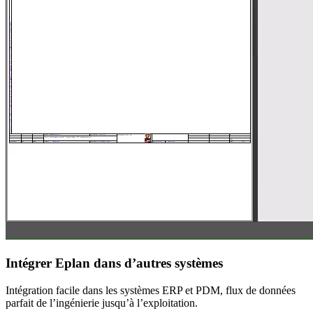
Intégrer Eplan dans d’autres systèmes
Intégration facile dans les systèmes ERP et PDM, flux de données
parfait de l’ingénierie jusqu’à l’exploitation.