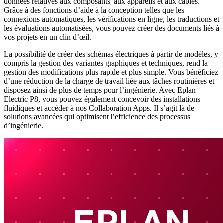
données relatives aux composants, aux appareils et aux câbles.
Grâce à des fonctions d’aide à la conception telles que les
connexions automatiques, les vérifications en ligne, les traductions et
les évaluations automatisées, vous pouvez créer des documents liés à
vos projets en un clin d’œil.
La possibilité de créer des schémas électriques à partir de modèles, y
compris la gestion des variantes graphiques et techniques, rend la
gestion des modifications plus rapide et plus simple. Vous bénéficiez
d’une réduction de la charge de travail liée aux tâches routinières et
disposez ainsi de plus de temps pour l’ingénierie. Avec Eplan
Electric P8, vous pouvez également concevoir des installations
fluidiques et accéder à nos Collaboration Apps. Il s’agit là de
solutions avancées qui optimisent l’efficience des processus
d’ingénierie.