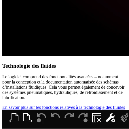
Technologie des fluides
Le logiciel comprend des fonctionnalités avancées – notamment
pour la conception et la documentation automatisée des schémas
d’installations fluidiques. Cela vous permet également de concevoir
des systèmes pneumatiques, hydrauliques, de refroidissement et de
lubrification.
En savoir plus sur les fonctions relatives à la technologie des fluides