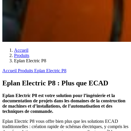
Accueil
Produits
Eplan Electric P8
Accueil
Produits
Eplan Electric P8
Eplan Electric P8 : Plus que ECAD
Eplan Electric P8 est votre solution pour l’ingénierie et la
documentation de projets dans les domaines de la construction
de machines et d’installations, de l’automatisation et des
techniques de commande.
Eplan Electric P8 vous offre bien plus que les solutions ECAD
traditionnelles : création rapide de schémas électriques, y compris les