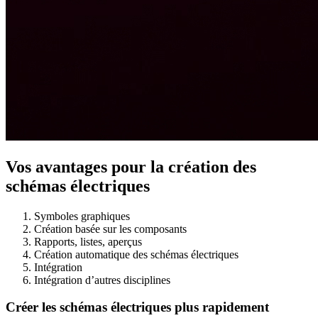
Vos avantages pour la création des
schémas électriques
Symboles graphiques
Création basée sur les composants
Rapports, listes, aperçus
Création automatique des schémas électriques
Intégration
Intégration d’autres disciplines
Créer les schémas électriques plus rapidement