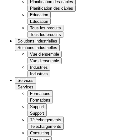
Planification des câbles
Planification des câbles
Education
Education
Tous les produits
Tous les produits
Solutions industrielles
Solutions industrielles
Vue d’ensemble
Vue d’ensemble
Industries
Industries
Services
Services
Formations
Formations
Support
Support
Téléchargements
Téléchargements
Consulting
Consulting