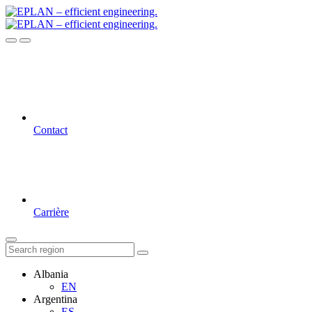
Contact
Carrière
Albania
EN
Argentina
ES