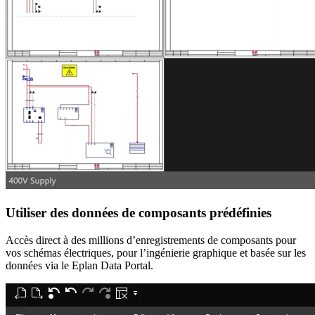
Utiliser des données de composants prédéfinies
Accès direct à des millions d’enregistrements de composants pour
vos schémas électriques, pour l’ingénierie graphique et basée sur les
données via le Eplan Data Portal.