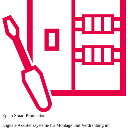
Eplan Smart Production
Digitale Assistenzsysteme für Montage und Verdrahtung im