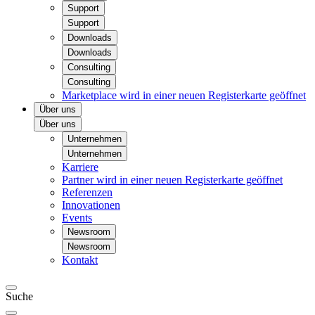
Support
Support
Downloads
Downloads
Consulting
Consulting
Marketplace
wird in einer neuen Registerkarte geöffnet
Über uns
Über uns
Unternehmen
Unternehmen
Karriere
Partner
wird in einer neuen Registerkarte geöffnet
Referenzen
Innovationen
Events
Newsroom
Newsroom
Kontakt
Suche