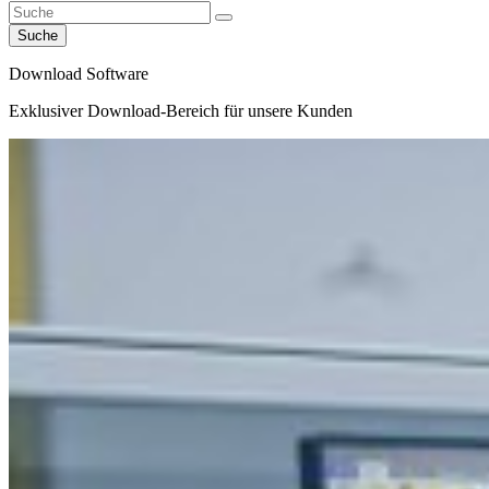
Suche
Download Software
Exklusiver Download-Bereich für unsere Kunden