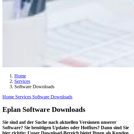
Home
Services
Software Downloads
Home
Services
Software Downloads
Eplan Software Downloads
Sie sind auf der Suche nach aktuellen Versionen unserer
Software? Sie benötigen Updates oder Hotfixes? Dann sind Sie
hier richtig: Unser Download-Bereich bietet Ihnen als Kunden