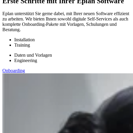
Erste Schritte mit Ihrer Eplan Software
Eplan unterstützt Sie gerne dabei, mit Ihrer neuen Software effizient
zu arbeiten. Wir bieten Ihnen sowohl digitale Self-Services als auch
komplette Onboarding-Pakete mit Vorlagen, Schulungen und
Beratung.
Installation
Training
Daten und Vorlagen
Engineering
Onboarding