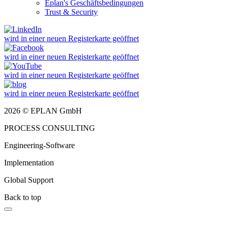
Eplan's Geschäftsbedingungen
Trust & Security
wird in einer neuen Registerkarte geöffnet
wird in einer neuen Registerkarte geöffnet
wird in einer neuen Registerkarte geöffnet
wird in einer neuen Registerkarte geöffnet
2026 © EPLAN GmbH
PROCESS CONSULTING
Engineering-Software
Implementation
Global Support
Back to top