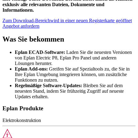
exklusiv alle relevanten Dateien, Dokumente und
Informationen.
Zum Download-Bereich
wird in einer neuen Registerkarte geöffnet
Angebot anfordern
Was Sie bekommen
Eplan ECAD-Software:
Laden Sie die neuesten Versionen
von Eplan Electric P8, Eplan Pro Panel und anderen
Lösungen herunter.
Eplan Add-ons:
Greifen Sie auf Spezialtools zu, die Sie in
Ihre Eplan Umgebung integrieren können, um zusätzliche
Funktionen zu nutzen.
Regelmäßige Software-Updates:
Bleiben Sie auf dem
neuesten Stand, indem Sie frühzeitig Zugriff auf neueste
Updates erhalten.
Eplan Produkte
Elektrokonstruktion