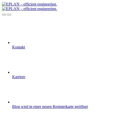
Kontakt
Karriere
Blog
wird in einer neuen Registerkarte geöffnet