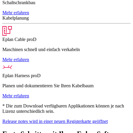
Schaltschrankbau
Mehr erfahren
Kabelplanung
Eplan Cable proD
Maschinen schnell und einfach verkabeln
Mehr erfahren
Eplan Harness proD
Planen und dokumentieren Sie Ihren Kabelbaum
Mehr erfahren
* Die zum Download verfügbaren Applikationen können je nach
Lizenz unterschiedlich sein.
Release notes
wird in einer neuen Registerkarte geöffnet