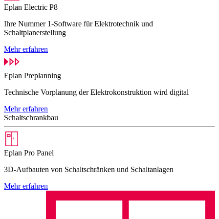
Eplan Electric P8
Ihre Nummer 1-Software für Elektrotechnik und
Schaltplanerstellung
Mehr erfahren
Eplan Preplanning
Technische Vorplanung der Elektrokonstruktion wird digital
Mehr erfahren
Schaltschrankbau
Eplan Pro Panel
3D-Aufbauten von Schaltschränken und Schaltanlagen
Mehr erfahren