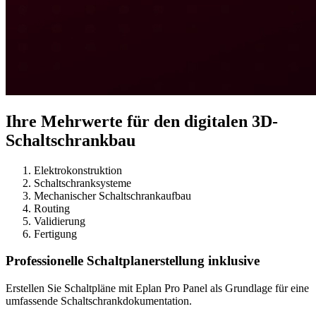
Ihre Mehrwerte für den digitalen 3D-
Schaltschrankbau
Elektrokonstruktion
Schaltschranksysteme
Mechanischer Schaltschrankaufbau
Routing
Validierung
Fertigung
Professionelle Schaltplanerstellung inklusive
Erstellen Sie Schaltpläne mit Eplan Pro Panel als Grundlage für eine
umfassende Schaltschrankdokumentation.