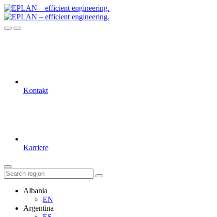
Kontakt
Karriere
Albania
EN
Argentina
ES