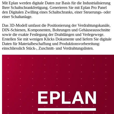
Mit Eplan werden digitale Daten zur Basis für die Industrialisierung
Ihrer Schaltschrankfertigung. Generieren Sie mit Eplan Pro Panel
den Digitalen Zwilling eines Schaltschranks, einer Steuerungs- oder
einer Schaltanlage.
Das 3D-Modell umfasst die Positionierung der Verdrahtungskanäle,
DIN-Schienen, Komponenten, Bohrungen und Gehäuseausschnitte
sowie die exakte Festlegung der Drahtlängen und Verlegewege.
Erstellen Sie mit wenigen Klicks Dokumente und liefern Sie digitale
Daten für Materialbeschaffung und Produktionsvorbereitung:
einschliesslich Stück-, Zuschnitt- und Verdrahtungslisten.