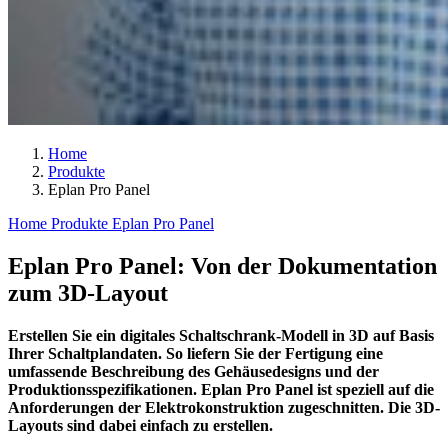
Home
Produkte
Eplan Pro Panel
Home
Produkte
Eplan Pro Panel
Eplan Pro Panel: Von der Dokumentation
zum 3D-Layout
Erstellen Sie ein digitales Schaltschrank-Modell in 3D auf Basis
Ihrer Schaltplandaten. So liefern Sie der Fertigung eine
umfassende Beschreibung des Gehäusedesigns und der
Produktionsspezifikationen. Eplan Pro Panel ist speziell auf die
Anforderungen der Elektrokonstruktion zugeschnitten. Die 3D-
Layouts sind dabei einfach zu erstellen.