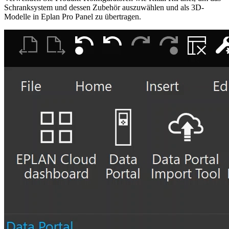
Schranksystem und dessen Zubehör auszuwählen und als 3D-
Modelle in Eplan Pro Panel zu übertragen.