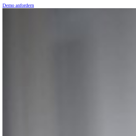
Demo anfordern