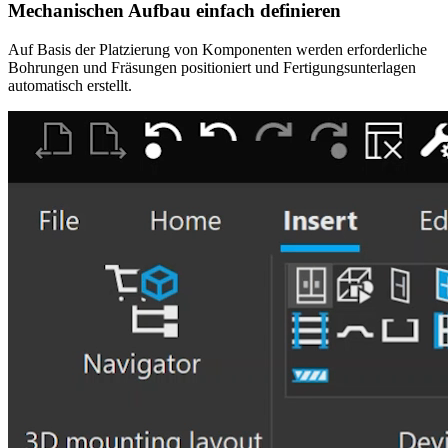
Mechanischen Aufbau einfach definieren
Auf Basis der Platzierung von Komponenten werden erforderliche
Bohrungen und Fräsungen positioniert und Fertigungsunterlagen
automatisch erstellt.