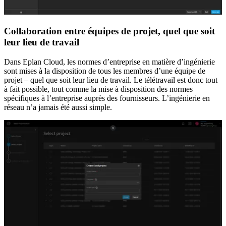
Collaboration entre équipes de projet, quel que soit
leur lieu de travail
Dans Eplan Cloud, les normes d’entreprise en matière d’ingénierie
sont mises à la disposition de tous les membres d’une équipe de
projet – quel que soit leur lieu de travail. Le télétravail est donc tout
à fait possible, tout comme la mise à disposition des normes
spécifiques à l’entreprise auprès des fournisseurs. L’ingénierie en
réseau n’a jamais été aussi simple.