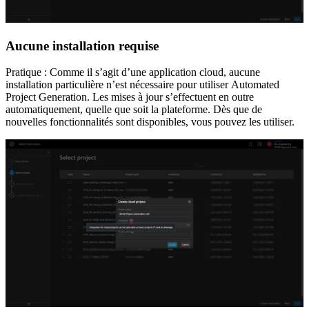
Aucune installation requise
Pratique : Comme il s’agit d’une application cloud, aucune
installation particulière n’est nécessaire pour utiliser Automated
Project Generation. Les mises à jour s’effectuent en outre
automatiquement, quelle que soit la plateforme. Dès que de
nouvelles fonctionnalités sont disponibles, vous pouvez les utiliser.