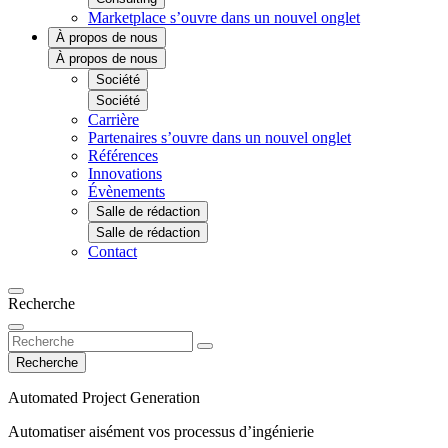
Marketplace
s’ouvre dans un nouvel onglet
À propos de nous
À propos de nous
Société
Société
Carrière
Partenaires
s’ouvre dans un nouvel onglet
Références
Innovations
Évènements
Salle de rédaction
Salle de rédaction
Contact
Recherche
Recherche
Automated Project Generation
Automatiser aisément vos processus d’ingénierie