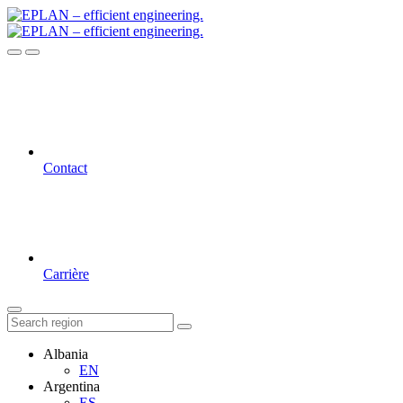
Contact
Carrière
Albania
EN
Argentina
ES