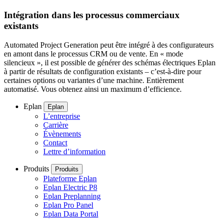
Intégration dans les processus commerciaux
existants
Automated Project Generation peut être intégré à des configurateurs
en amont dans le processus CRM ou de vente. En « mode
silencieux », il est possible de générer des schémas électriques Eplan
à partir de résultats de configuration existants – c’est-à-dire pour
certaines options ou variantes d’une machine. Entièrement
automatisé. Vous obtenez ainsi un maximum d’efficience.
Eplan
Eplan
L’entreprise
Carrière
Évènements
Contact
Lettre d’information
Produits
Produits
Plateforme Eplan
Eplan Electric P8
Eplan Preplanning
Eplan Pro Panel
Eplan Data Portal