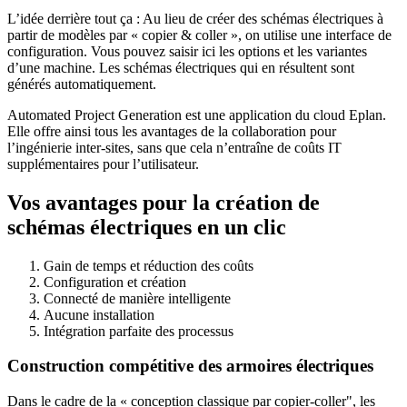
L’idée derrière tout ça : Au lieu de créer des schémas électriques à
partir de modèles par « copier & coller », on utilise une interface de
configuration. Vous pouvez saisir ici les options et les variantes
d’une machine. Les schémas électriques qui en résultent sont
générés automatiquement.
Automated Project Generation est une application du cloud Eplan.
Elle offre ainsi tous les avantages de la collaboration pour
l’ingénierie inter-sites, sans que cela n’entraîne de coûts IT
supplémentaires pour l’utilisateur.
Vos avantages pour la création de
schémas électriques en un clic
Gain de temps et réduction des coûts
Configuration et création
Connecté de manière intelligente
Aucune installation
Intégration parfaite des processus
Construction compétitive des armoires électriques
Dans le cadre de la « conception classique par copier-coller", les