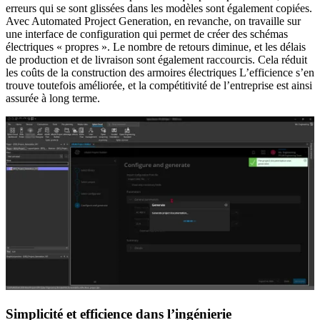
erreurs qui se sont glissées dans les modèles sont également copiées.
Avec Automated Project Generation, en revanche, on travaille sur
une interface de configuration qui permet de créer des schémas
électriques « propres ». Le nombre de retours diminue, et les délais
de production et de livraison sont également raccourcis. Cela réduit
les coûts de la construction des armoires électriques L’efficience s’en
trouve toutefois améliorée, et la compétitivité de l’entreprise est ainsi
assurée à long terme.
Simplicité et efficience dans l’ingénierie