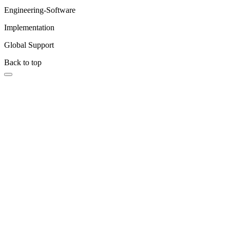
Engineering-Software
Implementation
Global Support
Back to top