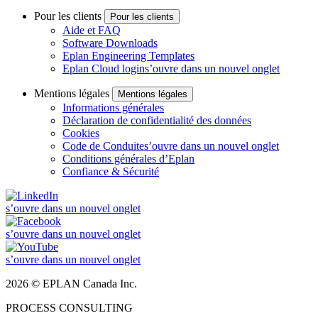
Pour les clients
Pour les clients
Aide et FAQ
Software Downloads
Eplan Engineering Templates
Eplan Cloud login
s’ouvre dans un nouvel onglet
Mentions légales
Mentions légales
Informations générales
Déclaration de confidentialité des données
Cookies
Code de Conduite
s’ouvre dans un nouvel onglet
Conditions générales d’Eplan
Confiance & Sécurité
s’ouvre dans un nouvel onglet
s’ouvre dans un nouvel onglet
s’ouvre dans un nouvel onglet
2026 © EPLAN Canada Inc.
PROCESS CONSULTING