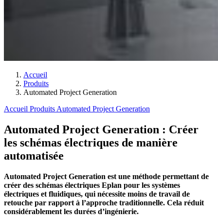
Accueil
Produits
Automated Project Generation
Accueil
Produits
Automated Project Generation
Automated Project Generation : Créer
les schémas électriques de manière
automatisée
Automated Project Generation est une méthode permettant de
créer des schémas électriques Eplan pour les systèmes
électriques et fluidiques, qui nécessite moins de travail de
retouche par rapport à l’approche traditionnelle. Cela réduit
considérablement les durées d’ingénierie.