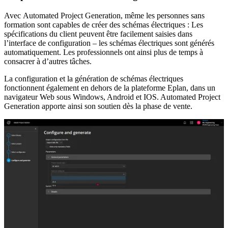
Avec Automated Project Generation, même les personnes sans
formation sont capables de créer des schémas électriques : Les
spécifications du client peuvent être facilement saisies dans
l’interface de configuration – les schémas électriques sont générés
automatiquement. Les professionnels ont ainsi plus de temps à
consacrer à d’autres tâches.
La configuration et la génération de schémas électriques
fonctionnent également en dehors de la plateforme Eplan, dans un
navigateur Web sous Windows, Android et IOS. Automated Project
Generation apporte ainsi son soutien dès la phase de vente.