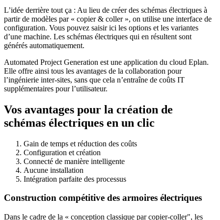
L’idée derrière tout ça : Au lieu de créer des schémas électriques à
partir de modèles par « copier & coller », on utilise une interface de
configuration. Vous pouvez saisir ici les options et les variantes
d’une machine. Les schémas électriques qui en résultent sont
générés automatiquement.
Automated Project Generation est une application du cloud Eplan.
Elle offre ainsi tous les avantages de la collaboration pour
l’ingénierie inter-sites, sans que cela n’entraîne de coûts IT
supplémentaires pour l’utilisateur.
Vos avantages pour la création de
schémas électriques en un clic
Gain de temps et réduction des coûts
Configuration et création
Connecté de manière intelligente
Aucune installation
Intégration parfaite des processus
Construction compétitive des armoires électriques
Dans le cadre de la « conception classique par copier-coller", les