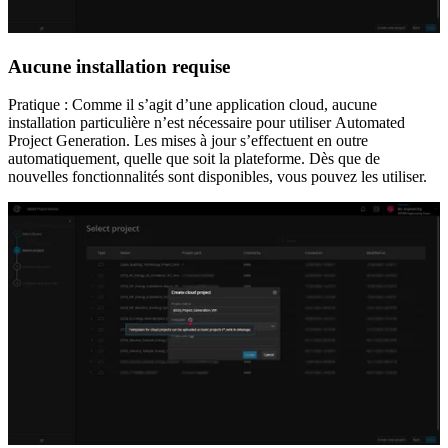
Aucune installation requise
Pratique : Comme il s’agit d’une application cloud, aucune
installation particulière n’est nécessaire pour utiliser Automated
Project Generation. Les mises à jour s’effectuent en outre
automatiquement, quelle que soit la plateforme. Dès que de
nouvelles fonctionnalités sont disponibles, vous pouvez les utiliser.