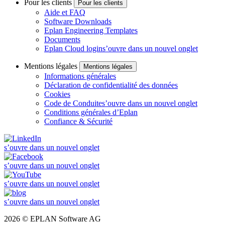
Pour les clients
Pour les clients
Aide et FAQ
Software Downloads
Eplan Engineering Templates
Documents
Eplan Cloud login
s’ouvre dans un nouvel onglet
Mentions légales
Mentions légales
Informations générales
Déclaration de confidentialité des données
Cookies
Code de Conduite
s’ouvre dans un nouvel onglet
Conditions générales d’Eplan
Confiance & Sécurité
s’ouvre dans un nouvel onglet
s’ouvre dans un nouvel onglet
s’ouvre dans un nouvel onglet
s’ouvre dans un nouvel onglet
2026 © EPLAN Software AG