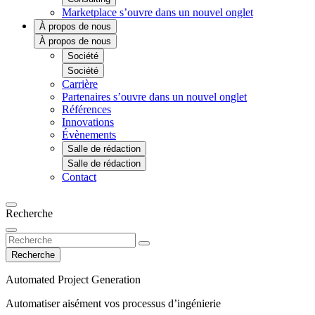
Marketplace
s’ouvre dans un nouvel onglet
À propos de nous
À propos de nous
Société
Société
Carrière
Partenaires
s’ouvre dans un nouvel onglet
Références
Innovations
Évènements
Salle de rédaction
Salle de rédaction
Contact
Recherche
Recherche
Automated Project Generation
Automatiser aisément vos processus d’ingénierie