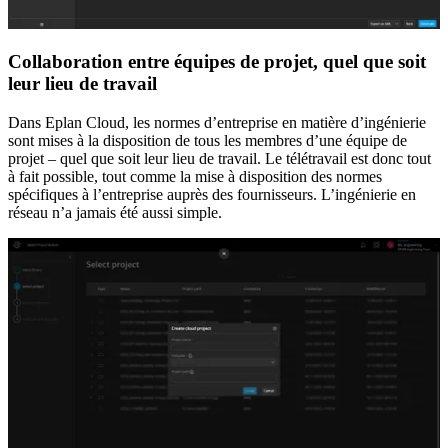
Collaboration entre équipes de projet, quel que soit
leur lieu de travail
Dans Eplan Cloud, les normes d’entreprise en matière d’ingénierie
sont mises à la disposition de tous les membres d’une équipe de
projet – quel que soit leur lieu de travail. Le télétravail est donc tout
à fait possible, tout comme la mise à disposition des normes
spécifiques à l’entreprise auprès des fournisseurs. L’ingénierie en
réseau n’a jamais été aussi simple.