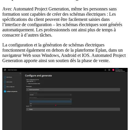
Avec Automated Project Generation, même les personnes sans
formation sont capables de créer des schémas électriques : Les
spécifications du client peuvent être facilement saisies dans
l’interface de configuration – les schémas électriques sont générés
automatiquement. Les professionnels ont ainsi plus de temps à
consacrer à d’autres tâches.
La configuration et la génération de schémas électriques
fonctionnent également en dehors de la plateforme Eplan, dans un
navigateur Web sous Windows, Android et IOS. Automated Project
Generation apporte ainsi son soutien dès la phase de vente.