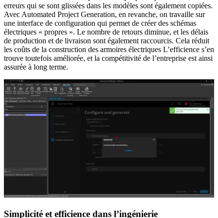
erreurs qui se sont glissées dans les modèles sont également copiées.
Avec Automated Project Generation, en revanche, on travaille sur
une interface de configuration qui permet de créer des schémas
électriques « propres ». Le nombre de retours diminue, et les délais
de production et de livraison sont également raccourcis. Cela réduit
les coûts de la construction des armoires électriques L’efficience s’en
trouve toutefois améliorée, et la compétitivité de l’entreprise est ainsi
assurée à long terme.
Simplicité et efficience dans l’ingénierie