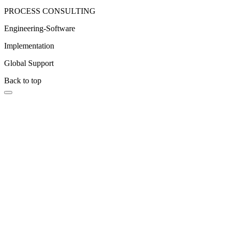
PROCESS CONSULTING
Engineering-Software
Implementation
Global Support
Back to top