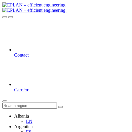
Contact
Carrière
Albania
EN
Argentina
ES