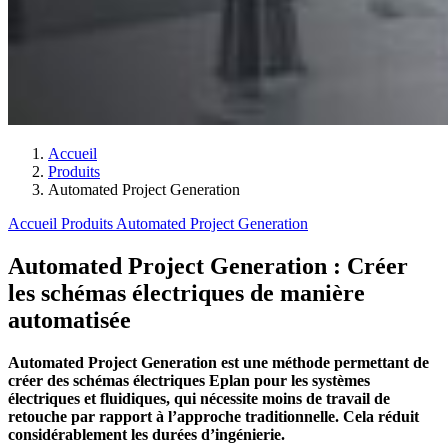
Accueil
Produits
Automated Project Generation
Accueil
Produits
Automated Project Generation
Automated Project Generation : Créer
les schémas électriques de manière
automatisée
Automated Project Generation est une méthode permettant de
créer des schémas électriques Eplan pour les systèmes
électriques et fluidiques, qui nécessite moins de travail de
retouche par rapport à l’approche traditionnelle. Cela réduit
considérablement les durées d’ingénierie.