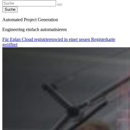
Suche
Automated Project Generation
Engineering einfach automatisieren
Für Eplan Cloud registrieren
wird in einer neuen Registerkarte
geöffnet