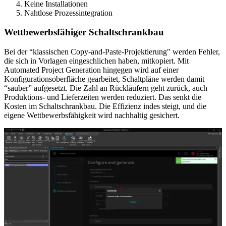
Keine Installationen
Nahtlose Prozessintegration
Wettbewerbsfähiger Schaltschrankbau
Bei der “klassischen Copy-and-Paste-Projektierung" werden Fehler,
die sich in Vorlagen eingeschlichen haben, mitkopiert. Mit
Automated Project Generation hingegen wird auf einer
Konfigurationsoberfläche gearbeitet, Schaltpläne werden damit
“sauber” aufgesetzt. Die Zahl an Rückläufern geht zurück, auch
Produktions- und Lieferzeiten werden reduziert. Das senkt die
Kosten im Schaltschrankbau. Die Effizienz indes steigt, und die
eigene Wettbewerbsfähigkeit wird nachhaltig gesichert.