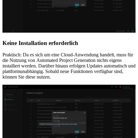
Keine Installation erforderlich
Praktisch: Da es sich um eine Cloud-Anwendung handelt, muss für
die Nutzung von Automated Project Generation nichts eigens
installiert werden. Darüber hinaus erfolgen Updates automatisch und
plattformunabhängig. Sobald neue Funktionen verfügbar sind,
können Sie diese nutzen.