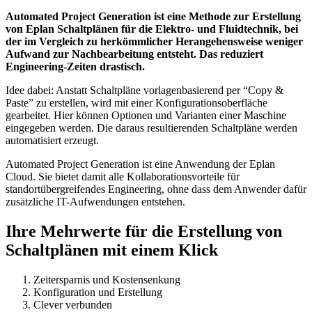
Automated Project Generation ist eine Methode zur Erstellung
von Eplan Schaltplänen für die Elektro- und Fluidtechnik, bei
der im Vergleich zu herkömmlicher Herangehensweise weniger
Aufwand zur Nachbearbeitung entsteht. Das reduziert
Engineering-Zeiten drastisch.
Idee dabei: Anstatt Schaltpläne vorlagenbasierend per “Copy &
Paste” zu erstellen, wird mit einer Konfigurationsoberfläche
gearbeitet. Hier können Optionen und Varianten einer Maschine
eingegeben werden. Die daraus resultierenden Schaltpläne werden
automatisiert erzeugt.
Automated Project Generation ist eine Anwendung der Eplan
Cloud. Sie bietet damit alle Kollaborationsvorteile für
standortübergreifendes Engineering, ohne dass dem Anwender dafür
zusätzliche IT-Aufwendungen entstehen.
Ihre Mehrwerte für die Erstellung von
Schaltplänen mit einem Klick
Zeitersparnis und Kostensenkung
Konfiguration und Erstellung
Clever verbunden