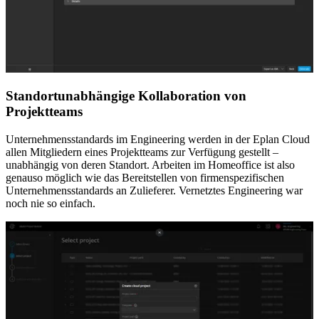
Standortunabhängige Kollaboration von
Projektteams
Unternehmensstandards im Engineering werden in der Eplan Cloud
allen Mitgliedern eines Projektteams zur Verfügung gestellt –
unabhängig von deren Standort. Arbeiten im Homeoffice ist also
genauso möglich wie das Bereitstellen von firmenspezifischen
Unternehmensstandards an Zulieferer. Vernetztes Engineering war
noch nie so einfach.