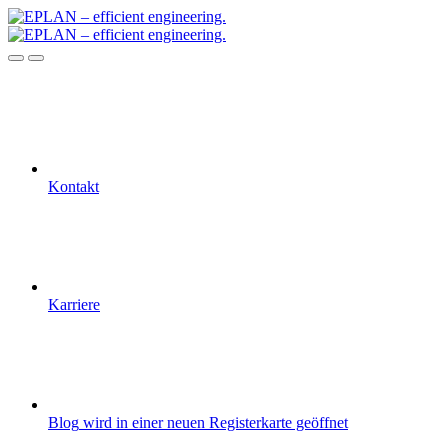
Kontakt
Karriere
Blog
wird in einer neuen Registerkarte geöffnet