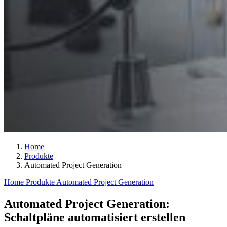
Home
Produkte
Automated Project Generation
Home
Produkte
Automated Project Generation
Automated Project Generation:
Schaltpläne automatisiert erstellen