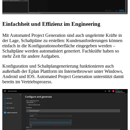
Einfachheit und Effizienz im Engineering
Mit Automated Project Generation sind auch ungelernte Kräfte in
der Lage, Schaltpläne zu erstellen: Kundenanforderungen können
einfach in die Konfigurationsoberfläche eingegeben werden –
Schaltpläne werden automatisiert generiert. Fachkräfte haben so
mehr Zeit für andere Aufgaben.
Konfiguration und Schaltplangenerierung funktionieren auch
außerhalb der Eplan Plattform im Internetbrowser unter Windows,
Android und IOS. Automated Project Generation unterstützt damit
bereits im Vertriebsprozess.