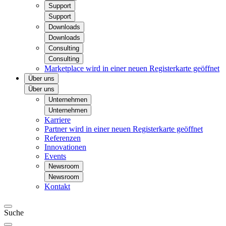
Support
Support
Downloads
Downloads
Consulting
Consulting
Marketplace
wird in einer neuen Registerkarte geöffnet
Über uns
Über uns
Unternehmen
Unternehmen
Karriere
Partner
wird in einer neuen Registerkarte geöffnet
Referenzen
Innovationen
Events
Newsroom
Newsroom
Kontakt
Suche