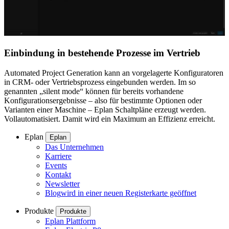
Einbindung in bestehende Prozesse im Vertrieb
Automated Project Generation kann an vorgelagerte Konfiguratoren
in CRM- oder Vertriebsprozess eingebunden werden. Im so
genannten „silent mode“ können für bereits vorhandene
Konfigurationsergebnisse – also für bestimmte Optionen oder
Varianten einer Maschine – Eplan Schaltpläne erzeugt werden.
Vollautomatisiert. Damit wird ein Maximum an Effizienz erreicht.
Eplan
Eplan
Das Unternehmen
Karriere
Events
Kontakt
Newsletter
Blog
wird in einer neuen Registerkarte geöffnet
Produkte
Produkte
Eplan Plattform