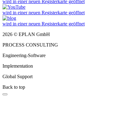
wird in einer neuen Registerkarte geöffnet
wird in einer neuen Registerkarte geöffnet
wird in einer neuen Registerkarte geöffnet
2026 © EPLAN GmbH
PROCESS CONSULTING
Engineering-Software
Implementation
Global Support
Back to top