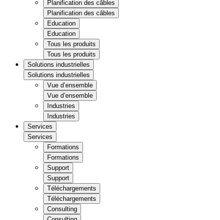
Planification des câbles
Planification des câbles
Education
Education
Tous les produits
Tous les produits
Solutions industrielles
Solutions industrielles
Vue d’ensemble
Vue d’ensemble
Industries
Industries
Services
Services
Formations
Formations
Support
Support
Téléchargements
Téléchargements
Consulting
Consulting