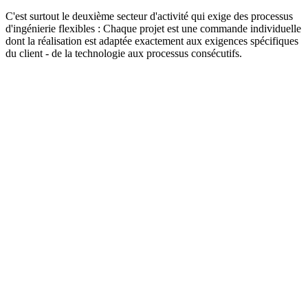
C'est surtout le deuxième secteur d'activité qui exige des processus
d'ingénierie flexibles : Chaque projet est une commande individuelle
dont la réalisation est adaptée exactement aux exigences spécifiques
du client - de la technologie aux processus consécutifs.