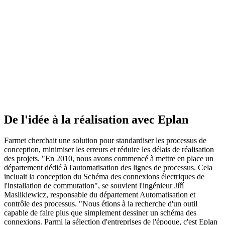
De l'idée à la réalisation avec Eplan
Farmet cherchait une solution pour standardiser les processus de
conception, minimiser les erreurs et réduire les délais de réalisation
des projets. "En 2010, nous avons commencé à mettre en place un
département dédié à l'automatisation des lignes de processus. Cela
incluait la conception du Schéma des connexions électriques de
l'installation de commutation", se souvient l'ingénieur Jiří
Maslikiewicz, responsable du département Automatisation et
contrôle des processus. "Nous étions à la recherche d'un outil
capable de faire plus que simplement dessiner un schéma des
connexions. Parmi la sélection d'entreprises de l'époque, c'est Eplan