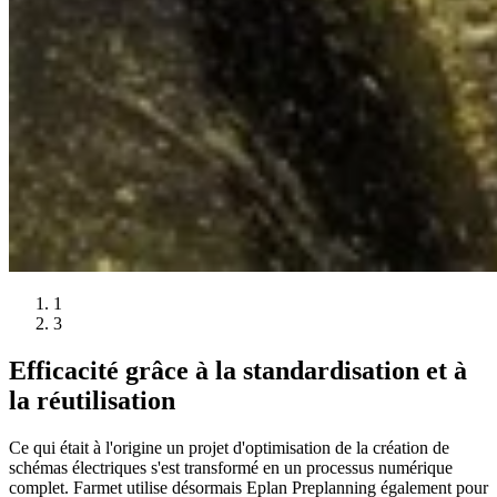
1
3
Efficacité grâce à la standardisation et à
la réutilisation
Ce qui était à l'origine un projet d'optimisation de la création de
schémas électriques s'est transformé en un processus numérique
complet. Farmet utilise désormais Eplan Preplanning également pour