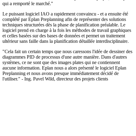
qui a remporté le marché."
Le puissant logiciel IAO a rapidement convaincu - et a ensuite été
complété par Eplan Preplanning afin de représenter des solutions
techniques structurées dès la phase de planification préalable. Le
logiciel prend en charge à la fois les méthodes de travail graphiques
et celles basées sur des bases de données et permet un traitement
ultérieur sans faille dans la planification détaillée interdisciplinaire.
"Cela fait un certain temps que nous caressons l'idée de dessiner des
diagrammes PID de processus d'une autre manière. Dans d'autres
systèmes, ce ne sont que des images plates qui ne contiennent
aucune information. Eplan nous a alors présenté le logiciel Eplan
Preplanning et nous avons presque immédiatement décidé de
l'utiliser." - Ing. Pavel Wild, directeur des projets clients