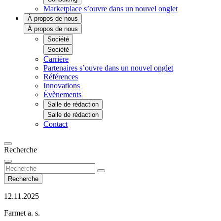
Marketplace
s’ouvre dans un nouvel onglet
À propos de nous
À propos de nous
Société
Société
Carrière
Partenaires
s’ouvre dans un nouvel onglet
Références
Innovations
Évènements
Salle de rédaction
Salle de rédaction
Contact
Recherche
Recherche
12.11.2025
Farmet a. s.