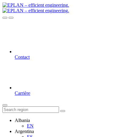
Contact
Carrière
Albania
EN
Argentina
ES