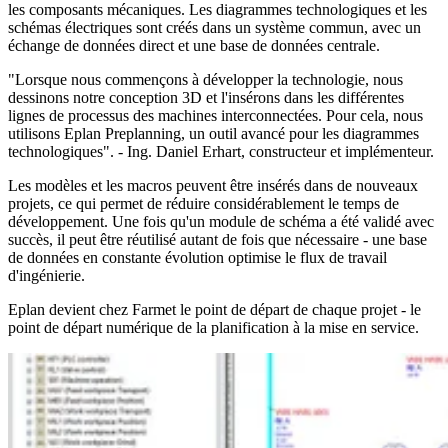
les composants mécaniques. Les diagrammes technologiques et les
schémas électriques sont créés dans un système commun, avec un
échange de données direct et une base de données centrale.
"Lorsque nous commençons à développer la technologie, nous
dessinons notre conception 3D et l'insérons dans les différentes
lignes de processus des machines interconnectées. Pour cela, nous
utilisons Eplan Preplanning, un outil avancé pour les diagrammes
technologiques". - Ing. Daniel Erhart, constructeur et implémenteur.
Les modèles et les macros peuvent être insérés dans de nouveaux
projets, ce qui permet de réduire considérablement le temps de
développement. Une fois qu'un module de schéma a été validé avec
succès, il peut être réutilisé autant de fois que nécessaire - une base
de données en constante évolution optimise le flux de travail
d'ingénierie.
Eplan devient chez Farmet le point de départ de chaque projet - le
point de départ numérique de la planification à la mise en service.