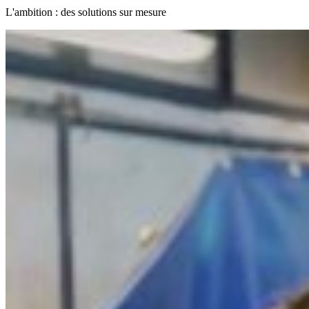
L'ambition : des solutions sur mesure