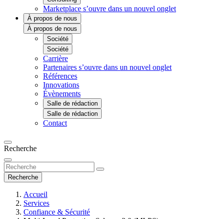
Marketplace
s’ouvre dans un nouvel onglet
À propos de nous
À propos de nous
Société
Société
Carrière
Partenaires
s’ouvre dans un nouvel onglet
Références
Innovations
Évènements
Salle de rédaction
Salle de rédaction
Contact
Recherche
Recherche
Accueil
Services
Confiance & Sécurité