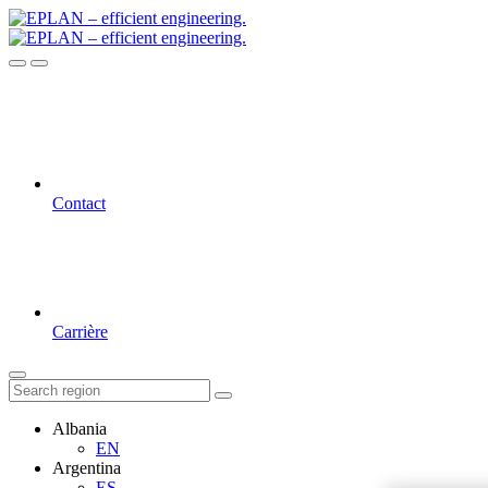
Contact
Carrière
Albania
EN
Argentina
ES