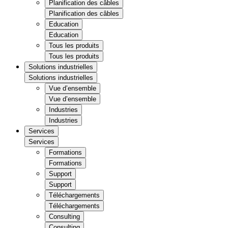
Planification des câbles
Planification des câbles
Education
Education
Tous les produits
Tous les produits
Solutions industrielles
Solutions industrielles
Vue d’ensemble
Vue d’ensemble
Industries
Industries
Services
Services
Formations
Formations
Support
Support
Téléchargements
Téléchargements
Consulting
Consulting