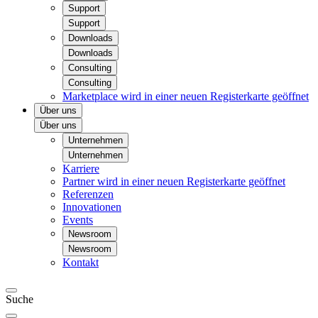
Support
Support
Downloads
Downloads
Consulting
Consulting
Marketplace
wird in einer neuen Registerkarte geöffnet
Über uns
Über uns
Unternehmen
Unternehmen
Karriere
Partner
wird in einer neuen Registerkarte geöffnet
Referenzen
Innovationen
Events
Newsroom
Newsroom
Kontakt
Suche