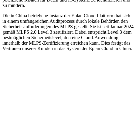
zu mindern.
Die in China betriebene Instanz der Eplan Cloud Plattform hat sich
in einem umfangreichen Auditprozess durch lokale Behörden den
Sicherheitsanforderungen des MLPS gestellt. Sie ist seit Januar 2024
gemäß MLPS 2.0 Level 3 zertifiziert. Dabei entspricht Level 3 dem
bestmöglichen Sicherheitslevel, den eine Cloud-Anwendung
innerhalb der MLPS-Zertifizierung erreichen kann. Dies festigt das
Vertrauen unserer Kunden in das System der Eplan Cloud in China.