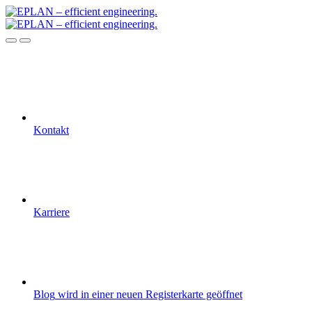
Kontakt
Karriere
Blog
wird in einer neuen Registerkarte geöffnet