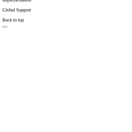
Global Support
Back to top