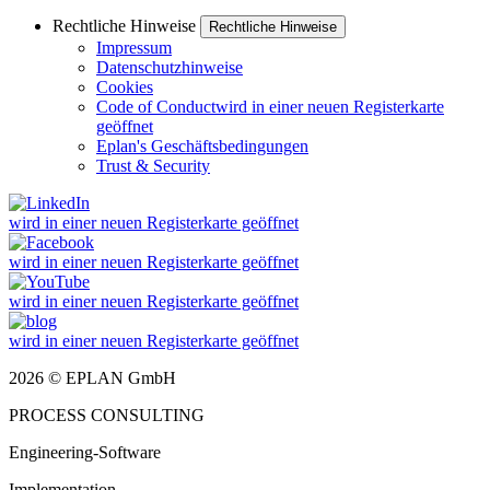
Rechtliche Hinweise
Rechtliche Hinweise
Impressum
Datenschutzhinweise
Cookies
Code of Conduct
wird in einer neuen Registerkarte
geöffnet
Eplan's Geschäftsbedingungen
Trust & Security
wird in einer neuen Registerkarte geöffnet
wird in einer neuen Registerkarte geöffnet
wird in einer neuen Registerkarte geöffnet
wird in einer neuen Registerkarte geöffnet
2026 © EPLAN GmbH
PROCESS CONSULTING
Engineering-Software
Implementation