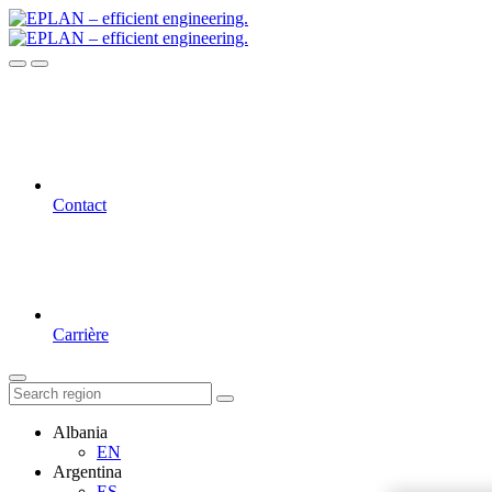
Contact
Carrière
Albania
EN
Argentina
ES