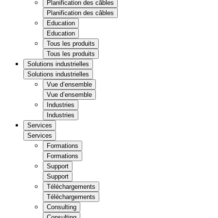
Planification des câbles
Planification des câbles
Education
Education
Tous les produits
Tous les produits
Solutions industrielles
Solutions industrielles
Vue d’ensemble
Vue d’ensemble
Industries
Industries
Services
Services
Formations
Formations
Support
Support
Téléchargements
Téléchargements
Consulting
Consulting