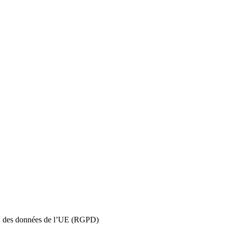
ion des données de l’UE (RGPD)