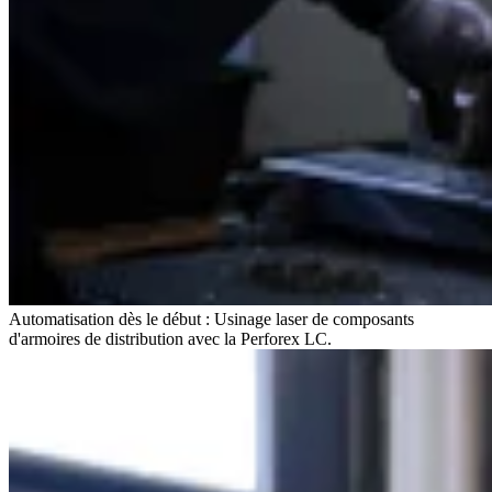
Automatisation dès le début : Usinage laser de composants
d'armoires de distribution avec la Perforex LC.