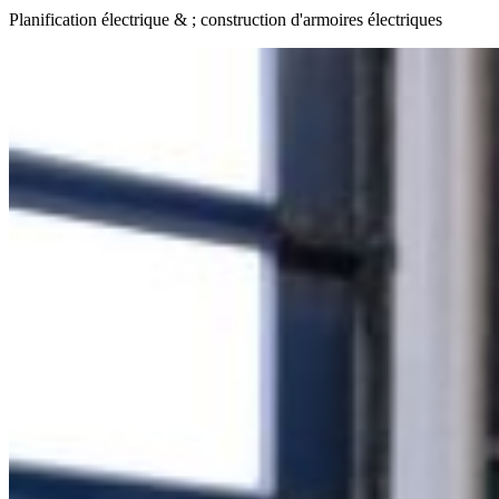
Planification électrique & ; construction d'armoires électriques