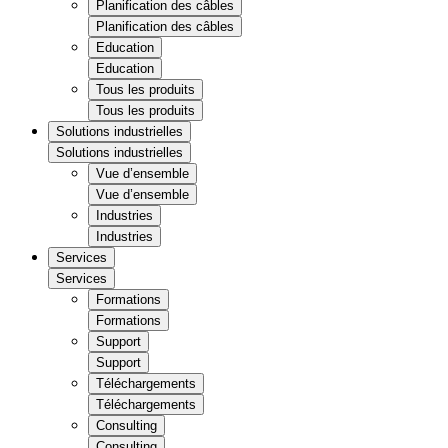
Planification des câbles
Planification des câbles
Education
Education
Tous les produits
Tous les produits
Solutions industrielles
Solutions industrielles
Vue d’ensemble
Vue d’ensemble
Industries
Industries
Services
Services
Formations
Formations
Support
Support
Téléchargements
Téléchargements
Consulting
Consulting