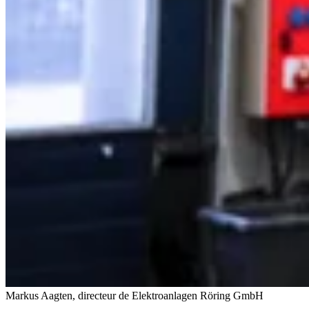
Markus Aagten, directeur de Elektroanlagen Röring GmbH