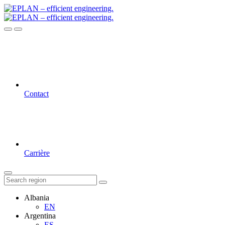
Contact
Carrière
Albania
EN
Argentina
ES