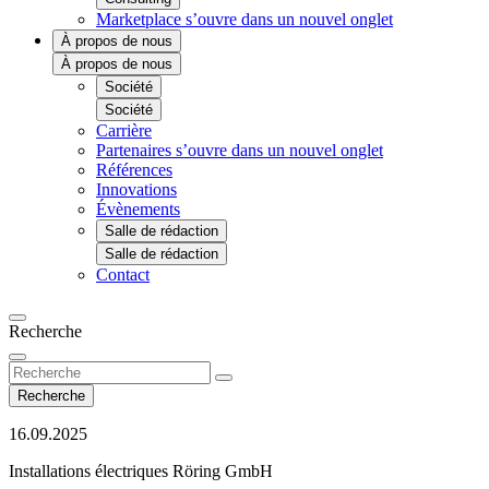
Marketplace
s’ouvre dans un nouvel onglet
À propos de nous
À propos de nous
Société
Société
Carrière
Partenaires
s’ouvre dans un nouvel onglet
Références
Innovations
Évènements
Salle de rédaction
Salle de rédaction
Contact
Recherche
Recherche
16.09.2025
Installations électriques Röring GmbH