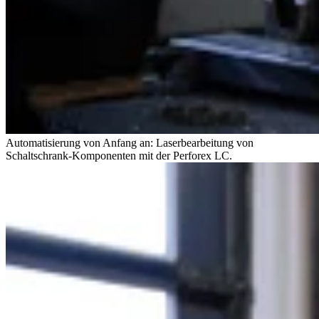
Automatisierung von Anfang an: Laserbearbeitung von
Schaltschrank-Komponenten mit der Perforex LC.