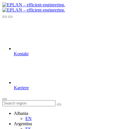
Kontakt
Karriere
Albania
EN
Argentina
ES