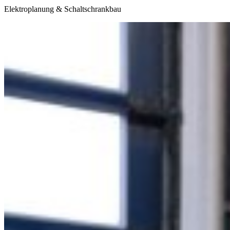
Elektroplanung & Schaltschrankbau