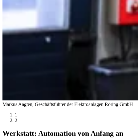
Markus Aagten, Geschäftsführer der Elektroanlagen Röring GmbH
1
2
Werkstatt: Automation von Anfang an