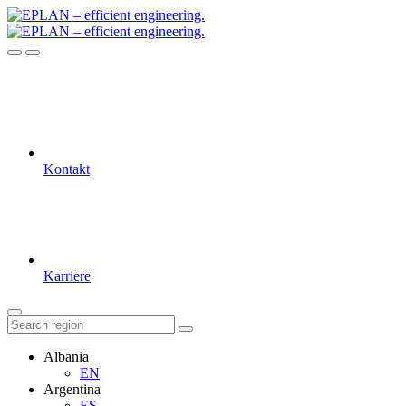
Kontakt
Karriere
Albania
EN
Argentina
ES