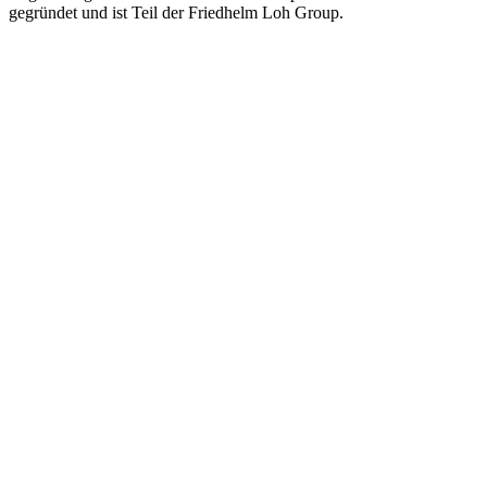
gegründet und ist Teil der Friedhelm Loh Group.