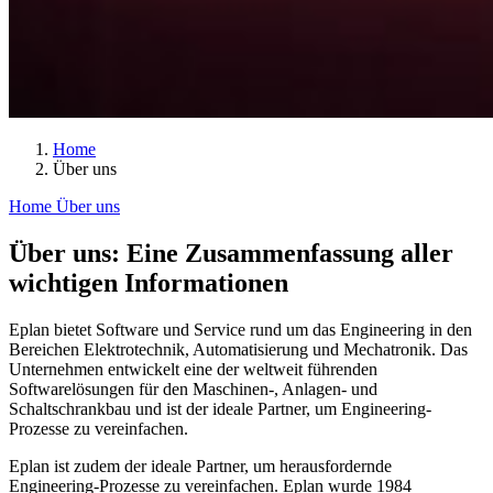
Home
Über uns
Home
Über uns
Über uns: Eine Zusammenfassung aller
wichtigen Informationen
Eplan bietet Software und Service rund um das Engineering in den
Bereichen Elektrotechnik, Automatisierung und Mechatronik. Das
Unternehmen entwickelt eine der weltweit führenden
Softwarelösungen für den Maschinen-, Anlagen- und
Schaltschrankbau und ist der ideale Partner, um Engineering-
Prozesse zu vereinfachen.
Eplan ist zudem der ideale Partner, um herausfordernde
Engineering-Prozesse zu vereinfachen. Eplan wurde 1984