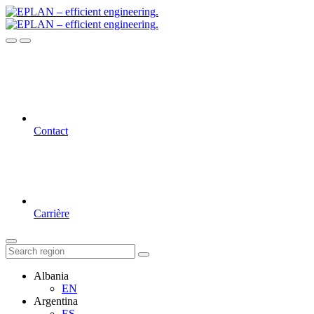
Contact
Carrière
Albania
EN
Argentina
ES