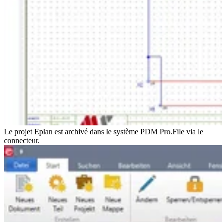
Le projet Eplan est archivé dans le système PDM Pro.File via le
connecteur.