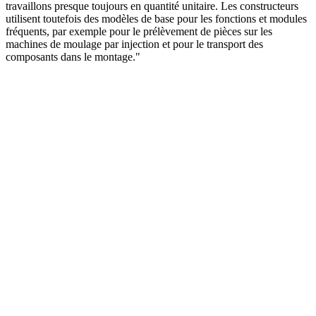
travaillons presque toujours en quantité unitaire. Les constructeurs
utilisent toutefois des modèles de base pour les fonctions et modules
fréquents, par exemple pour le prélèvement de pièces sur les
machines de moulage par injection et pour le transport des
composants dans le montage."