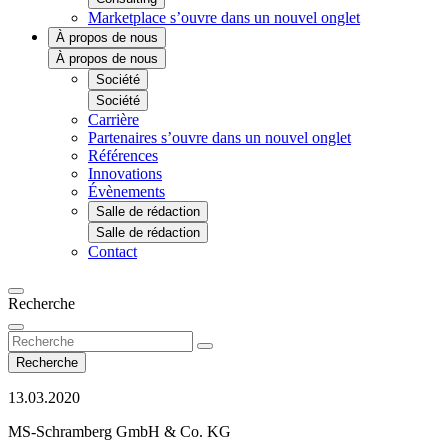
Marketplace
s’ouvre dans un nouvel onglet
À propos de nous
À propos de nous
Société
Société
Carrière
Partenaires
s’ouvre dans un nouvel onglet
Références
Innovations
Évènements
Salle de rédaction
Salle de rédaction
Contact
Recherche
Recherche
13.03.2020
MS-Schramberg GmbH & Co. KG