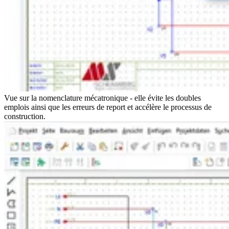
Vue sur la nomenclature mécatronique - elle évite les doubles
emplois ainsi que les erreurs de report et accélère le processus de
construction.