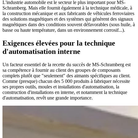
L'industrie automobile est le secteur le plus important pour MS-
Schramberg. Mais elle fournit également à la technique médicale, à
la construction mécanique et aux fabricants de véhicules ferroviaires
des solutions magnétiques et des systèmes qui génèrent des signaux
magnétiques dans des conditions souvent défavorables (sous huile, à
basse ou haute température, dans un environnement corrosif...).
Exigences élevées pour la technique
d'automatisation interne
Un facteur essentiel de la recette du succès de MS-Schramberg est
sa compétence à fournir au client des groupes de composants
complets plutôt que "seulement" des aimants spécifiques au client.
Comme (presque) chacun des 5 000 produits à fabriquer nécessite
ses propres outils, moules et installations d'automatisation, la
construction d'installations en interne, et notamment la technique
d'automatisation, revêt une grande importance.