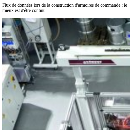
Flux de données lors de la construction d'armoires de commande : le
mieux est d'être continu