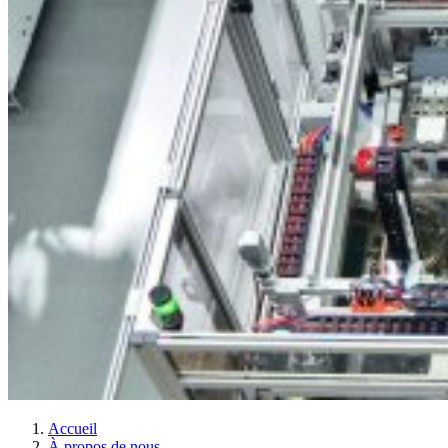
Accueil
À propos de nous