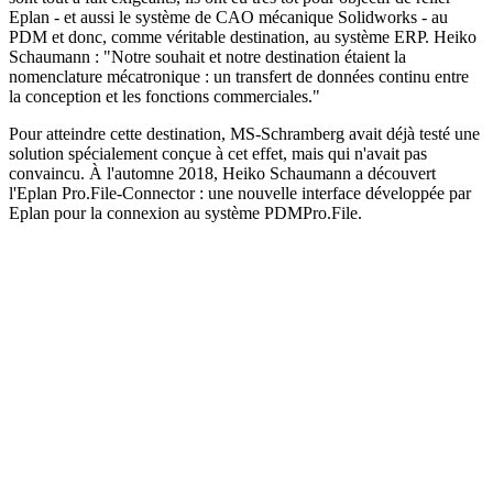
Eplan - et aussi le système de CAO mécanique Solidworks - au
PDM et donc, comme véritable destination, au système ERP. Heiko
Schaumann : "Notre souhait et notre destination étaient la
nomenclature mécatronique : un transfert de données continu entre
la conception et les fonctions commerciales."
Pour atteindre cette destination, MS-Schramberg avait déjà testé une
solution spécialement conçue à cet effet, mais qui n'avait pas
convaincu. À l'automne 2018, Heiko Schaumann a découvert
l'Eplan Pro.File-Connector : une nouvelle interface développée par
Eplan pour la connexion au système PDMPro.File.