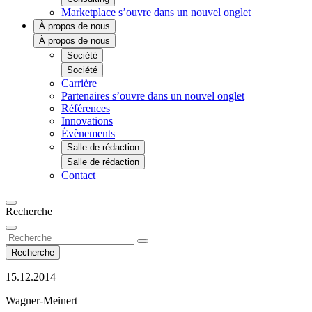
Marketplace
s’ouvre dans un nouvel onglet
À propos de nous
À propos de nous
Société
Société
Carrière
Partenaires
s’ouvre dans un nouvel onglet
Références
Innovations
Évènements
Salle de rédaction
Salle de rédaction
Contact
Recherche
Recherche
15.12.2014
Wagner-Meinert