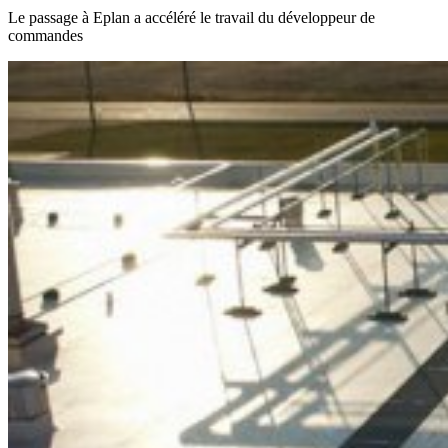
Le passage à Eplan a accéléré le travail du développeur de
commandes