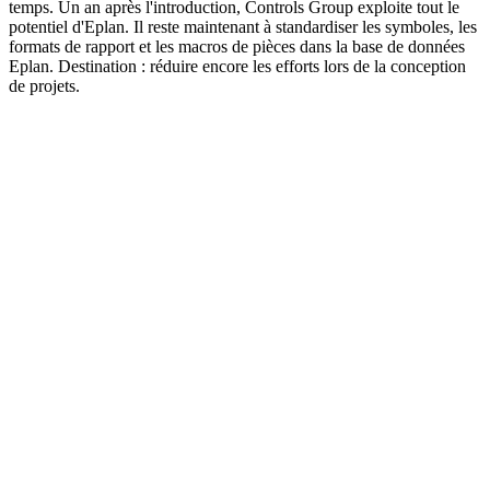
temps. Un an après l'introduction, Controls Group exploite tout le
potentiel d'Eplan. Il reste maintenant à standardiser les symboles, les
formats de rapport et les macros de pièces dans la base de données
Eplan. Destination : réduire encore les efforts lors de la conception
de projets.