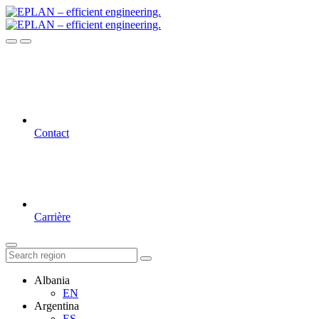
Contact
Carrière
Albania
EN
Argentina
ES