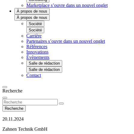
Marketplace
s’ouvre dans un nouvel onglet
À propos de nous
À propos de nous
Société
Société
Carrière
Partenaires
s’ouvre dans un nouvel onglet
Références
Innovations
Évènements
Salle de rédaction
Salle de rédaction
Contact
Recherche
Recherche
20.11.2024
Zahnen Technik GmbH