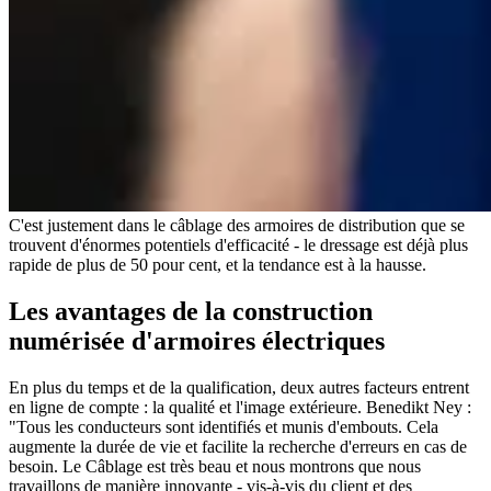
C'est justement dans le câblage des armoires de distribution que se
trouvent d'énormes potentiels d'efficacité - le dressage est déjà plus
rapide de plus de 50 pour cent, et la tendance est à la hausse.
Les avantages de la construction
numérisée d'armoires électriques
En plus du temps et de la qualification, deux autres facteurs entrent
en ligne de compte : la qualité et l'image extérieure. Benedikt Ney :
"Tous les conducteurs sont identifiés et munis d'embouts. Cela
augmente la durée de vie et facilite la recherche d'erreurs en cas de
besoin. Le Câblage est très beau et nous montrons que nous
travaillons de manière innovante - vis-à-vis du client et des