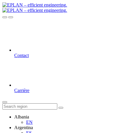
Contact
Carrière
Albania
EN
Argentina
ES