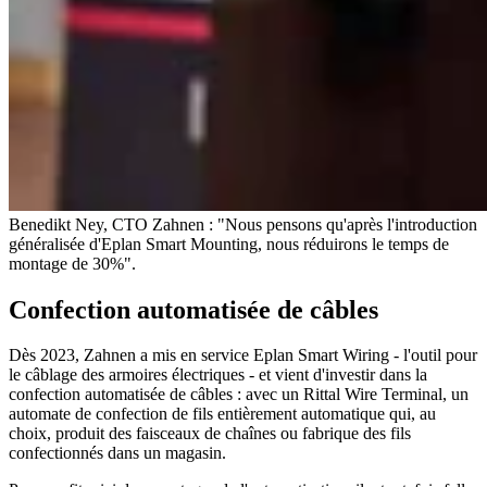
Benedikt Ney, CTO Zahnen : "Nous pensons qu'après l'introduction
généralisée d'Eplan Smart Mounting, nous réduirons le temps de
montage de 30%".
Confection automatisée de câbles
Dès 2023, Zahnen a mis en service Eplan Smart Wiring - l'outil pour
le câblage des armoires électriques - et vient d'investir dans la
confection automatisée de câbles : avec un Rittal Wire Terminal, un
automate de confection de fils entièrement automatique qui, au
choix, produit des faisceaux de chaînes ou fabrique des fils
confectionnés dans un magasin.