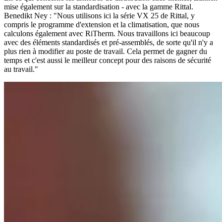
mise également sur la standardisation - avec la gamme Rittal.
Benedikt Ney : "Nous utilisons ici la série VX 25 de Rittal, y
compris le programme d'extension et la climatisation, que nous
calculons également avec RiTherm. Nous travaillons ici beaucoup
avec des éléments standardisés et pré-assemblés, de sorte qu'il n'y a
plus rien à modifier au poste de travail. Cela permet de gagner du
temps et c'est aussi le meilleur concept pour des raisons de sécurité
au travail."