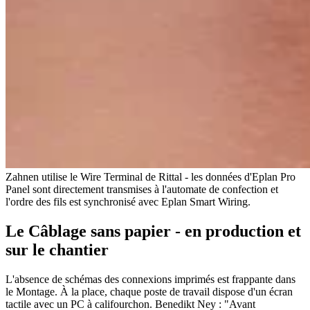
Zahnen utilise le Wire Terminal de Rittal - les données d'Eplan Pro
Panel sont directement transmises à l'automate de confection et
l'ordre des fils est synchronisé avec Eplan Smart Wiring.
Le Câblage sans papier - en production et
sur le chantier
L'absence de schémas des connexions imprimés est frappante dans
le Montage. À la place, chaque poste de travail dispose d'un écran
tactile avec un PC à califourchon. Benedikt Ney : "Avant