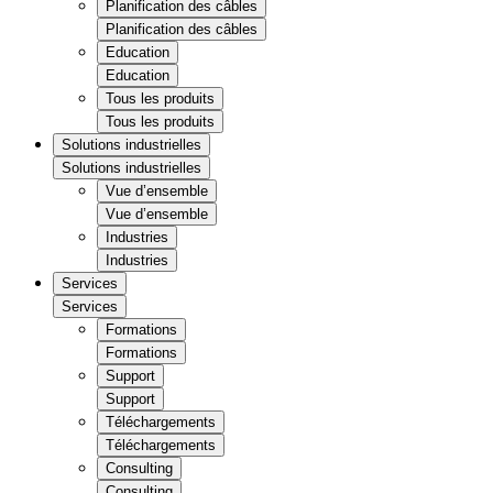
Planification des câbles
Planification des câbles
Education
Education
Tous les produits
Tous les produits
Solutions industrielles
Solutions industrielles
Vue d’ensemble
Vue d’ensemble
Industries
Industries
Services
Services
Formations
Formations
Support
Support
Téléchargements
Téléchargements
Consulting
Consulting