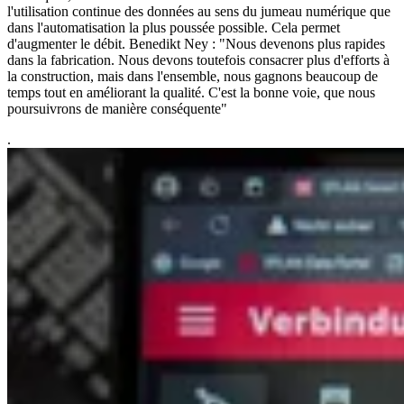
l'utilisation continue des données au sens du jumeau numérique que
dans l'automatisation la plus poussée possible. Cela permet
d'augmenter le débit. Benedikt Ney : "Nous devenons plus rapides
dans la fabrication. Nous devons toutefois consacrer plus d'efforts à
la construction, mais dans l'ensemble, nous gagnons beaucoup de
temps tout en améliorant la qualité. C'est la bonne voie, que nous
poursuivrons de manière conséquente"
.