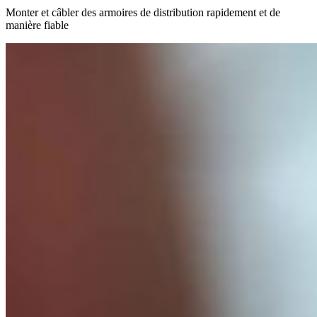
Monter et câbler des armoires de distribution rapidement et de
manière fiable