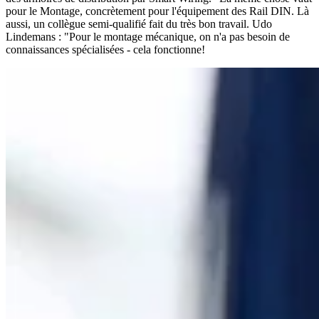
pour le Montage, concrètement pour l'équipement des Rail DIN. Là
aussi, un collègue semi-qualifié fait du très bon travail. Udo
Lindemans : "Pour le montage mécanique, on n'a pas besoin de
connaissances spécialisées - cela fonctionne!