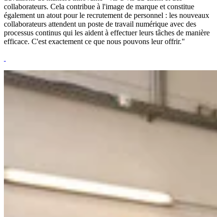
collaborateurs. Cela contribue à l'image de marque et constitue
également un atout pour le recrutement de personnel : les nouveaux
collaborateurs attendent un poste de travail numérique avec des
processus continus qui les aident à effectuer leurs tâches de manière
efficace. C'est exactement ce que nous pouvons leur offrir."