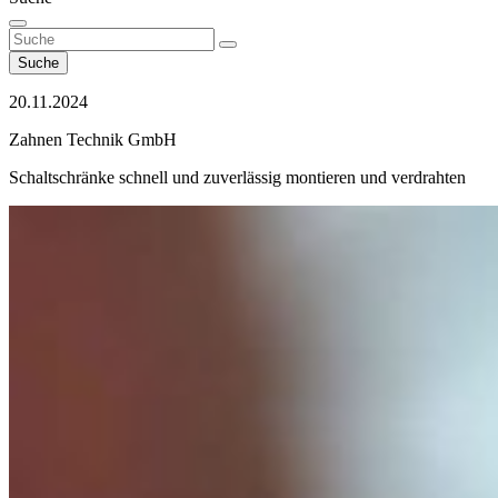
Suche
20.11.2024
Zahnen Technik GmbH
Schaltschränke schnell und zuverlässig montieren und verdrahten