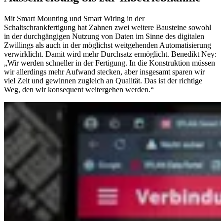
Mit Smart Mounting und Smart Wiring in der
Schaltschrankfertigung hat Zahnen zwei weitere Bausteine sowohl
in der durchgängigen Nutzung von Daten im Sinne des digitalen
Zwillings als auch in der möglichst weitgehenden Automatisierung
verwirklicht. Damit wird mehr Durchsatz ermöglicht. Benedikt Ney:
„Wir werden schneller in der Fertigung. In die Konstruktion müssen
wir allerdings mehr Aufwand stecken, aber insgesamt sparen wir
viel Zeit und gewinnen zugleich an Qualität. Das ist der richtige
Weg, den wir konsequent weitergehen werden.“