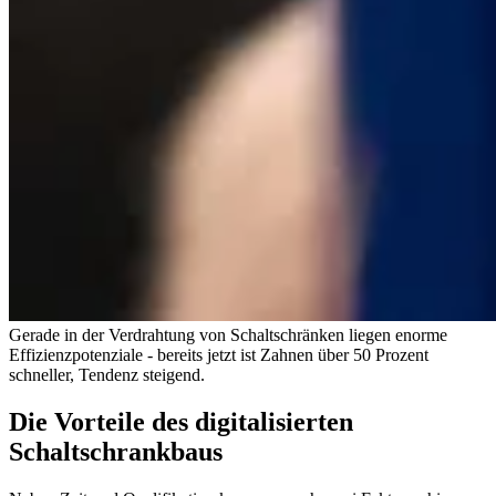
Gerade in der Verdrahtung von Schaltschränken liegen enorme
Effizienzpotenziale - bereits jetzt ist Zahnen über 50 Prozent
schneller, Tendenz steigend.
Die Vorteile des digitalisierten
Schaltschrankbaus