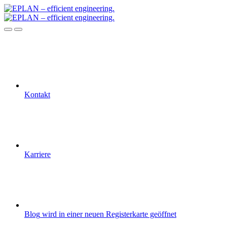
Kontakt
Karriere
Blog
wird in einer neuen Registerkarte geöffnet