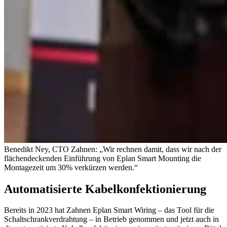
Benedikt Ney, CTO Zahnen: „Wir rechnen damit, dass wir nach der
flächendeckenden Einführung von Eplan Smart Mounting die
Montagezeit um 30% verkürzen werden.“
Automatisierte Kabelkonfektionierung
Bereits in 2023 hat Zahnen Eplan Smart Wiring – das Tool für die
Schaltschrankverdrahtung – in Betrieb genommen und jetzt auch in