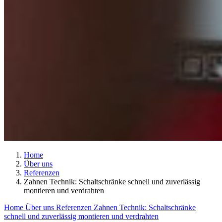
Home
Über uns
Referenzen
Zahnen Technik: Schaltschränke schnell und zuverlässig
montieren und verdrahten
Home
Über uns
Referenzen
Zahnen Technik: Schaltschränke
schnell und zuverlässig montieren und verdrahten