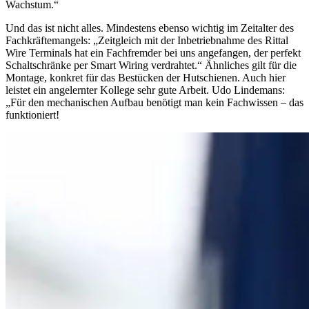
Wachstum.“
Und das ist nicht alles. Mindestens ebenso wichtig im Zeitalter des
Fachkräftemangels: „Zeitgleich mit der Inbetriebnahme des Rittal
Wire Terminals hat ein Fachfremder bei uns angefangen, der perfekt
Schaltschränke per Smart Wiring verdrahtet.“ Ähnliches gilt für die
Montage, konkret für das Bestücken der Hutschienen. Auch hier
leistet ein angelernter Kollege sehr gute Arbeit. Udo Lindemans:
„Für den mechanischen Aufbau benötigt man kein Fachwissen – das
funktioniert!