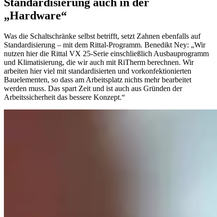
Standardisierung auch in der
„Hardware“
Was die Schaltschränke selbst betrifft, setzt Zahnen ebenfalls auf
Standardisierung – mit dem Rittal-Programm. Benedikt Ney: „Wir
nutzen hier die Rittal VX 25-Serie einschließlich Ausbauprogramm
und Klimatisierung, die wir auch mit RiTherm berechnen. Wir
arbeiten hier viel mit standardisierten und vorkonfektionierten
Bauelementen, so dass am Arbeitsplatz nichts mehr bearbeitet
werden muss. Das spart Zeit und ist auch aus Gründen der
Arbeitssicherheit das bessere Konzept.“