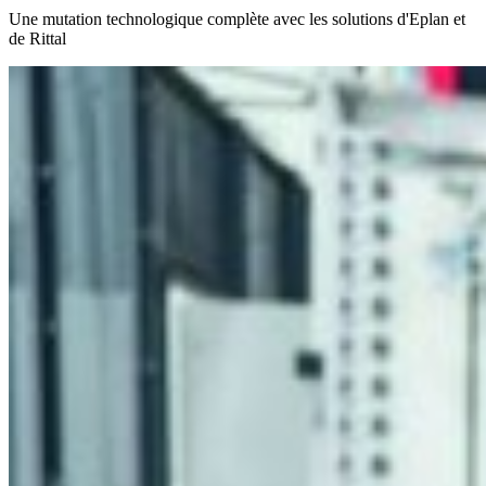
Une mutation technologique complète avec les solutions d'Eplan et
de Rittal