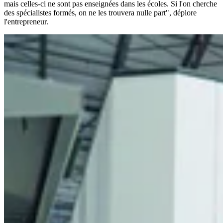
mais celles-ci ne sont pas enseignées dans les écoles. Si l'on cherche
des spécialistes formés, on ne les trouvera nulle part", déplore
l'entrepreneur.