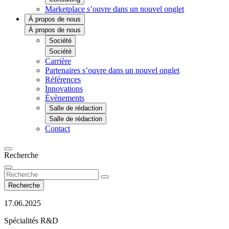
Marketplace
s’ouvre dans un nouvel onglet
À propos de nous
À propos de nous
Société
Société
Carrière
Partenaires
s’ouvre dans un nouvel onglet
Références
Innovations
Évènements
Salle de rédaction
Salle de rédaction
Contact
Recherche
Recherche
17.06.2025
Spécialités R&D