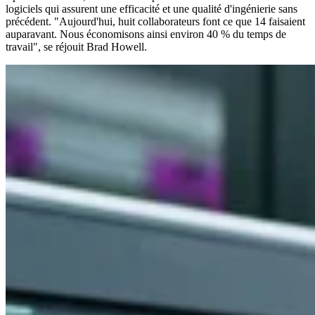
logiciels qui assurent une efficacité et une qualité d'ingénierie sans
précédent. "Aujourd'hui, huit collaborateurs font ce que 14 faisaient
auparavant. Nous économisons ainsi environ 40 % du temps de
travail", se réjouit Brad Howell.