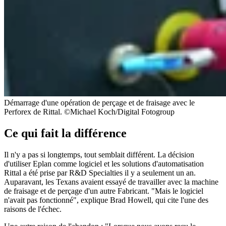
Démarrage d'une opération de perçage et de fraisage avec le
Perforex de Rittal. ©Michael Koch/Digital Fotogroup
Ce qui fait la différence
Il n'y a pas si longtemps, tout semblait différent. La décision
d'utiliser Eplan comme logiciel et les solutions d'automatisation
Rittal a été prise par R&D Specialties il y a seulement un an.
Auparavant, les Texans avaient essayé de travailler avec la machine
de fraisage et de perçage d'un autre Fabricant. "Mais le logiciel
n'avait pas fonctionné", explique Brad Howell, qui cite l'une des
raisons de l'échec.