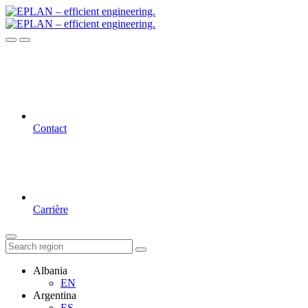
Contact
Carrière
Albania
EN
Argentina
ES