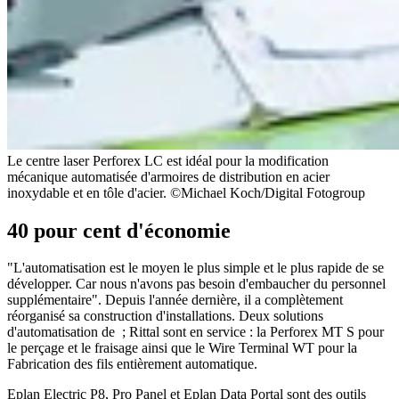
Le centre laser Perforex LC est idéal pour la modification
mécanique automatisée d'armoires de distribution en acier
inoxydable et en tôle d'acier. ©Michael Koch/Digital Fotogroup
40 pour cent d'économie
"L'automatisation est le moyen le plus simple et le plus rapide de se
développer. Car nous n'avons pas besoin d'embaucher du personnel
supplémentaire". Depuis l'année dernière, il a complètement
réorganisé sa construction d'installations. Deux solutions
d'automatisation de ; Rittal sont en service : la Perforex MT S pour
le perçage et le fraisage ainsi que le Wire Terminal WT pour la
Fabrication des fils entièrement automatique.
Eplan Electric P8, Pro Panel et Eplan Data Portal sont des outils