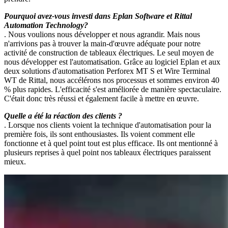
Pourquoi avez-vous investi dans Eplan Software et Rittal
Automation Technology?
. Nous voulions nous développer et nous agrandir. Mais nous
n'arrivions pas à trouver la main-d'œuvre adéquate pour notre
activité de construction de tableaux électriques. Le seul moyen de
nous développer est l'automatisation. Grâce au logiciel Eplan et aux
deux solutions d'automatisation Perforex MT S et Wire Terminal
WT de Rittal, nous accélérons nos processus et sommes environ 40
% plus rapides. L'efficacité s'est améliorée de manière spectaculaire.
C'était donc très réussi et également facile à mettre en œuvre.
Quelle a été la réaction des clients ?
. Lorsque nos clients voient la technique d'automatisation pour la
première fois, ils sont enthousiastes. Ils voient comment elle
fonctionne et à quel point tout est plus efficace. Ils ont mentionné à
plusieurs reprises à quel point nos tableaux électriques paraissent
mieux.