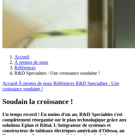
Accueil
À propos de nous
Références
R&D Specialties : Une croissance soudaine !
Accueil
À propos de nous
Références
R&D Specialties : Une
croissance soudaine !
Soudain la croissance !
Un temps record ! En moins d'un an, R&D Specialties s'est
complètement réorganisé sur le plan technologique grâce aux
solutions Eplan et Rittal. L'intégrateur de systèmes et
constructeur de tableaux électriques américain d'Odessa, au