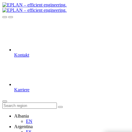
Kontakt
Karriere
Albania
EN
Argentina
ES