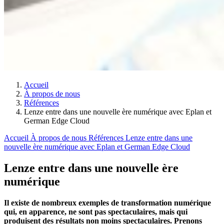
Accueil
À propos de nous
Références
Lenze entre dans une nouvelle ère numérique avec Eplan et
German Edge Cloud
Accueil
À propos de nous
Références
Lenze entre dans une
nouvelle ère numérique avec Eplan et German Edge Cloud
Lenze entre dans une nouvelle ère
numérique
Il existe de nombreux exemples de transformation numérique
qui, en apparence, ne sont pas spectaculaires, mais qui
produisent des résultats non moins spectaculaires. Prenons