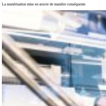
La numérisation mise en œuvre de manière conséquente