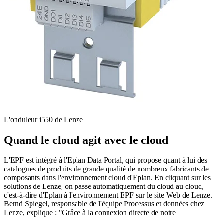
L'onduleur i550 de Lenze
Quand le cloud agit avec le cloud
L'EPF est intégré à l'Eplan Data Portal, qui propose quant à lui des
catalogues de produits de grande qualité de nombreux fabricants de
composants dans l'environnement cloud d'Eplan. En cliquant sur les
solutions de Lenze, on passe automatiquement du cloud au cloud,
c'est-à-dire d'Eplan à l'environnement EPF sur le site Web de Lenze.
Bernd Spiegel, responsable de l'équipe Processus et données chez
Lenze, explique : "Grâce à la connexion directe de notre