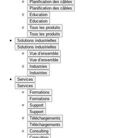
Planification des câbles
Planification des câbles
Education
Education
Tous les produits
Tous les produits
Solutions industrielles
Solutions industrielles
Vue d’ensemble
Vue d’ensemble
Industries
Industries
Services
Services
Formations
Formations
Support
Support
Téléchargements
Téléchargements
Consulting
Consulting