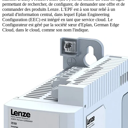
permettant de rechercher, de configurer, de demander une offre et de
commander des produits Lenze. L'EPF est à son tour relié à un
portail d'information central, dans lequel Eplan Engineering
Configuration (EEC) est intégré en tant que service cloud. Le
Configurateur est géré par la société sœur d'Eplan, German Edge
Cloud, dans le cloud, comme son nom l'indique.