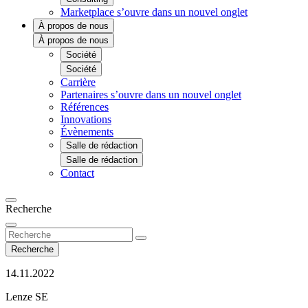
Marketplace
s’ouvre dans un nouvel onglet
À propos de nous
À propos de nous
Société
Société
Carrière
Partenaires
s’ouvre dans un nouvel onglet
Références
Innovations
Évènements
Salle de rédaction
Salle de rédaction
Contact
Recherche
Recherche
14.11.2022
Lenze SE