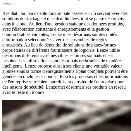
base.
Résultat : au lieu de solutions sur site basées sur un serveur avec des
solutions de stockage et de calcul limitées, tout se passe désormais
dans le cloud. Au lieu d'une gestion statique des données produits,
avec l'élaboration constante d'enregistrements et la gestion
d'innombrables variantes, Lenze mise désormais sur des unités
d'information sélectionnées avec des ensembles de règles
enregistrés. Au lieu de dépendre de solutions de plates-formes
propriétaires de différents fournisseurs de logiciels, Lenze utilise
désormais différents systèmes cibles selon ses souhaits et ses
besoins. Les informations sont désormais orchestrées de manière
intelligente. Lenze propose ainsi à ses clients une véritable valeur
ajoutée sous la forme d'enregistrements Eplan complets pouvant être
générés en quelques secondes. Et si les processus et les informations
de l'entreprise s'arrêtaient autrefois au pare-feu de l'entreprise pour
des raisons de sécurité, Lenze met désormais ses produits en réseau
avec le reste du monde.