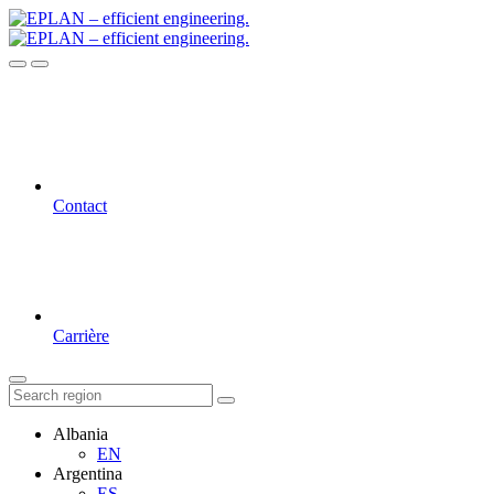
Contact
Carrière
Albania
EN
Argentina
ES