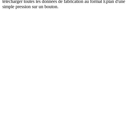
télécharger toutes les données de fabrication au format Eplan d'une
simple pression sur un bouton.