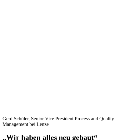
Gerd Schüler, Senior Vice President Process and Quality
Management bei Lenze
„Wir haben alles neu gebaut“