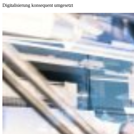
Digitalisierung konsequent umgesetzt