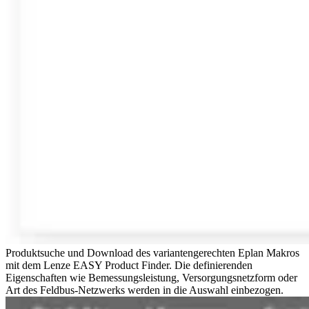
Produktsuche und Download des variantengerechten Eplan Makros
mit dem Lenze EASY Product Finder. Die definierenden
Eigenschaften wie Bemessungsleistung, Versorgungsnetzform oder
Art des Feldbus-Netzwerks werden in die Auswahl einbezogen.