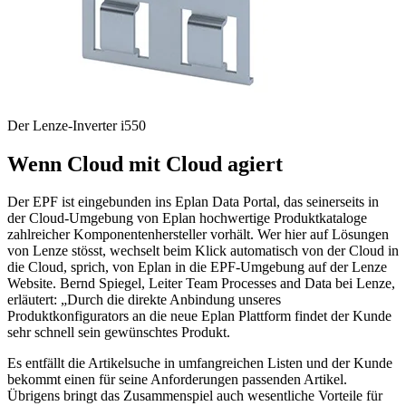
Der Lenze-Inverter i550
Wenn Cloud mit Cloud agiert
Der EPF ist eingebunden ins Eplan Data Portal, das seinerseits in
der Cloud-Umgebung von Eplan hochwertige Produktkataloge
zahlreicher Komponentenhersteller vorhält. Wer hier auf Lösungen
von Lenze stösst, wechselt beim Klick automatisch von der Cloud in
die Cloud, sprich, von Eplan in die EPF-Umgebung auf der Lenze
Website. Bernd Spiegel, Leiter Team Processes and Data bei Lenze,
erläutert: „Durch die direkte Anbindung unseres
Produktkonfigurators an die neue Eplan Plattform findet der Kunde
sehr schnell sein gewünschtes Produkt.
Es entfällt die Artikelsuche in umfangreichen Listen und der Kunde
bekommt einen für seine Anforderungen passenden Artikel.
Übrigens bringt das Zusammenspiel auch wesentliche Vorteile für