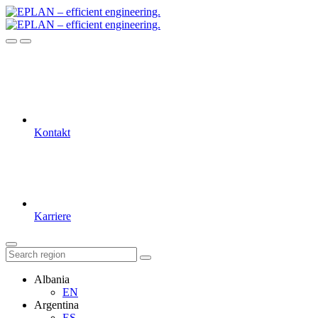
Kontakt
Karriere
Albania
EN
Argentina
ES