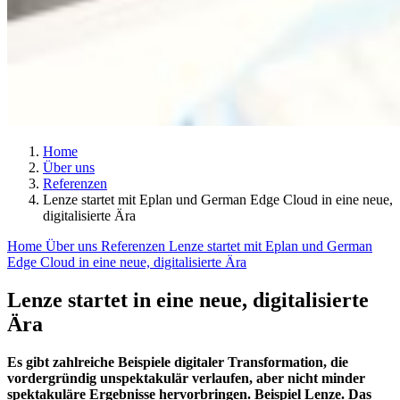
Home
Über uns
Referenzen
Lenze startet mit Eplan und German Edge Cloud in eine neue,
digitalisierte Ära
Home
Über uns
Referenzen
Lenze startet mit Eplan und German
Edge Cloud in eine neue, digitalisierte Ära
Lenze startet in eine neue, digitalisierte
Ära
Es gibt zahlreiche Beispiele digitaler Transformation, die
vordergründig unspektakulär verlaufen, aber nicht minder
spektakuläre Ergebnisse hervorbringen. Beispiel Lenze. Das