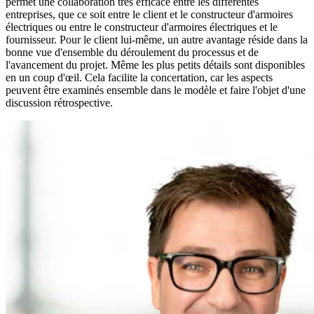
permet une collaboration très efficace entre les différentes
entreprises, que ce soit entre le client et le constructeur d'armoires
électriques ou entre le constructeur d'armoires électriques et le
fournisseur. Pour le client lui-même, un autre avantage réside dans la
bonne vue d'ensemble du déroulement du processus et de
l'avancement du projet. Même les plus petits détails sont disponibles
en un coup d'œil. Cela facilite la concertation, car les aspects
peuvent être examinés ensemble dans le modèle et faire l'objet d'une
discussion rétrospective.