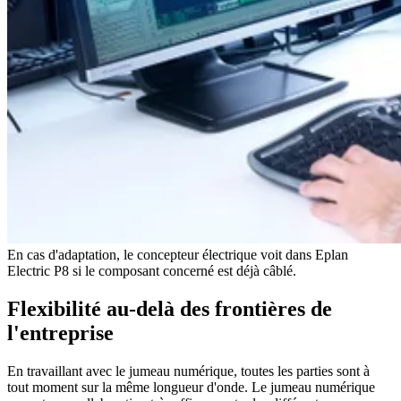
En cas d'adaptation, le concepteur électrique voit dans Eplan
Electric P8 si le composant concerné est déjà câblé.
Flexibilité au-delà des frontières de
l'entreprise
En travaillant avec le jumeau numérique, toutes les parties sont à
tout moment sur la même longueur d'onde. Le jumeau numérique