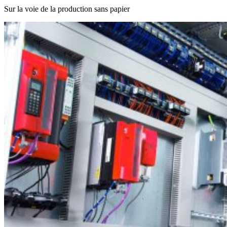
Sur la voie de la production sans papier