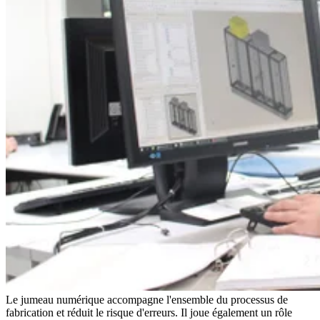
Le jumeau numérique accompagne l'ensemble du processus de
fabrication et réduit le risque d'erreurs. Il joue également un rôle