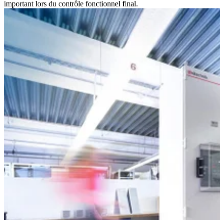
important lors du contrôle fonctionnel final.