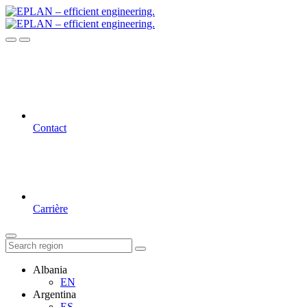
Contact
Carrière
Albania
EN
Argentina
ES