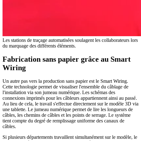
Les stations de traçage automatisées soulagent les collaborateurs lors
du marquage des différents éléments.
Fabrication sans papier grâce au Smart
Wiring
Un autre pas vers la production sans papier est le Smart Wiring.
Cette technologie permet de visualiser l'ensemble du câblage de
l'installation via son jumeau numérique. Les schémas des
connexions imprimés pour les câbleurs appartiennent ainsi au passé.
Au lieu de cela, le travail s'effectue directement sur le modèle 3D via
une tablette. Le jumeau numérique permet de lire les longueurs de
câbles, les chemins de câbles et les points de serrage. Le système
tient compte du degré de remplissage uniforme des canaux de
câbles.
Si plusieurs départements travaillent simultanément sur le modèle, le