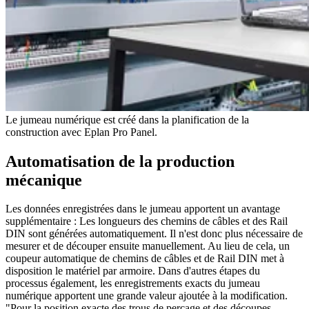
Le jumeau numérique est créé dans la planification de la
construction avec Eplan Pro Panel.
Automatisation de la production
mécanique
Les données enregistrées dans le jumeau apportent un avantage
supplémentaire : Les longueurs des chemins de câbles et des Rail
DIN sont générées automatiquement. Il n'est donc plus nécessaire de
mesurer et de découper ensuite manuellement. Au lieu de cela, un
coupeur automatique de chemins de câbles et de Rail DIN met à
disposition le matériel par armoire. Dans d'autres étapes du
processus également, les enregistrements exacts du jumeau
numérique apportent une grande valeur ajoutée à la modification.
"Pour la position exacte des trous de perçage et des découpes,