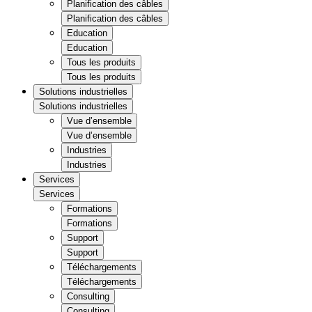
Planification des câbles
Planification des câbles
Education
Education
Tous les produits
Tous les produits
Solutions industrielles
Solutions industrielles
Vue d’ensemble
Vue d’ensemble
Industries
Industries
Services
Services
Formations
Formations
Support
Support
Téléchargements
Téléchargements
Consulting
Consulting