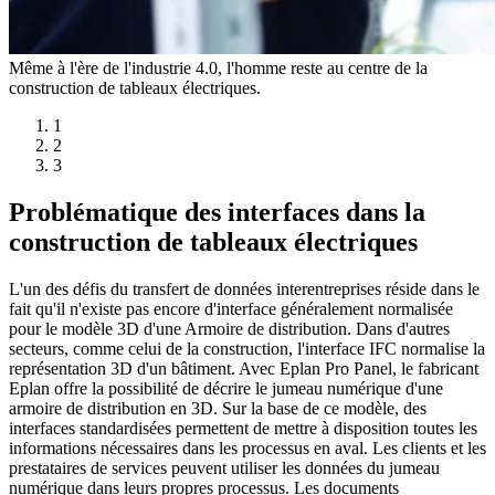
Même à l'ère de l'industrie 4.0, l'homme reste au centre de la
construction de tableaux électriques.
1
2
3
Problématique des interfaces dans la
construction de tableaux électriques
L'un des défis du transfert de données interentreprises réside dans le
fait qu'il n'existe pas encore d'interface généralement normalisée
pour le modèle 3D d'une Armoire de distribution. Dans d'autres
secteurs, comme celui de la construction, l'interface IFC normalise la
représentation 3D d'un bâtiment. Avec Eplan Pro Panel, le fabricant
Eplan offre la possibilité de décrire le jumeau numérique d'une
armoire de distribution en 3D. Sur la base de ce modèle, des
interfaces standardisées permettent de mettre à disposition toutes les
informations nécessaires dans les processus en aval. Les clients et les
prestataires de services peuvent utiliser les données du jumeau
numérique dans leurs propres processus. Les documents