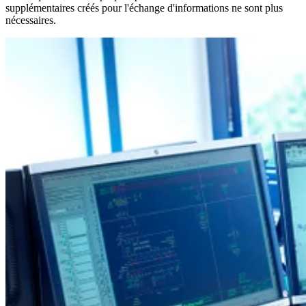
supplémentaires créés pour l'échange d'informations ne sont plus
nécessaires.