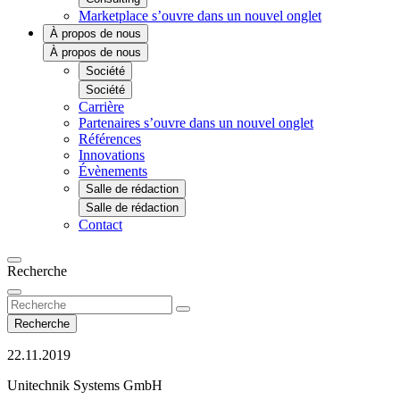
Marketplace
s’ouvre dans un nouvel onglet
À propos de nous
À propos de nous
Société
Société
Carrière
Partenaires
s’ouvre dans un nouvel onglet
Références
Innovations
Évènements
Salle de rédaction
Salle de rédaction
Contact
Recherche
Recherche
22.11.2019
Unitechnik Systems GmbH