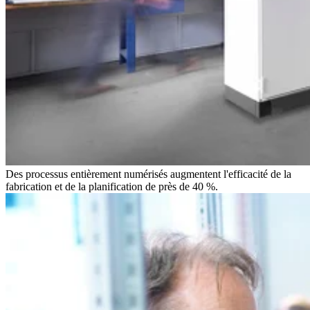
Des processus entièrement numérisés augmentent l'efficacité de la
fabrication et de la planification de près de 40 %.