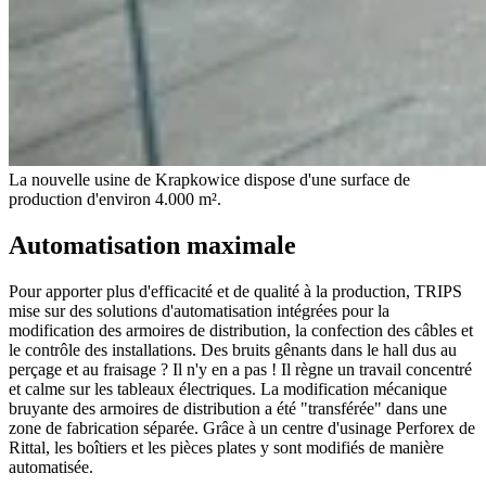
La nouvelle usine de Krapkowice dispose d'une surface de
production d'environ 4.000 m².
Automatisation maximale
Pour apporter plus d'efficacité et de qualité à la production, TRIPS
mise sur des solutions d'automatisation intégrées pour la
modification des armoires de distribution, la confection des câbles et
le contrôle des installations. Des bruits gênants dans le hall dus au
perçage et au fraisage ? Il n'y en a pas ! Il règne un travail concentré
et calme sur les tableaux électriques. La modification mécanique
bruyante des armoires de distribution a été "transférée" dans une
zone de fabrication séparée. Grâce à un centre d'usinage Perforex de
Rittal, les boîtiers et les pièces plates y sont modifiés de manière
automatisée.