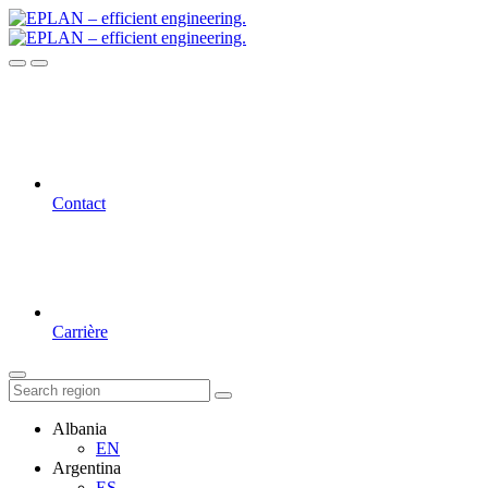
Contact
Carrière
Albania
EN
Argentina
ES