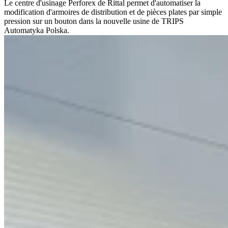
Le centre d'usinage Perforex de Rittal permet d'automatiser la
modification d'armoires de distribution et de pièces plates par simple
pression sur un bouton dans la nouvelle usine de TRIPS
Automatyka Polska.