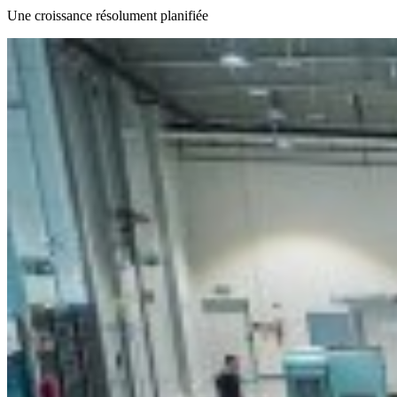
Une croissance résolument planifiée