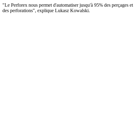
"Le Perforex nous permet d'automatiser jusqu'à 95% des perçages et
des perforations", explique Lukasz Kowalski.