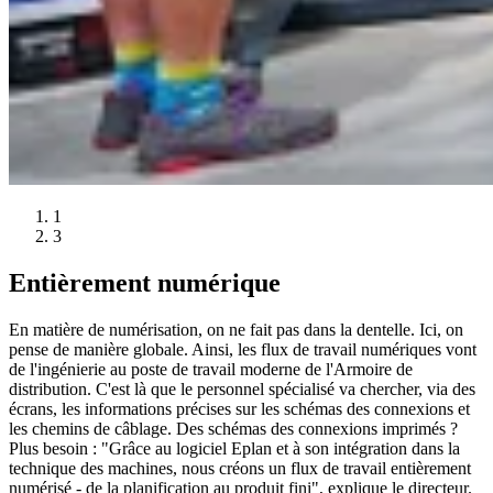
1
3
Entièrement numérique
En matière de numérisation, on ne fait pas dans la dentelle. Ici, on
pense de manière globale. Ainsi, les flux de travail numériques vont
de l'ingénierie au poste de travail moderne de l'Armoire de
distribution. C'est là que le personnel spécialisé va chercher, via des
écrans, les informations précises sur les schémas des connexions et
les chemins de câblage. Des schémas des connexions imprimés ?
Plus besoin : "Grâce au logiciel Eplan et à son intégration dans la
technique des machines, nous créons un flux de travail entièrement
numérisé - de la planification au produit fini", explique le directeur.