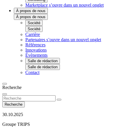
Marketplace
s’ouvre dans un nouvel onglet
À propos de nous
À propos de nous
Société
Société
Carrière
Partenaires
s’ouvre dans un nouvel onglet
Références
Innovations
Évènements
Salle de rédaction
Salle de rédaction
Contact
Recherche
Recherche
30.10.2025
Groupe TRIPS