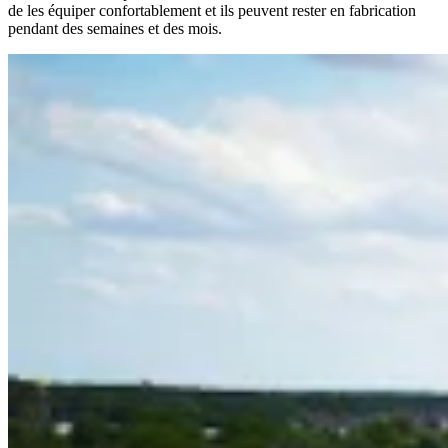
de les équiper confortablement et ils peuvent rester en fabrication
pendant des semaines et des mois.