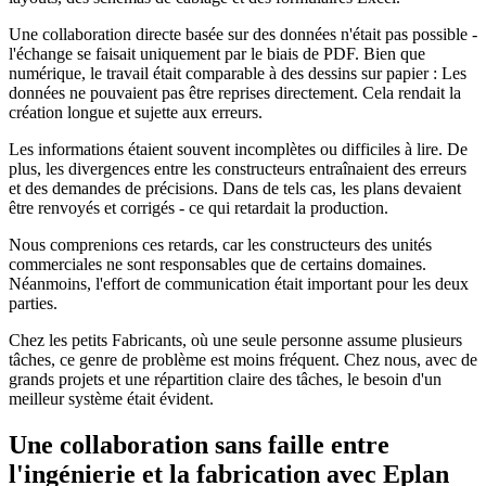
Une collaboration directe basée sur des données n'était pas possible -
l'échange se faisait uniquement par le biais de PDF. Bien que
numérique, le travail était comparable à des dessins sur papier : Les
données ne pouvaient pas être reprises directement. Cela rendait la
création longue et sujette aux erreurs.
Les informations étaient souvent incomplètes ou difficiles à lire. De
plus, les divergences entre les constructeurs entraînaient des erreurs
et des demandes de précisions. Dans de tels cas, les plans devaient
être renvoyés et corrigés - ce qui retardait la production.
Nous comprenions ces retards, car les constructeurs des unités
commerciales ne sont responsables que de certains domaines.
Néanmoins, l'effort de communication était important pour les deux
parties.
Chez les petits Fabricants, où une seule personne assume plusieurs
tâches, ce genre de problème est moins fréquent. Chez nous, avec de
grands projets et une répartition claire des tâches, le besoin d'un
meilleur système était évident.
Une collaboration sans faille entre
l'ingénierie et la fabrication avec Eplan