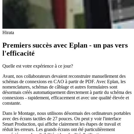
Hirata
Premiers succès avec Eplan - un pas vers
l'efficacité
Quelle est votre expérience à ce jour?
Avant, nos collaborateurs devaient reconstruire manuellement des
schémas de connexions en CAO à partir de PDF. Avec Eplan, les
nomenclatures, schémas de câblage et autres formulaires sont
désormais créés automatiquement directement à partir du schéma des
connexions - rapidement, efficacement et avec une qualité élevée et
constante.
Dans le Montage, nous utilisons désormais des ordinateurs portables
avec des écrans tactiles de 27 pouces. On peut y voir l'interface
Smart Production, qui affiche clairement les étapes de travail et
réduit les erreurs. Les grands écrans ont été particulièrement