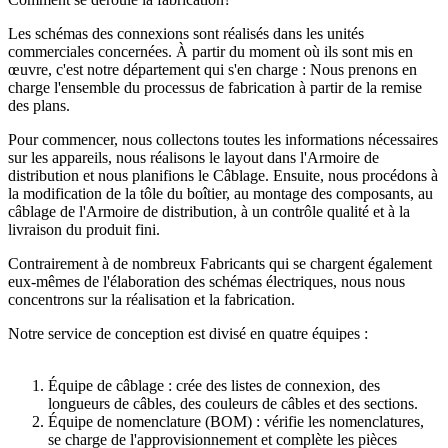
Les schémas des connexions sont réalisés dans les unités
commerciales concernées. À partir du moment où ils sont mis en
œuvre, c'est notre département qui s'en charge : Nous prenons en
charge l'ensemble du processus de fabrication à partir de la remise
des plans.
Pour commencer, nous collectons toutes les informations nécessaires
sur les appareils, nous réalisons le layout dans l'Armoire de
distribution et nous planifions le Câblage. Ensuite, nous procédons à
la modification de la tôle du boîtier, au montage des composants, au
câblage de l'Armoire de distribution, à un contrôle qualité et à la
livraison du produit fini.
Contrairement à de nombreux Fabricants qui se chargent également
eux-mêmes de l'élaboration des schémas électriques, nous nous
concentrons sur la réalisation et la fabrication.
Notre service de conception est divisé en quatre équipes :
Équipe de câblage : crée des listes de connexion, des
longueurs de câbles, des couleurs de câbles et des sections.
Équipe de nomenclature (BOM) : vérifie les nomenclatures,
se charge de l'approvisionnement et complète les pièces