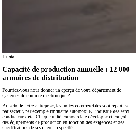
Hirata
Capacité de production annuelle : 12 000
armoires de distribution
Pourriez-vous nous donner un aperçu de votre département de
systèmes de contrôle électronique ?
Au sein de notre entreprise, les unités commerciales sont réparties
par secteur, par exemple l'industrie automobile, l'industrie des semi-
conducteurs, etc. Chaque unité commerciale développe et conçoit
des équipements de production en fonction des exigences et des
spécifications de ses clients respectifs.