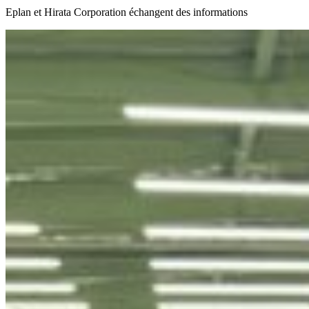
Eplan et Hirata Corporation échangent des informations