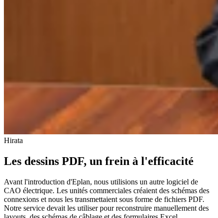
Hirata
Les dessins PDF, un frein à l'efficacité
Avant l'introduction d'Eplan, nous utilisions un autre logiciel de
CAO électrique. Les unités commerciales créaient des schémas des
connexions et nous les transmettaient sous forme de fichiers PDF.
Notre service devait les utiliser pour reconstruire manuellement des
layouts, des schémas de câblage et des formulaires Excel.