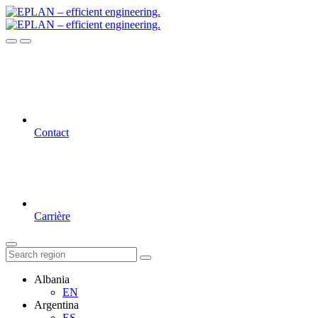
Contact
Carrière
Albania
EN
Argentina
ES