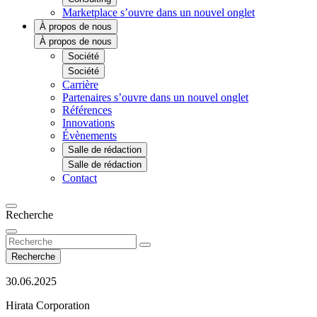
Marketplace
s’ouvre dans un nouvel onglet
À propos de nous
À propos de nous
Société
Société
Carrière
Partenaires
s’ouvre dans un nouvel onglet
Références
Innovations
Évènements
Salle de rédaction
Salle de rédaction
Contact
Recherche
Recherche
30.06.2025
Hirata Corporation