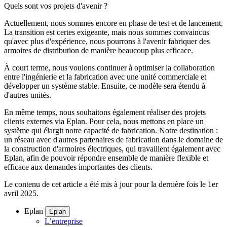
Quels sont vos projets d'avenir ?
Actuellement, nous sommes encore en phase de test et de lancement.
La transition est certes exigeante, mais nous sommes convaincus
qu'avec plus d'expérience, nous pourrons à l'avenir fabriquer des
armoires de distribution de manière beaucoup plus efficace.
À court terme, nous voulons continuer à optimiser la collaboration
entre l'ingénierie et la fabrication avec une unité commerciale et
développer un système stable. Ensuite, ce modèle sera étendu à
d'autres unités.
En même temps, nous souhaitons également réaliser des projets
clients externes via Eplan. Pour cela, nous mettons en place un
système qui élargit notre capacité de fabrication. Notre destination :
un réseau avec d'autres partenaires de fabrication dans le domaine de
la construction d'armoires électriques, qui travaillent également avec
Eplan, afin de pouvoir répondre ensemble de manière flexible et
efficace aux demandes importantes des clients.
Le contenu de cet article a été mis à jour pour la dernière fois le 1er
avril 2025.
Eplan
Eplan
L’entreprise