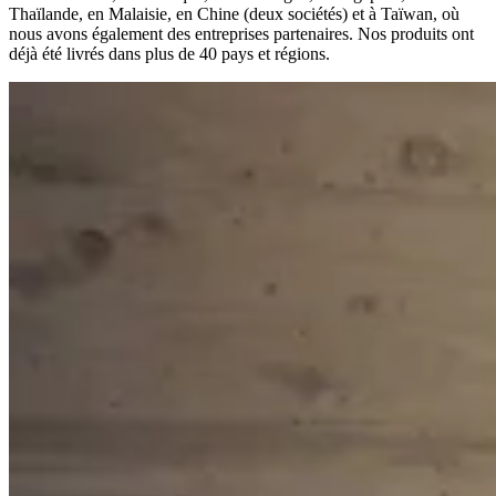
Thaïlande, en Malaisie, en Chine (deux sociétés) et à Taïwan, où
nous avons également des entreprises partenaires. Nos produits ont
déjà été livrés dans plus de 40 pays et régions.