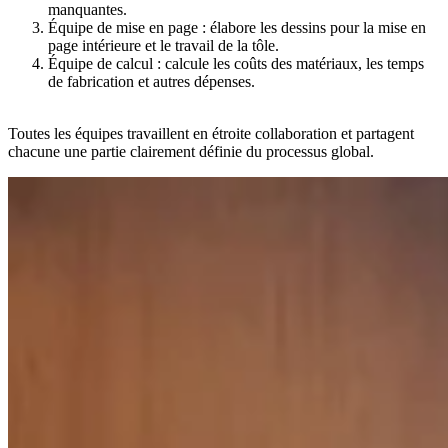
manquantes.
Équipe de mise en page : élabore les dessins pour la mise en
page intérieure et le travail de la tôle.
Équipe de calcul : calcule les coûts des matériaux, les temps
de fabrication et autres dépenses.
Toutes les équipes travaillent en étroite collaboration et partagent
chacune une partie clairement définie du processus global.