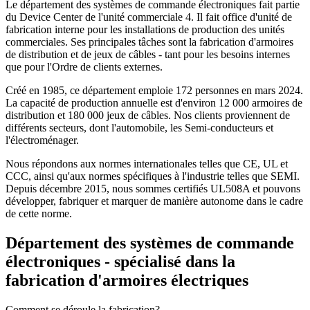
Le département des systèmes de commande électroniques fait partie
du Device Center de l'unité commerciale 4. Il fait office d'unité de
fabrication interne pour les installations de production des unités
commerciales. Ses principales tâches sont la fabrication d'armoires
de distribution et de jeux de câbles - tant pour les besoins internes
que pour l'Ordre de clients externes.
Créé en 1985, ce département emploie 172 personnes en mars 2024.
La capacité de production annuelle est d'environ 12 000 armoires de
distribution et 180 000 jeux de câbles. Nos clients proviennent de
différents secteurs, dont l'automobile, les Semi-conducteurs et
l'électroménager.
Nous répondons aux normes internationales telles que CE, UL et
CCC, ainsi qu'aux normes spécifiques à l'industrie telles que SEMI.
Depuis décembre 2015, nous sommes certifiés UL508A et pouvons
développer, fabriquer et marquer de manière autonome dans le cadre
de cette norme.
Département des systèmes de commande
électroniques - spécialisé dans la
fabrication d'armoires électriques
Comment se déroule la fabrication?