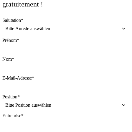
gratuitement !
Salutation
*
Bitte Anrede auswählen
Prénom
*
Nom
*
E-Mail-Adresse
*
Position
*
Bitte Position auswählen
Entreprise
*