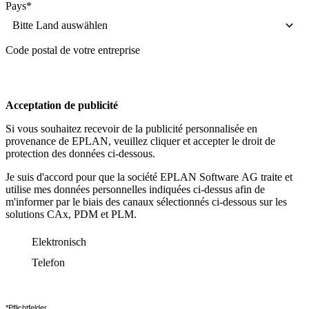
Pays
*
Bitte Land auswählen
Code postal de votre entreprise
Acceptation de publicité
Si vous souhaitez recevoir de la publicité personnalisée en
provenance de EPLAN, veuillez cliquer et accepter le droit de
protection des données ci-dessous.
Je suis d'accord pour que la société EPLAN Software AG traite et
utilise mes données personnelles indiquées ci-dessus afin de
m'informer par le biais des canaux sélectionnés ci-dessous sur les
solutions CAx, PDM et PLM.
Elektronisch
Telefon
*Pflichtfelder