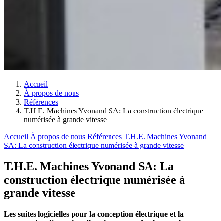
Accueil
À propos de nous
Références
T.H.E. Machines Yvonand SA: La construction électrique
numérisée à grande vitesse
Accueil
À propos de nous
Références
T.H.E. Machines Yvonand
SA: La construction électrique numérisée à grande vitesse
T.H.E. Machines Yvonand SA: La
construction électrique numérisée à
grande vitesse
Les suites logicielles pour la conception électrique et la