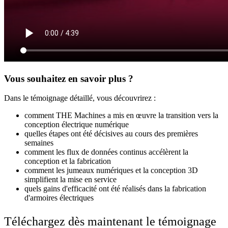
Vous souhaitez en savoir plus ?
Dans le témoignage détaillé, vous découvrirez :
comment THE Machines a mis en œuvre la transition vers la
conception électrique numérique
quelles étapes ont été décisives au cours des premières
semaines
comment les flux de données continus accélèrent la
conception et la fabrication
comment les jumeaux numériques et la conception 3D
simplifient la mise en service
quels gains d'efficacité ont été réalisés dans la fabrication
d'armoires électriques
Téléchargez dès maintenant le témoignage