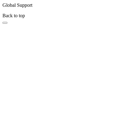
Global Support
Back to top