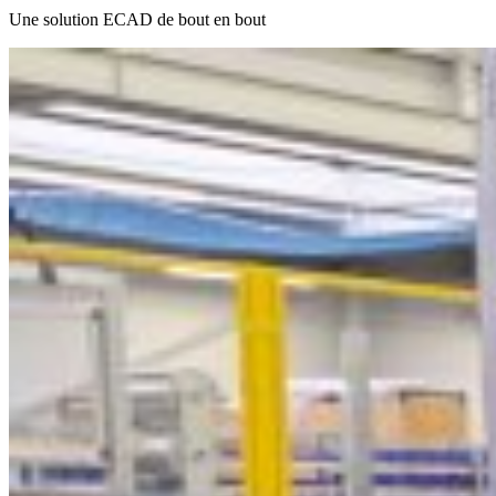
Une solution ECAD de bout en bout