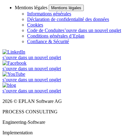
Mentions légales
Mentions légales
Informations générales
Déclaration de confidentialité des données
Cookies
Code de Conduite
s’ouvre dans un nouvel onglet
Conditions générales d’Eplan
Confiance & Sécurité
s’ouvre dans un nouvel onglet
s’ouvre dans un nouvel onglet
s’ouvre dans un nouvel onglet
s’ouvre dans un nouvel onglet
2026 © EPLAN Software AG
PROCESS CONSULTING
Engineering-Software
Implementation