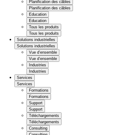
Planification des câbles
Planification des câbles
Education
Education
Tous les produits
Tous les produits
Solutions industrielles
Solutions industrielles
Vue d’ensemble
Vue d’ensemble
Industries
Industries
Services
Services
Formations
Formations
Support
Support
Téléchargements
Téléchargements
Consulting
Consulting