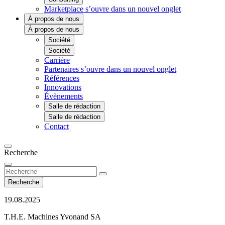
Marketplace
s’ouvre dans un nouvel onglet
À propos de nous
À propos de nous
Société
Société
Carrière
Partenaires
s’ouvre dans un nouvel onglet
Références
Innovations
Évènements
Salle de rédaction
Salle de rédaction
Contact
Recherche
Recherche
19.08.2025
T.H.E. Machines Yvonand SA