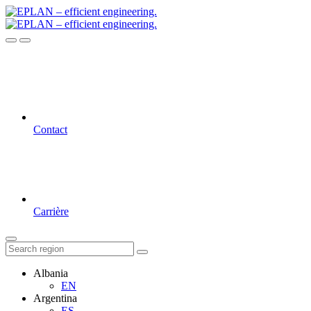
Contact
Carrière
Albania
EN
Argentina
ES