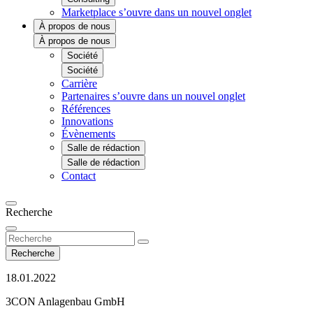
Marketplace
s’ouvre dans un nouvel onglet
À propos de nous
À propos de nous
Société
Société
Carrière
Partenaires
s’ouvre dans un nouvel onglet
Références
Innovations
Évènements
Salle de rédaction
Salle de rédaction
Contact
Recherche
Recherche
18.01.2022
3CON Anlagenbau GmbH