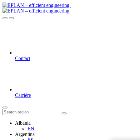
Contact
Carrière
Albania
EN
Argentina
ES