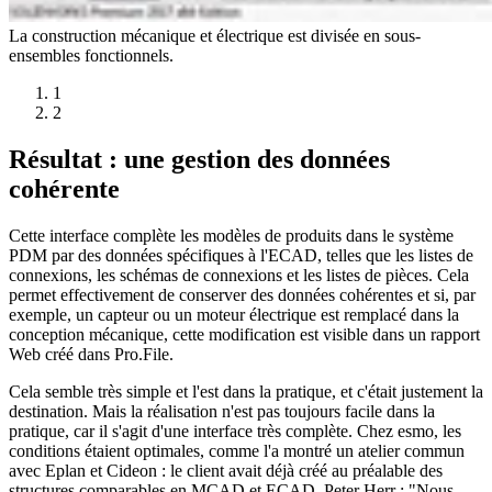
La construction mécanique et électrique est divisée en sous-
ensembles fonctionnels.
1
2
Résultat : une gestion des données
cohérente
Cette interface complète les modèles de produits dans le système
PDM par des données spécifiques à l'ECAD, telles que les listes de
connexions, les schémas de connexions et les listes de pièces. Cela
permet effectivement de conserver des données cohérentes et si, par
exemple, un capteur ou un moteur électrique est remplacé dans la
conception mécanique, cette modification est visible dans un rapport
Web créé dans Pro.File.
Cela semble très simple et l'est dans la pratique, et c'était justement la
destination. Mais la réalisation n'est pas toujours facile dans la
pratique, car il s'agit d'une interface très complète. Chez esmo, les
conditions étaient optimales, comme l'a montré un atelier commun
avec Eplan et Cideon : le client avait déjà créé au préalable des
structures comparables en MCAD et ECAD. Peter Herr : "Nous