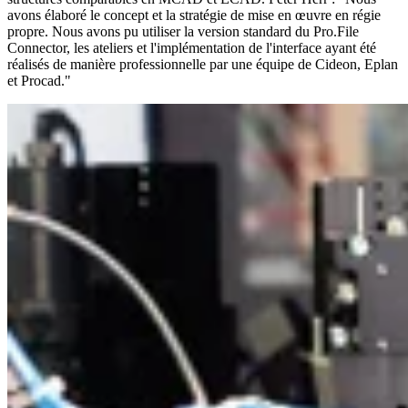
avons élaboré le concept et la stratégie de mise en œuvre en régie
propre. Nous avons pu utiliser la version standard du Pro.File
Connector, les ateliers et l'implémentation de l'interface ayant été
réalisés de manière professionnelle par une équipe de Cideon, Eplan
et Procad."