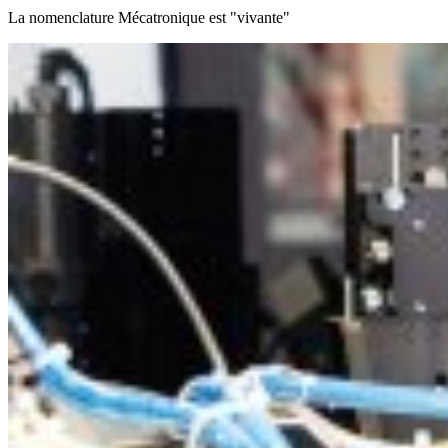
La nomenclature Mécatronique est "vivante"