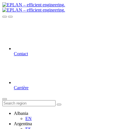
Contact
Carrière
Albania
EN
Argentina
ES