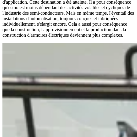
d'application. Cette destination a été atteinte. Il a pour conséquence
qu'esmo est moins dépendant des activités volatiles et cycliques de
l'industrie des semi-conducteurs. Mais en même temps, l'éventail des
installations d'automatisation, toujours conçues et fabriquées
individuellement, s'élargit encore. Cela a aussi pour conséquence
que la construction, l'approvisionnement et la production dans la
construction d'armoires électriques deviennent plus complexes.