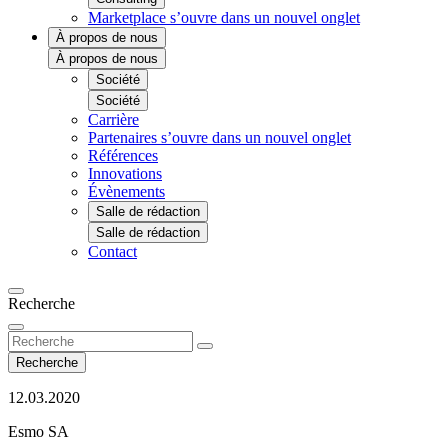
Marketplace
s’ouvre dans un nouvel onglet
À propos de nous
À propos de nous
Société
Société
Carrière
Partenaires
s’ouvre dans un nouvel onglet
Références
Innovations
Évènements
Salle de rédaction
Salle de rédaction
Contact
Recherche
Recherche
12.03.2020
Esmo SA