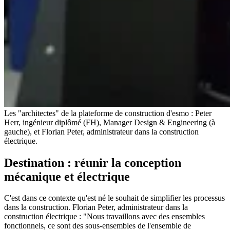
Les "architectes" de la plateforme de construction d'esmo : Peter
Herr, ingénieur diplômé (FH), Manager Design & Engineering (à
gauche), et Florian Peter, administrateur dans la construction
électrique.
Destination : réunir la conception
mécanique et électrique
C'est dans ce contexte qu'est né le souhait de simplifier les processus
dans la construction. Florian Peter, administrateur dans la
construction électrique : "Nous travaillons avec des ensembles
fonctionnels, ce sont des sous-ensembles de l'ensemble de