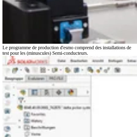
Le programme de production d'esmo comprend des installations de
test pour les (minuscules) Semi-conducteurs.