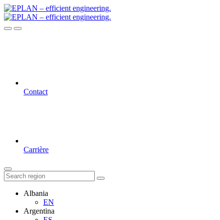
Contact
Carrière
Albania
EN
Argentina
ES