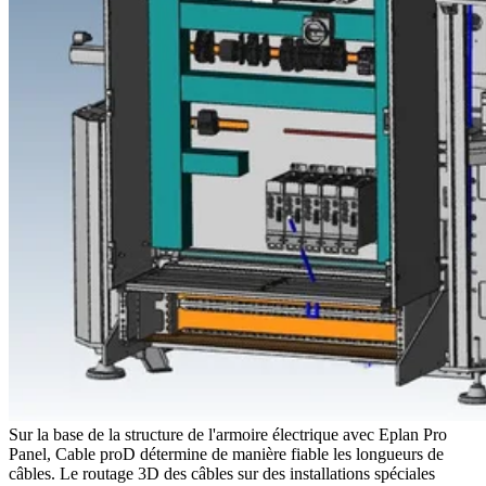
Sur la base de la structure de l'armoire électrique avec Eplan Pro
Panel, Cable proD détermine de manière fiable les longueurs de
câbles. Le routage 3D des câbles sur des installations spéciales