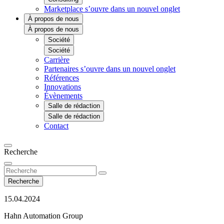
Marketplace
s’ouvre dans un nouvel onglet
À propos de nous
À propos de nous
Société
Société
Carrière
Partenaires
s’ouvre dans un nouvel onglet
Références
Innovations
Évènements
Salle de rédaction
Salle de rédaction
Contact
Recherche
Recherche
15.04.2024
Hahn Automation Group