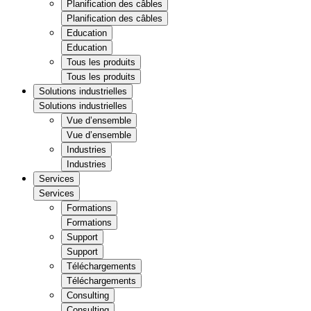
Planification des câbles
Planification des câbles
Education
Education
Tous les produits
Tous les produits
Solutions industrielles
Solutions industrielles
Vue d’ensemble
Vue d’ensemble
Industries
Industries
Services
Services
Formations
Formations
Support
Support
Téléchargements
Téléchargements
Consulting
Consulting