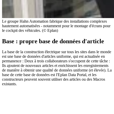
Le groupe Hahn Automation fabrique des installations complexes
hautement automatisées - notamment pour le montage d'écrans pour
le cockpit des véhicules. (© Eplan)
Base : propre base de données d'article
La base de la construction électrique sur tous les sites dans le monde
est une base de données d'articles uniforme, qui est actualisée en
permanence : Deux à trois collaborateurs s'occupent de cette tâche :
Ils ajoutent de nouveaux articles et enrichissent les enregistrements
de manière à obtenir une qualité de données uniforme (et élevée). La
base de cette base de données est l'Eplan Data Portal, et les
constructeurs peuvent souvent utiliser des articles ou des Macros
existants.