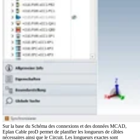
Sur la base du Schéma des connexions et des données MCAD,
Eplan Cable proD permet de planifier les longueurs de câbles
nécessaires ainsi que le Circuit. Les longueurs exactes sont