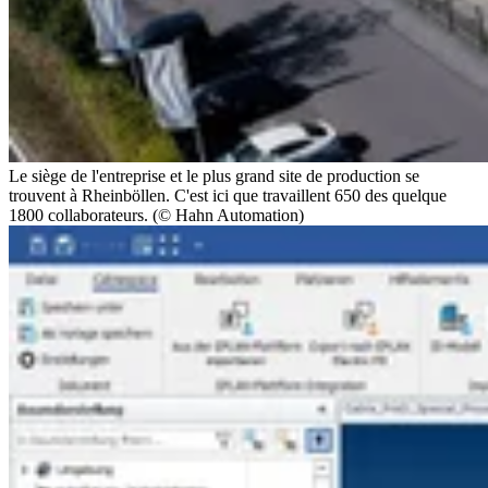
Le siège de l'entreprise et le plus grand site de production se
trouvent à Rheinböllen. C'est ici que travaillent 650 des quelque
1800 collaborateurs. (© Hahn Automation)