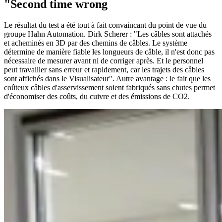
"Second time wrong
Le résultat du test a été tout à fait convaincant du point de vue du
groupe Hahn Automation. Dirk Scherer : "Les câbles sont attachés
et acheminés en 3D par des chemins de câbles. Le système
détermine de manière fiable les longueurs de câble, il n'est donc pas
nécessaire de mesurer avant ni de corriger après. Et le personnel
peut travailler sans erreur et rapidement, car les trajets des câbles
sont affichés dans le Visualisateur". Autre avantage : le fait que les
coûteux câbles d'asservissement soient fabriqués sans chutes permet
d'économiser des coûts, du cuivre et des émissions de CO2.