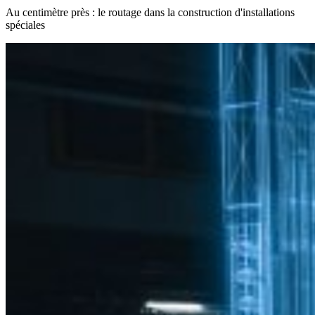
Au centimètre près : le routage dans la construction d'installations
spéciales